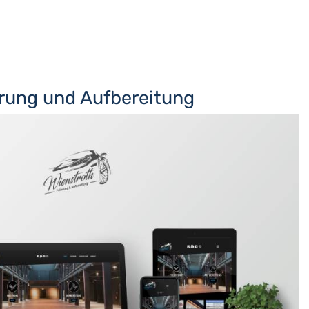
erung und Aufbereitung