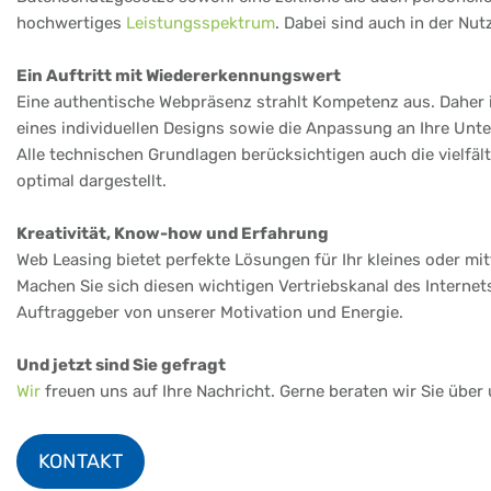
hochwertiges
Leistungsspektrum
. Dabei sind auch in der Nu
Ein Auftritt mit Wiedererkennungswert
Eine authentische Webpräsenz strahlt Kompetenz aus. Daher i
eines individuellen Designs sowie die Anpassung an Ihre Un
Alle technischen Grundlagen berücksichtigen auch die vielfä
optimal dargestellt.
Kreativität, Know-how und Erfahrung
Web Leasing bietet perfekte Lösungen für Ihr kleines oder m
Machen Sie sich diesen wichtigen Vertriebskanal des Internet
Auftraggeber von unserer Motivation und Energie.
Und jetzt sind Sie gefragt
Wir
freuen uns auf Ihre Nachricht. Gerne beraten wir Sie über
KONTAKT