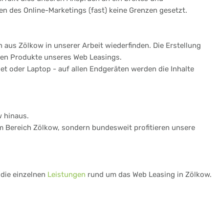
n des Online-Marketings (fast) keine Grenzen gesetzt.
aus Zölkow in unserer Arbeit wiederfinden. Die Erstellung
gen Produkte unseres Web Leasings.
t oder Laptop - auf allen Endgeräten werden die Inhalte
w hinaus.
im Bereich Zölkow, sondern bundesweit profitieren unsere
 die einzelnen
Leistungen
rund um das Web Leasing in Zölkow.