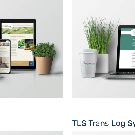
TLS Trans Log 