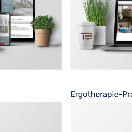
Ergotherapie-Pra