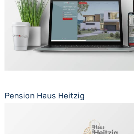
Pension Haus Heitzig