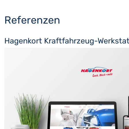
Referenzen
Hagenkort Kraftfahrzeug-Werksta