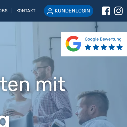
KUNDENLOGIN
OBS
KONTAKT
Google Bewertung
ten mit
g