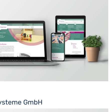
Systeme GmbH