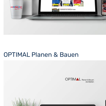
OPTIMAL Planen & Bauen