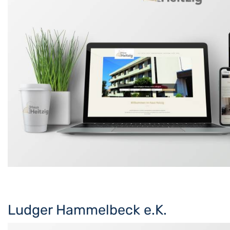
Ludger Hammelbeck e.K.