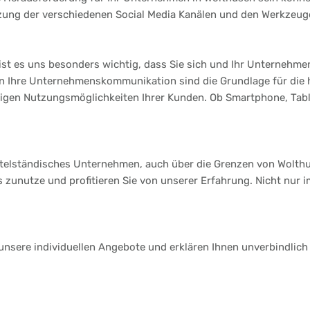
tzung der verschiedenen Social Media Kanälen und den Werkzeuge
st es uns besonders wichtig, dass Sie sich und Ihr Unternehmen
 an Ihre Unternehmenskommunikation sind die Grundlage für die
ltigen Nutzungsmöglichkeiten Ihrer Kunden. Ob Smartphone, Table
ittelständisches Unternehmen, auch über die Grenzen von Wolth
s zunutze und profitieren Sie von unserer Erfahrung. Nicht nur
 unsere individuellen Angebote und erklären Ihnen unverbindlich