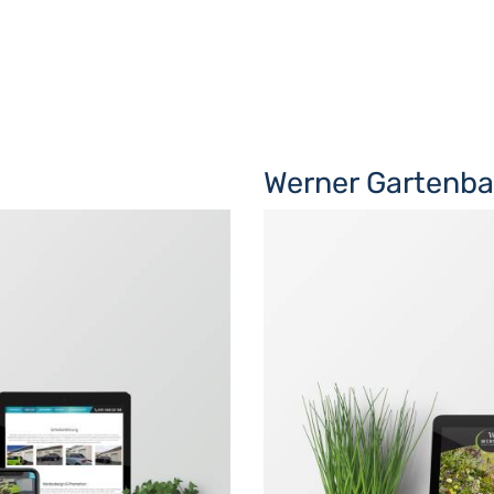
Werner Gartenb