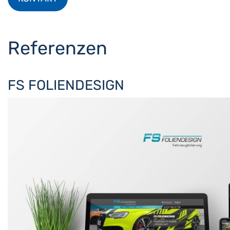
Referenzen
FS FOLIENDESIGN