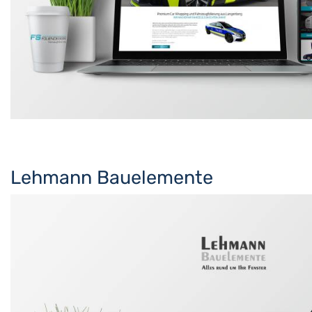
Lehmann Bauelemente