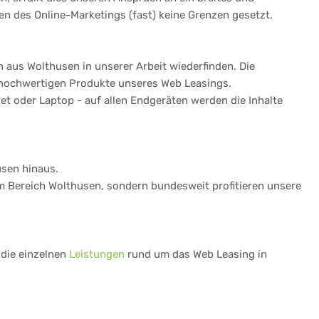
n des Online-Marketings (fast) keine Grenzen gesetzt.
 aus Wolthusen in unserer Arbeit wiederfinden. Die
 hochwertigen Produkte unseres Web Leasings.
t oder Laptop - auf allen Endgeräten werden die Inhalte
usen hinaus.
 im Bereich Wolthusen, sondern bundesweit profitieren unsere
 die einzelnen
Leistungen
rund um das Web Leasing in