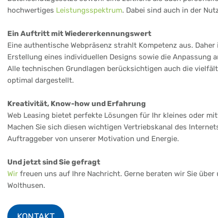
hochwertiges
Leistungsspektrum
. Dabei sind auch in der Nu
Ein Auftritt mit Wiedererkennungswert
Eine authentische Webpräsenz strahlt Kompetenz aus. Daher i
Erstellung eines individuellen Designs sowie die Anpassung
Alle technischen Grundlagen berücksichtigen auch die vielfä
optimal dargestellt.
Kreativität, Know-how und Erfahrung
Web Leasing bietet perfekte Lösungen für Ihr kleines oder m
Machen Sie sich diesen wichtigen Vertriebskanal des Internet
Auftraggeber von unserer Motivation und Energie.
Und jetzt sind Sie gefragt
Wir
freuen uns auf Ihre Nachricht. Gerne beraten wir Sie über
Wolthusen.
KONTAKT