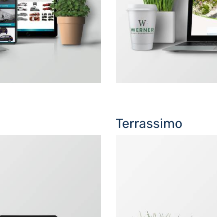
Terrassimo