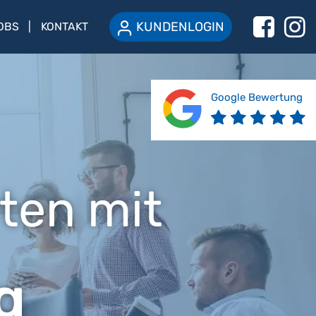
KUNDENLOGIN
OBS
KONTAKT
Google Bewertung
ten mit
g