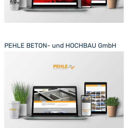
PEHLE BETON- und HOCHBAU GmbH