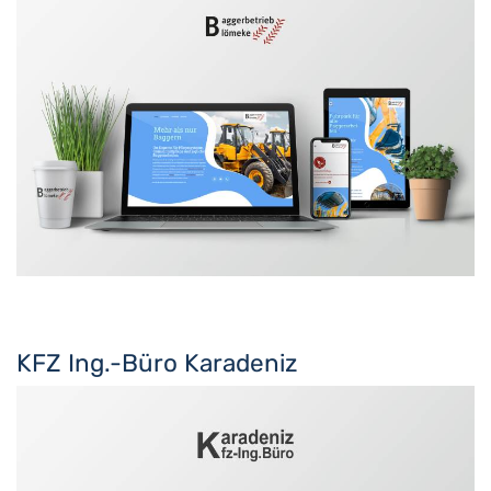
KFZ Ing.-Büro Karadeniz