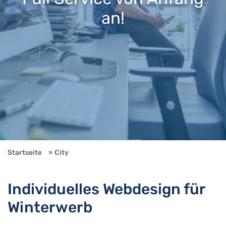
an!
Startseite
City
Individuelles Webdesign für
Winterwerb