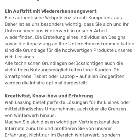
Ein Auftritt mit Wiedererkennungswert
Eine authentische Webpräsenz strahlt Kompetenz aus.
Daher ist es uns besonders wichtig, dass Sie sich und Ihr
Unternehmen aus Winterwerb in unserer Arbeit
wiederfinden. Die Erstellung eines individuellen Designs
sowie die Anpassung an Ihre Unternehmenskommunikation
sind die Grundlage für die hochwertigen Produkte unseres
Web Leasings.
Alle technischen Grundlagen berücksichtigen auch die
vielfältigen Nutzungsmöglichkeiten Ihrer Kunden. Ob
Smartphone, Tablet oder Laptop - auf allen Endgeräten
werden die Inhalte optimal dargestellt.
Kreativität, Know-how und Erfahrung
Web Leasing bietet perfekte Lösungen für Ihr kleines oder
mittelständisches Unternehmen, auch über die Grenzen
von Winterwerb hinaus.
Machen Sie sich diesen wichtigen Vertriebskanal des
Internets zunutze und profitieren Sie von unserer
Erfahrung. Nicht nur im Bereich Winterwerb, sondern