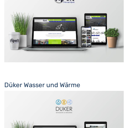
Düker Wasser und Wärme