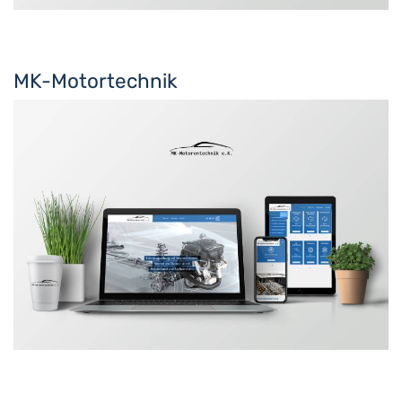
MK-Motortechnik