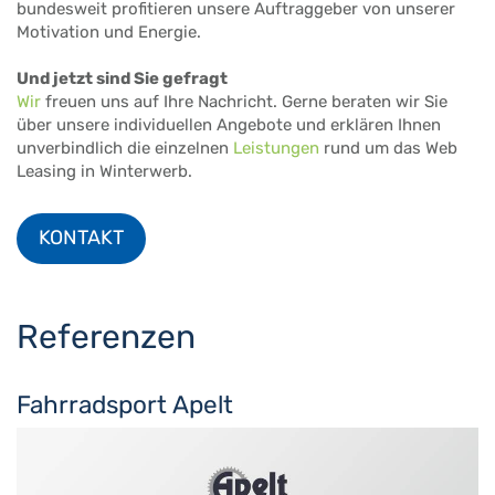
bundesweit profitieren unsere Auftraggeber von unserer
Motivation und Energie.
Und jetzt sind Sie gefragt
Wir
freuen uns auf Ihre Nachricht. Gerne beraten wir Sie
über unsere individuellen Angebote und erklären Ihnen
unverbindlich die einzelnen
Leistungen
rund um das Web
Leasing in Winterwerb.
KONTAKT
Referenzen
Fahrradsport Apelt