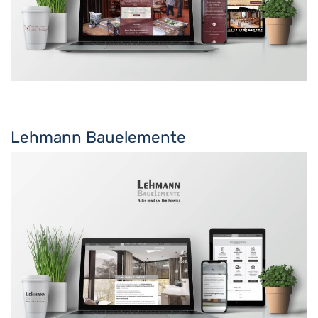
Lehmann Bauelemente