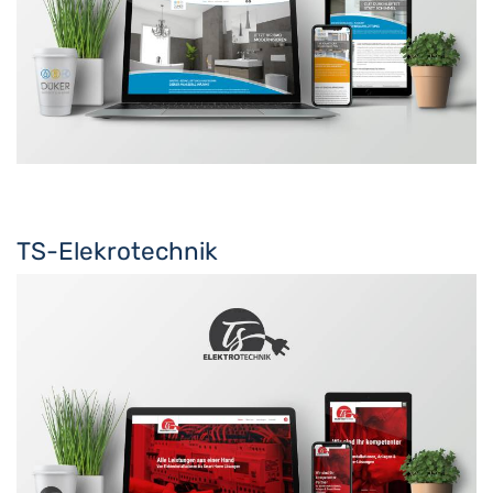
TS-Elekrotechnik