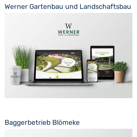
Werner Gartenbau und Landschaftsbau
Baggerbetrieb Blömeke