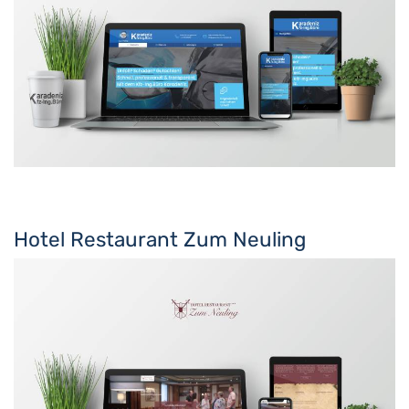
Hotel Restaurant Zum Neuling