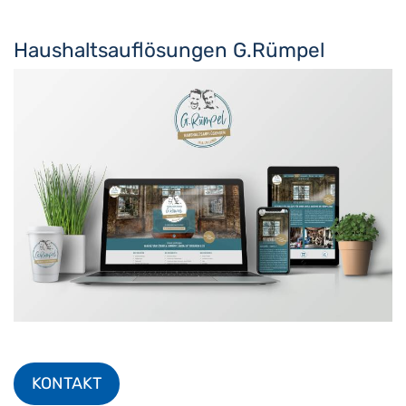
Haushaltsauflösungen G.Rümpel
KONTAKT