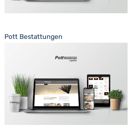
Pott Bestattungen