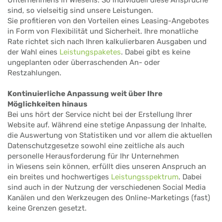
sind, so vielseitig sind unsere Leistungen.
Sie profitieren von den Vorteilen eines Leasing-Angebotes
in Form von Flexibilität und Sicherheit. Ihre monatliche
Rate richtet sich nach Ihren kalkulierbaren Ausgaben und
der Wahl eines
Leistungspaketes
. Dabei gibt es keine
ungeplanten oder überraschenden An- oder
Restzahlungen.
Kontinuierliche Anpassung weit über Ihre
Möglichkeiten hinaus
Bei uns hört der Service nicht bei der Erstellung Ihrer
Website auf. Während eine stetige Anpassung der Inhalte,
die Auswertung von Statistiken und vor allem die aktuellen
Datenschutzgesetze sowohl eine zeitliche als auch
personelle Herausforderung für Ihr Unternehmen
in Wiesens sein können, erfüllt dies unseren Anspruch an
ein breites und hochwertiges
Leistungsspektrum
. Dabei
sind auch in der Nutzung der verschiedenen Social Media
Kanälen und den Werkzeugen des Online-Marketings (fast)
keine Grenzen gesetzt.