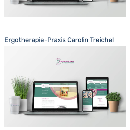
Ergotherapie-Praxis Carolin Treichel