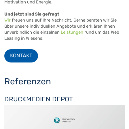
Motivation und Energie.
Und jetzt sind Sie gefragt
Wir
freuen uns auf Ihre Nachricht. Gerne beraten wir Sie
über unsere individuellen Angebote und erklären Ihnen
unverbindlich die einzelnen
Leistungen
rund um das Web
Leasing in Wiesens.
KONTAKT
Referenzen
DRUCKMEDIEN DEPOT