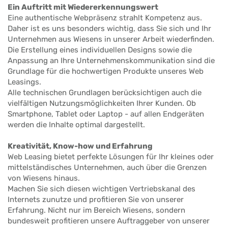
Ein Auftritt mit Wiedererkennungswert
Eine authentische Webpräsenz strahlt Kompetenz aus.
Daher ist es uns besonders wichtig, dass Sie sich und Ihr
Unternehmen aus Wiesens in unserer Arbeit wiederfinden.
Die Erstellung eines individuellen Designs sowie die
Anpassung an Ihre Unternehmenskommunikation sind die
Grundlage für die hochwertigen Produkte unseres Web
Leasings.
Alle technischen Grundlagen berücksichtigen auch die
vielfältigen Nutzungsmöglichkeiten Ihrer Kunden. Ob
Smartphone, Tablet oder Laptop - auf allen Endgeräten
werden die Inhalte optimal dargestellt.
Kreativität, Know-how und Erfahrung
Web Leasing bietet perfekte Lösungen für Ihr kleines oder
mittelständisches Unternehmen, auch über die Grenzen
von Wiesens hinaus.
Machen Sie sich diesen wichtigen Vertriebskanal des
Internets zunutze und profitieren Sie von unserer
Erfahrung. Nicht nur im Bereich Wiesens, sondern
bundesweit profitieren unsere Auftraggeber von unserer