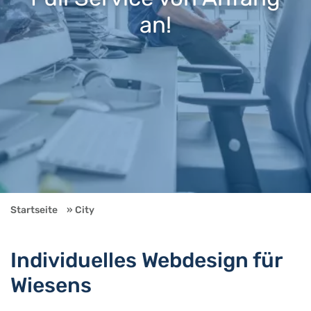
an!
Startseite
City
Individuelles Webdesign für
Wiesens