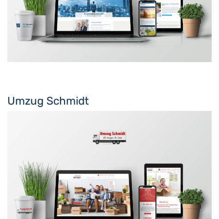
Umzug Schmidt