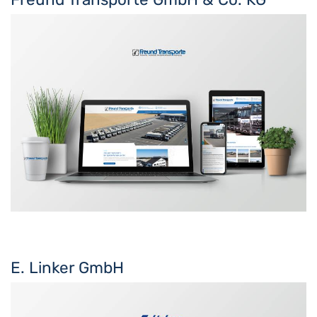
E. Linker GmbH