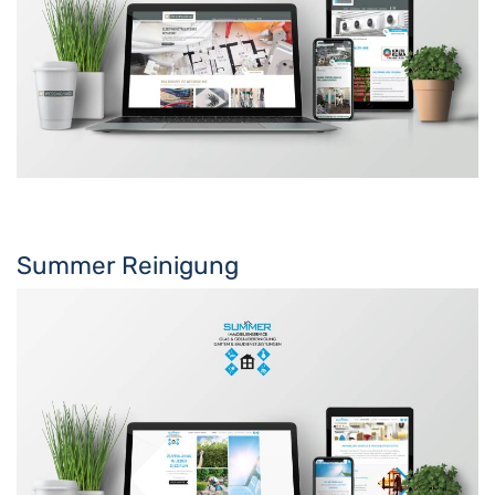
Summer Reinigung