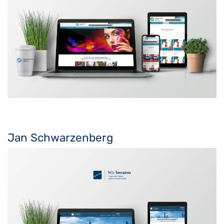
Jan Schwarzenberg