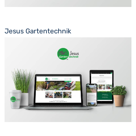
Jesus Gartentechnik