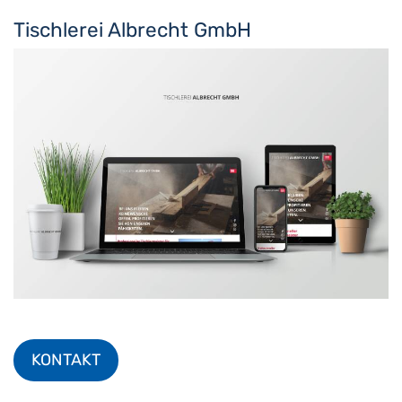
Tischlerei Albrecht GmbH
KONTAKT