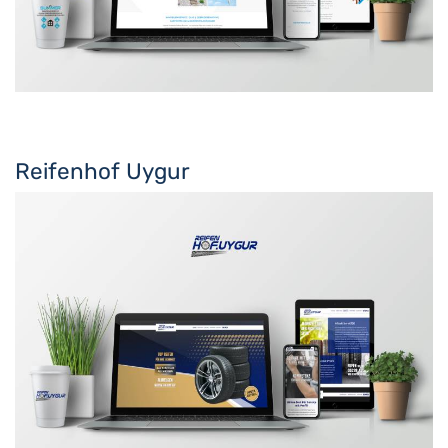
Reifenhof Uygur