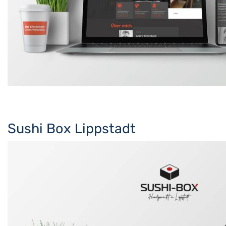
Sushi Box Lippstadt