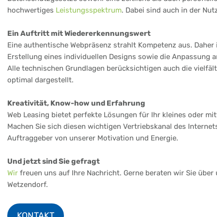
hochwertiges
Leistungsspektrum
. Dabei sind auch in der Nu
Ein Auftritt mit Wiedererkennungswert
Eine authentische Webpräsenz strahlt Kompetenz aus. Daher i
Erstellung eines individuellen Designs sowie die Anpassung
Alle technischen Grundlagen berücksichtigen auch die vielfä
optimal dargestellt.
Kreativität, Know-how und Erfahrung
Web Leasing bietet perfekte Lösungen für Ihr kleines oder m
Machen Sie sich diesen wichtigen Vertriebskanal des Internet
Auftraggeber von unserer Motivation und Energie.
Und jetzt sind Sie gefragt
Wir
freuen uns auf Ihre Nachricht. Gerne beraten wir Sie über
Wetzendorf.
KONTAKT