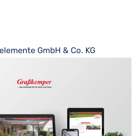
elemente GmbH & Co. KG