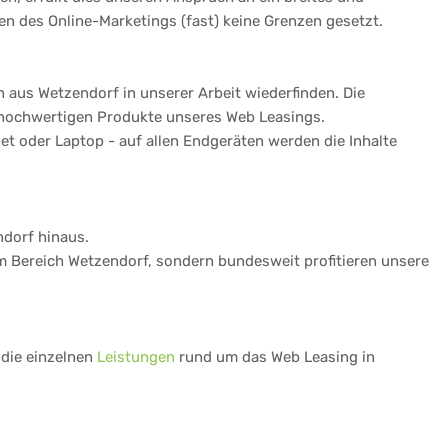
n des Online-Marketings (fast) keine Grenzen gesetzt.
 aus Wetzendorf in unserer Arbeit wiederfinden. Die
 hochwertigen Produkte unseres Web Leasings.
t oder Laptop - auf allen Endgeräten werden die Inhalte
ndorf hinaus.
im Bereich Wetzendorf, sondern bundesweit profitieren unsere
 die einzelnen
Leistungen
rund um das Web Leasing in