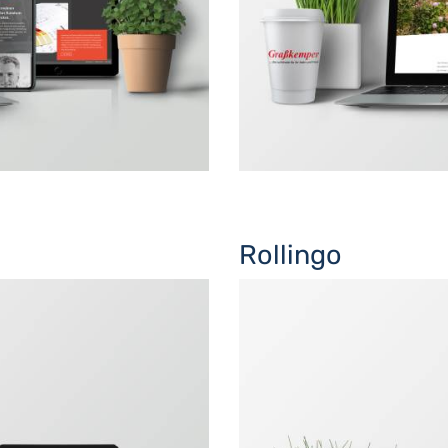
Rollingo