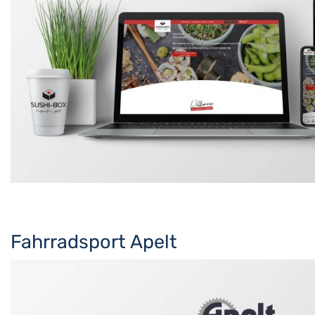
Fahrradsport Apelt