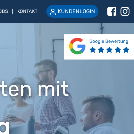
KUNDENLOGIN
OBS
KONTAKT
Google Bewertung
ten mit
g