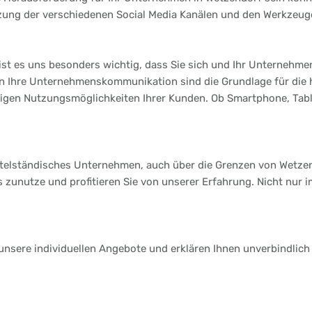
tzung der verschiedenen Social Media Kanälen und den Werkzeuge
st es uns besonders wichtig, dass Sie sich und Ihr Unternehmen
 an Ihre Unternehmenskommunikation sind die Grundlage für die
ltigen Nutzungsmöglichkeiten Ihrer Kunden. Ob Smartphone, Table
ittelständisches Unternehmen, auch über die Grenzen von Wetze
s zunutze und profitieren Sie von unserer Erfahrung. Nicht nur 
 unsere individuellen Angebote und erklären Ihnen unverbindlich