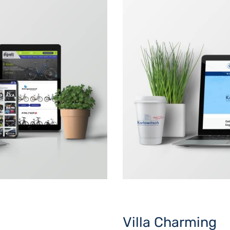
Villa Charming