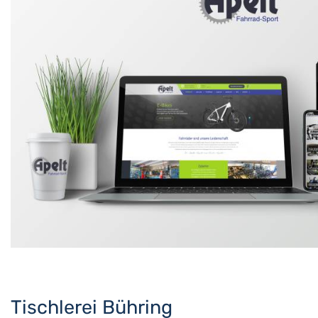
Tischlerei Bühring