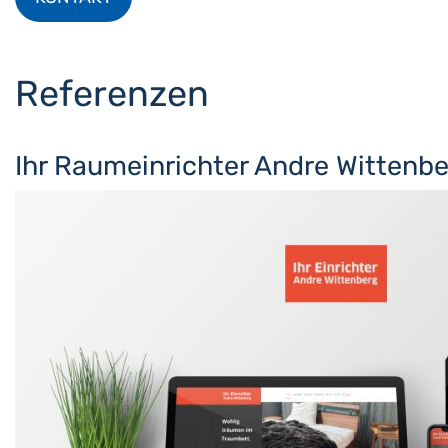
Referenzen
Ihr Raumeinrichter Andre Wittenb