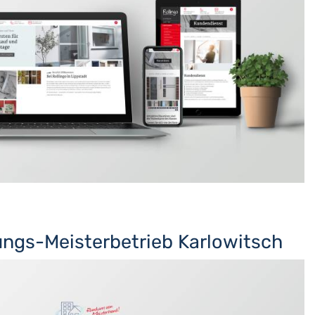
ngs-Meisterbetrieb Karlowitsch