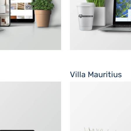
Villa Mauritius