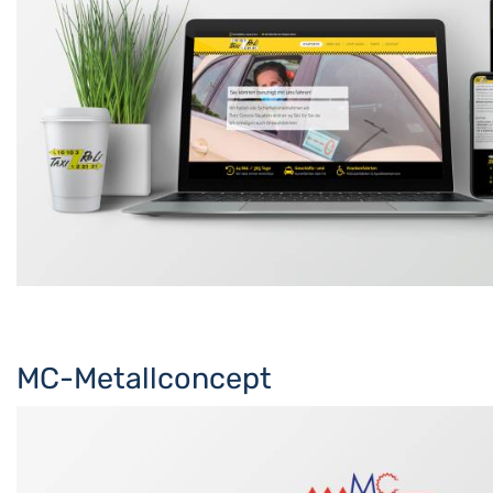
MC-Metallconcept