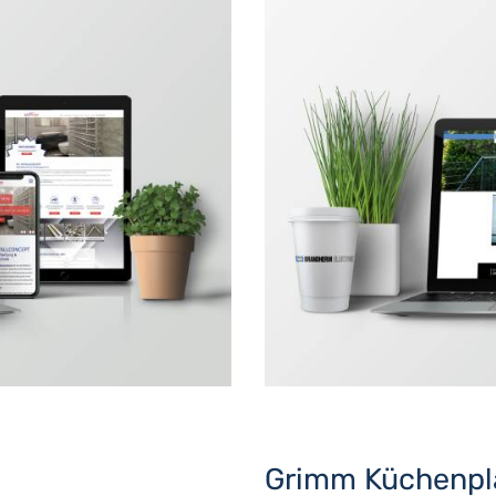
Grimm Küchenpl