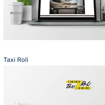
Taxi Roli