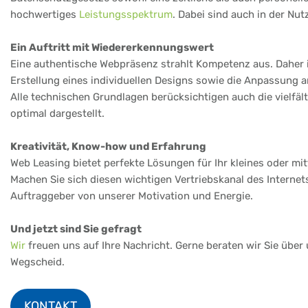
hochwertiges
Leistungsspektrum
. Dabei sind auch in der Nu
Ein Auftritt mit Wiedererkennungswert
Eine authentische Webpräsenz strahlt Kompetenz aus. Daher i
Erstellung eines individuellen Designs sowie die Anpassung
Alle technischen Grundlagen berücksichtigen auch die vielfä
optimal dargestellt.
Kreativität, Know-how und Erfahrung
Web Leasing bietet perfekte Lösungen für Ihr kleines oder m
Machen Sie sich diesen wichtigen Vertriebskanal des Internet
Auftraggeber von unserer Motivation und Energie.
Und jetzt sind Sie gefragt
Wir
freuen uns auf Ihre Nachricht. Gerne beraten wir Sie über
Wegscheid.
KONTAKT