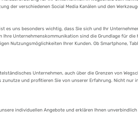
tzung der verschiedenen Social Media Kanälen und den Werkzeuge
st es uns besonders wichtig, dass Sie sich und Ihr Unternehmen
 an Ihre Unternehmenskommunikation sind die Grundlage für die
ltigen Nutzungsmöglichkeiten Ihrer Kunden. Ob Smartphone, Table
ittelständisches Unternehmen, auch über die Grenzen von Wegsc
s zunutze und profitieren Sie von unserer Erfahrung. Nicht nur
 unsere individuellen Angebote und erklären Ihnen unverbindlich