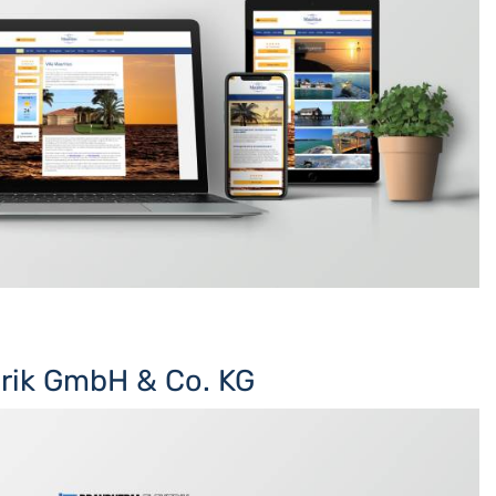
rik GmbH & Co. KG