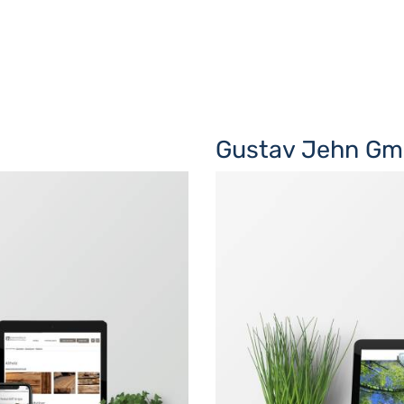
Gustav Jehn G