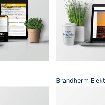
Brandherm Elekt