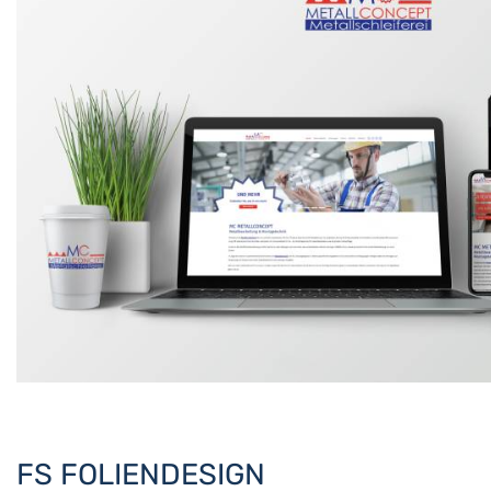
FS FOLIENDESIGN