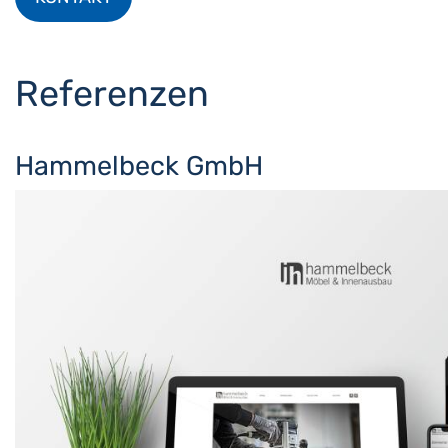
Referenzen
Hammelbeck GmbH