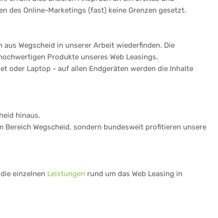
n des Online-Marketings (fast) keine Grenzen gesetzt.
 aus Wegscheid in unserer Arbeit wiederfinden. Die
 hochwertigen Produkte unseres Web Leasings.
t oder Laptop - auf allen Endgeräten werden die Inhalte
heid hinaus.
 im Bereich Wegscheid, sondern bundesweit profitieren unsere
 die einzelnen
Leistungen
rund um das Web Leasing in