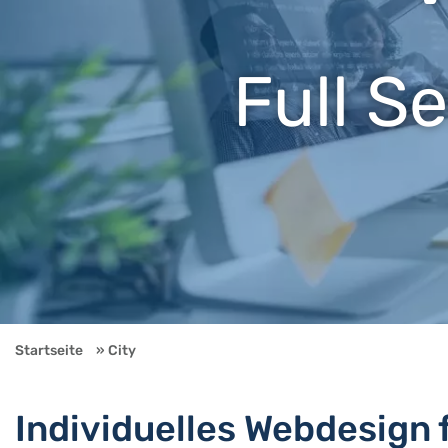
Full S
Startseite
City
Individuelles Webdesign