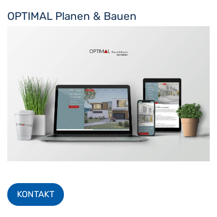
OPTIMAL Planen & Bauen
KONTAKT