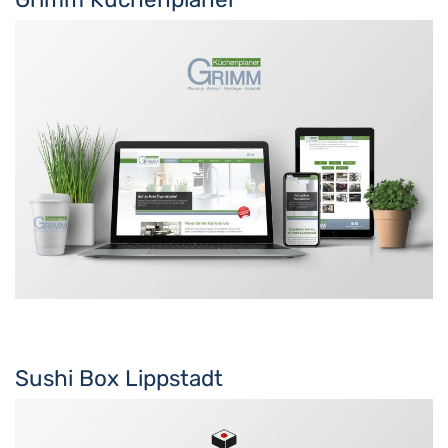
Sushi Box Lippstadt