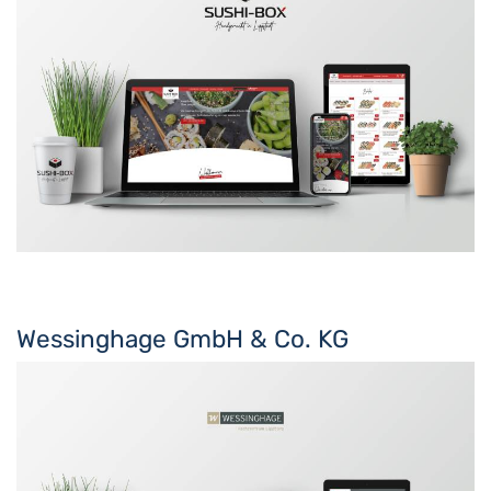
Wessinghage GmbH & Co. KG