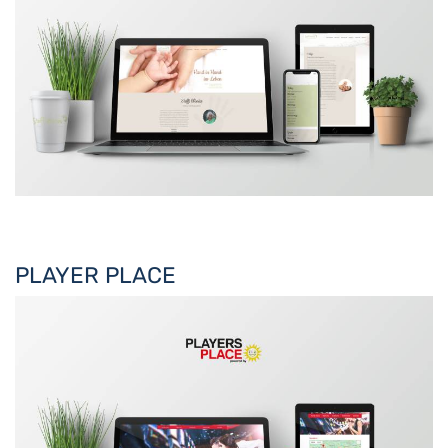
PLAYER PLACE