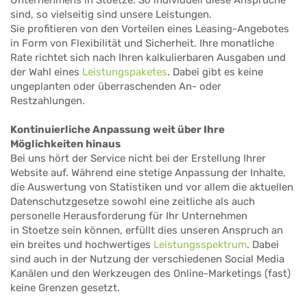
sind, so vielseitig sind unsere Leistungen.
Sie profitieren von den Vorteilen eines Leasing-Angebotes
in Form von Flexibilität und Sicherheit. Ihre monatliche
Rate richtet sich nach Ihren kalkulierbaren Ausgaben und
der Wahl eines
Leistungspaketes
. Dabei gibt es keine
ungeplanten oder überraschenden An- oder
Restzahlungen.
Kontinuierliche Anpassung weit über Ihre
Möglichkeiten hinaus
Bei uns hört der Service nicht bei der Erstellung Ihrer
Website auf. Während eine stetige Anpassung der Inhalte,
die Auswertung von Statistiken und vor allem die aktuellen
Datenschutzgesetze sowohl eine zeitliche als auch
personelle Herausforderung für Ihr Unternehmen
in Stoetze sein können, erfüllt dies unseren Anspruch an
ein breites und hochwertiges
Leistungsspektrum
. Dabei
sind auch in der Nutzung der verschiedenen Social Media
Kanälen und den Werkzeugen des Online-Marketings (fast)
keine Grenzen gesetzt.