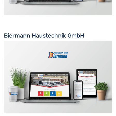
Biermann Haustechnik GmbH