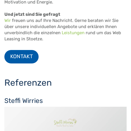
Motivation und Energie.
Und jetzt sind Sie gefragt
Wir
freuen uns auf Ihre Nachricht. Gerne beraten wir Sie
über unsere individuellen Angebote und erklären Ihnen
unverbindlich die einzelnen
Leistungen
rund um das Web
Leasing in Stoetze.
KONTAKT
Referenzen
Steffi Wirries