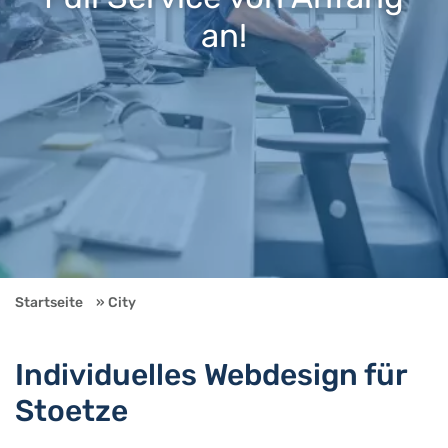
an!
Startseite
City
Individuelles Webdesign für
Stoetze