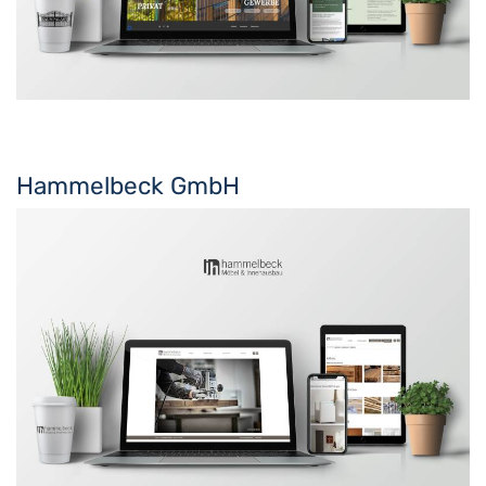
Hammelbeck GmbH