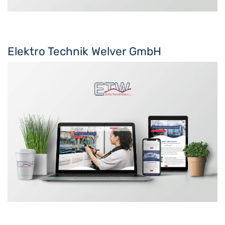
Elektro Technik Welver GmbH