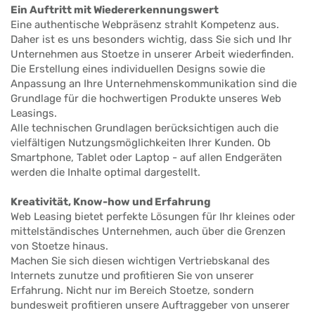
Ein Auftritt mit Wiedererkennungswert
Eine authentische Webpräsenz strahlt Kompetenz aus.
Daher ist es uns besonders wichtig, dass Sie sich und Ihr
Unternehmen aus Stoetze in unserer Arbeit wiederfinden.
Die Erstellung eines individuellen Designs sowie die
Anpassung an Ihre Unternehmenskommunikation sind die
Grundlage für die hochwertigen Produkte unseres Web
Leasings.
Alle technischen Grundlagen berücksichtigen auch die
vielfältigen Nutzungsmöglichkeiten Ihrer Kunden. Ob
Smartphone, Tablet oder Laptop - auf allen Endgeräten
werden die Inhalte optimal dargestellt.
Kreativität, Know-how und Erfahrung
Web Leasing bietet perfekte Lösungen für Ihr kleines oder
mittelständisches Unternehmen, auch über die Grenzen
von Stoetze hinaus.
Machen Sie sich diesen wichtigen Vertriebskanal des
Internets zunutze und profitieren Sie von unserer
Erfahrung. Nicht nur im Bereich Stoetze, sondern
bundesweit profitieren unsere Auftraggeber von unserer