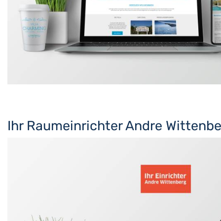
Ihr Raumeinrichter Andre Wittenb