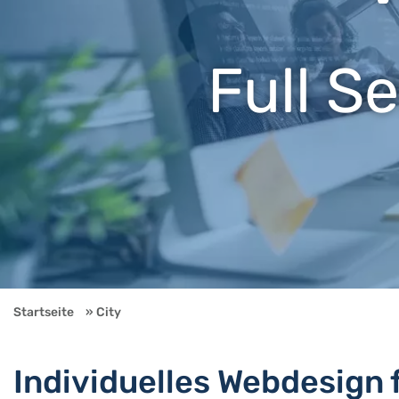
Full S
Startseite
City
Individuelles Webdesign