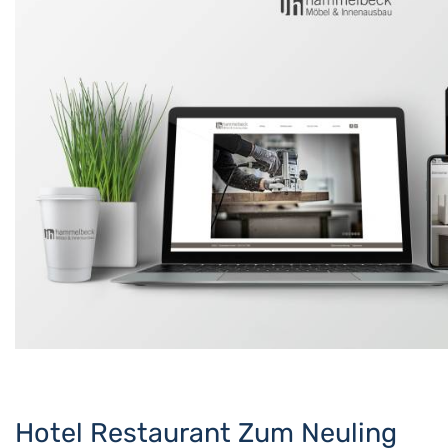
Hotel Restaurant Zum Neuling