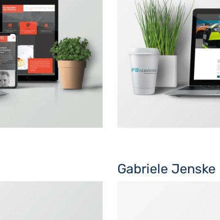
Gabriele Jenske