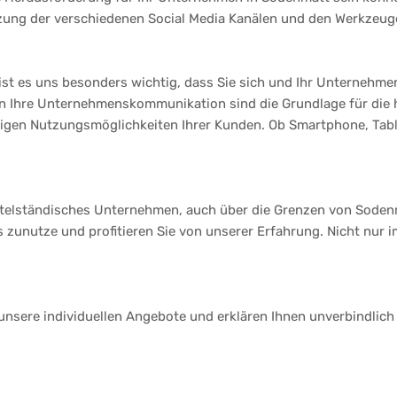
tzung der verschiedenen Social Media Kanälen und den Werkzeuge
st es uns besonders wichtig, dass Sie sich und Ihr Unternehmen
 an Ihre Unternehmenskommunikation sind die Grundlage für die
ltigen Nutzungsmöglichkeiten Ihrer Kunden. Ob Smartphone, Table
ittelständisches Unternehmen, auch über die Grenzen von Soden
s zunutze und profitieren Sie von unserer Erfahrung. Nicht nur
 unsere individuellen Angebote und erklären Ihnen unverbindlich