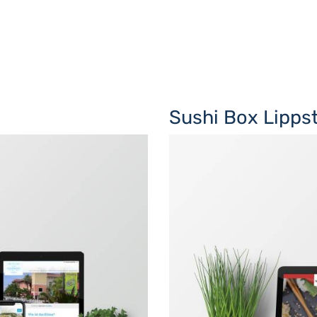
Sushi Box Lipps