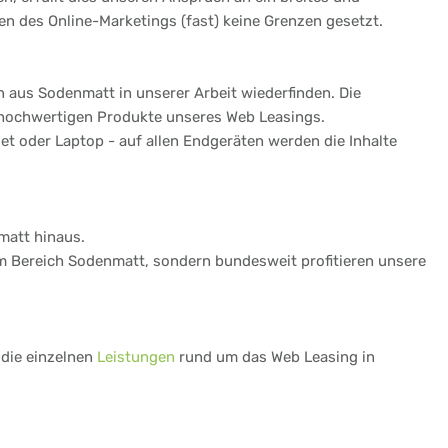
n des Online-Marketings (fast) keine Grenzen gesetzt.
 aus Sodenmatt in unserer Arbeit wiederfinden. Die
 hochwertigen Produkte unseres Web Leasings.
t oder Laptop - auf allen Endgeräten werden die Inhalte
matt hinaus.
 im Bereich Sodenmatt, sondern bundesweit profitieren unsere
 die einzelnen
Leistungen
rund um das Web Leasing in