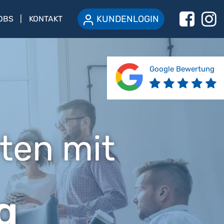
KUNDENLOGIN
OBS
KONTAKT
Google Bewertung
ten mit
g