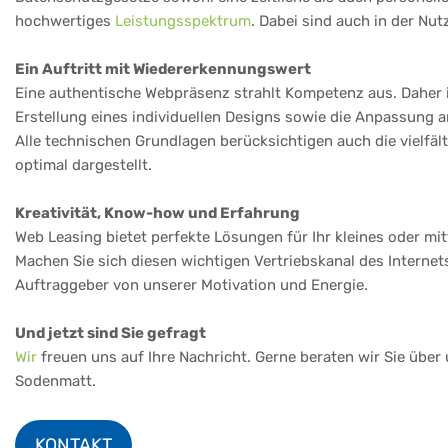
hochwertiges
Leistungsspektrum
. Dabei sind auch in der Nu
Ein Auftritt mit Wiedererkennungswert
Eine authentische Webpräsenz strahlt Kompetenz aus. Daher i
Erstellung eines individuellen Designs sowie die Anpassung
Alle technischen Grundlagen berücksichtigen auch die vielfä
optimal dargestellt.
Kreativität, Know-how und Erfahrung
Web Leasing bietet perfekte Lösungen für Ihr kleines oder m
Machen Sie sich diesen wichtigen Vertriebskanal des Internet
Auftraggeber von unserer Motivation und Energie.
Und jetzt sind Sie gefragt
Wir
freuen uns auf Ihre Nachricht. Gerne beraten wir Sie über
Sodenmatt.
KONTAKT