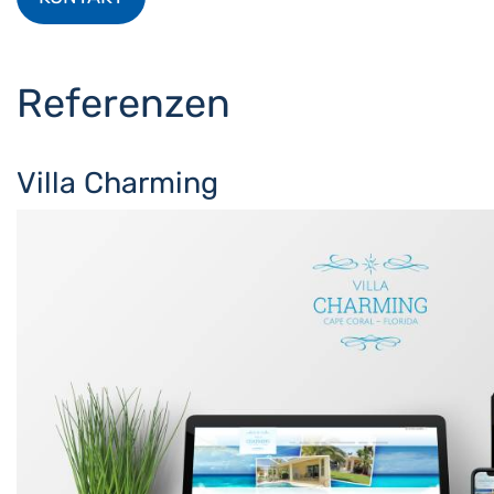
Referenzen
Villa Charming