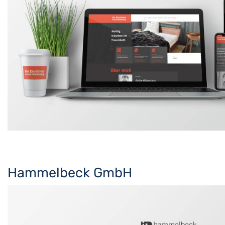
Hammelbeck GmbH