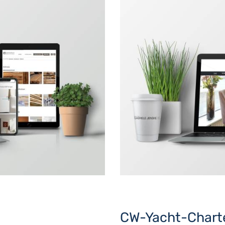
CW-Yacht-Chart