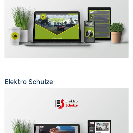
Elektro Schulze