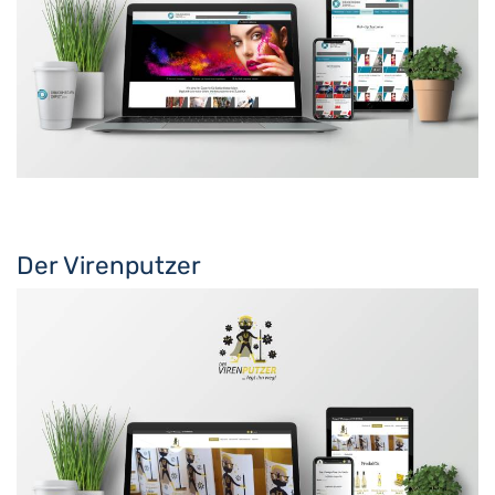
Der Virenputzer