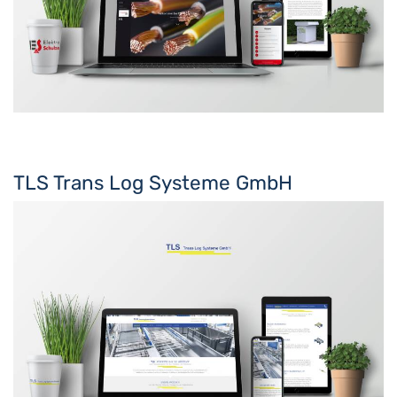
TLS Trans Log Systeme GmbH