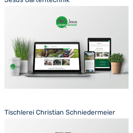
Tischlerei Christian Schniedermeier