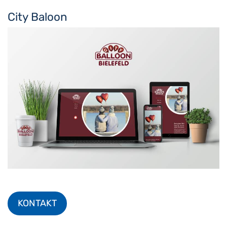
City Baloon
KONTAKT