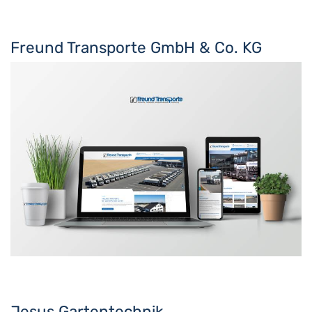
Freund Transporte GmbH & Co. KG
Jesus Gartentechnik