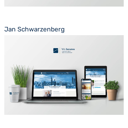
Jan Schwarzenberg