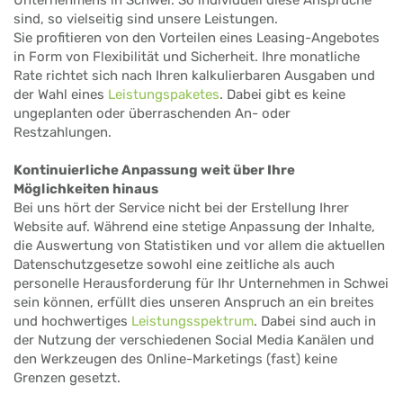
sind, so vielseitig sind unsere Leistungen.
Sie profitieren von den Vorteilen eines Leasing-Angebotes
in Form von Flexibilität und Sicherheit. Ihre monatliche
Rate richtet sich nach Ihren kalkulierbaren Ausgaben und
der Wahl eines
Leistungspaketes
. Dabei gibt es keine
ungeplanten oder überraschenden An- oder
Restzahlungen.
Kontinuierliche Anpassung weit über Ihre
Möglichkeiten hinaus
Bei uns hört der Service nicht bei der Erstellung Ihrer
Website auf. Während eine stetige Anpassung der Inhalte,
die Auswertung von Statistiken und vor allem die aktuellen
Datenschutzgesetze sowohl eine zeitliche als auch
personelle Herausforderung für Ihr Unternehmen in Schwei
sein können, erfüllt dies unseren Anspruch an ein breites
und hochwertiges
Leistungsspektrum
. Dabei sind auch in
der Nutzung der verschiedenen Social Media Kanälen und
den Werkzeugen des Online-Marketings (fast) keine
Grenzen gesetzt.