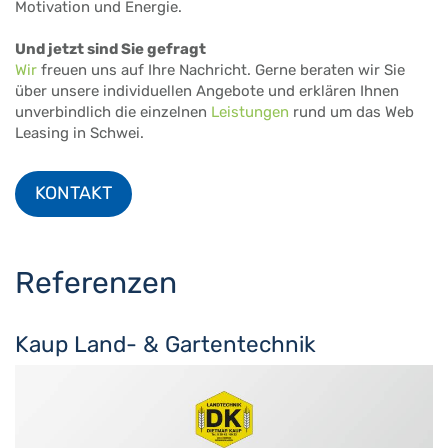
Motivation und Energie.
Und jetzt sind Sie gefragt
Wir
freuen uns auf Ihre Nachricht. Gerne beraten wir Sie
über unsere individuellen Angebote und erklären Ihnen
unverbindlich die einzelnen
Leistungen
rund um das Web
Leasing in Schwei.
KONTAKT
Referenzen
Kaup Land- & Gartentechnik