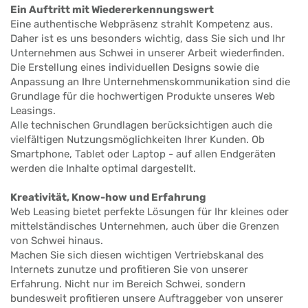
Ein Auftritt mit Wiedererkennungswert
Eine authentische Webpräsenz strahlt Kompetenz aus.
Daher ist es uns besonders wichtig, dass Sie sich und Ihr
Unternehmen aus Schwei in unserer Arbeit wiederfinden.
Die Erstellung eines individuellen Designs sowie die
Anpassung an Ihre Unternehmenskommunikation sind die
Grundlage für die hochwertigen Produkte unseres Web
Leasings.
Alle technischen Grundlagen berücksichtigen auch die
vielfältigen Nutzungsmöglichkeiten Ihrer Kunden. Ob
Smartphone, Tablet oder Laptop - auf allen Endgeräten
werden die Inhalte optimal dargestellt.
Kreativität, Know-how und Erfahrung
Web Leasing bietet perfekte Lösungen für Ihr kleines oder
mittelständisches Unternehmen, auch über die Grenzen
von Schwei hinaus.
Machen Sie sich diesen wichtigen Vertriebskanal des
Internets zunutze und profitieren Sie von unserer
Erfahrung. Nicht nur im Bereich Schwei, sondern
bundesweit profitieren unsere Auftraggeber von unserer