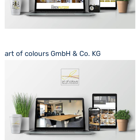
art of colours GmbH & Co. KG