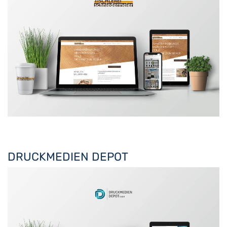
DRUCKMEDIEN DEPOT