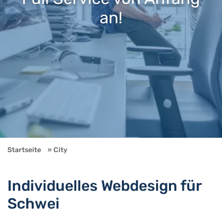
an!
Startseite
City
Individuelles Webdesign für
Schwei