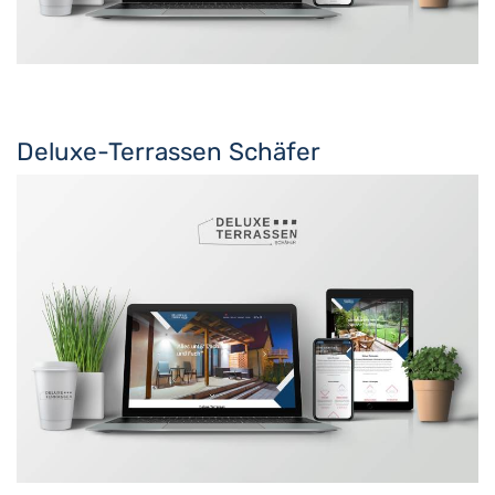
Deluxe-Terrassen Schäfer