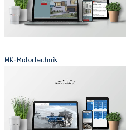
MK-Motortechnik