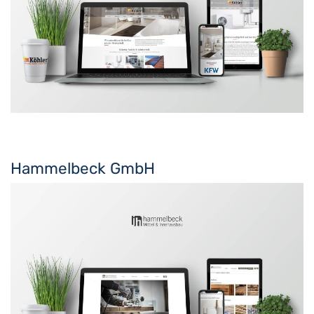
Hammelbeck GmbH