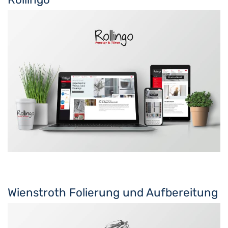
Wienstroth Folierung und Aufbereitung