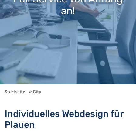
an!
Startseite
City
Individuelles Webdesign für
Plauen