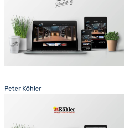
Peter Köhler