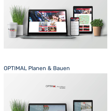
OPTIMAL Planen & Bauen