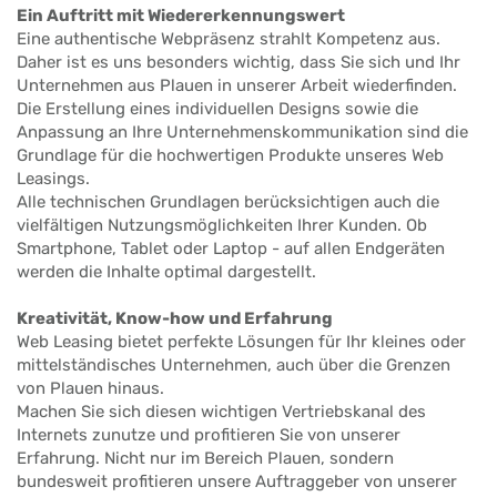
Ein Auftritt mit Wiedererkennungswert
Eine authentische Webpräsenz strahlt Kompetenz aus.
Daher ist es uns besonders wichtig, dass Sie sich und Ihr
Unternehmen aus Plauen in unserer Arbeit wiederfinden.
Die Erstellung eines individuellen Designs sowie die
Anpassung an Ihre Unternehmenskommunikation sind die
Grundlage für die hochwertigen Produkte unseres Web
Leasings.
Alle technischen Grundlagen berücksichtigen auch die
vielfältigen Nutzungsmöglichkeiten Ihrer Kunden. Ob
Smartphone, Tablet oder Laptop - auf allen Endgeräten
werden die Inhalte optimal dargestellt.
Kreativität, Know-how und Erfahrung
Web Leasing bietet perfekte Lösungen für Ihr kleines oder
mittelständisches Unternehmen, auch über die Grenzen
von Plauen hinaus.
Machen Sie sich diesen wichtigen Vertriebskanal des
Internets zunutze und profitieren Sie von unserer
Erfahrung. Nicht nur im Bereich Plauen, sondern
bundesweit profitieren unsere Auftraggeber von unserer