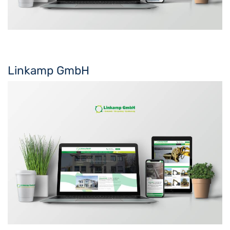
Linkamp GmbH