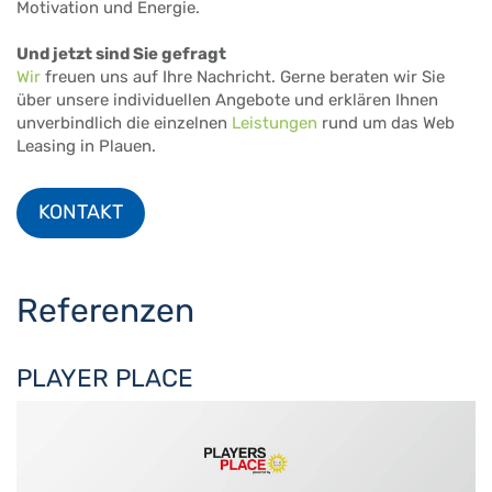
Motivation und Energie.
Und jetzt sind Sie gefragt
Wir
freuen uns auf Ihre Nachricht. Gerne beraten wir Sie
über unsere individuellen Angebote und erklären Ihnen
unverbindlich die einzelnen
Leistungen
rund um das Web
Leasing in Plauen.
KONTAKT
Referenzen
PLAYER PLACE