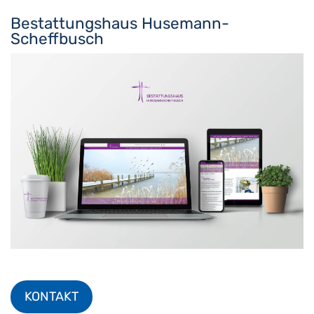
Bestattungshaus Husemann-
Scheffbusch
KONTAKT