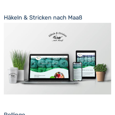
Häkeln & Stricken nach Maaß
Rollingo