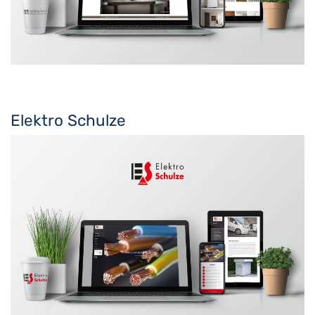
Elektro Schulze