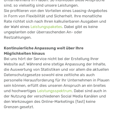
sind, so vielseitig sind unsere Leistungen.
Sie profitieren von den Vorteilen eines Leasing-Angebotes
in Form von Flexibilität und Sicherheit. Ihre monatliche
Rate richtet sich nach Ihren kalkulierbaren Ausgaben und
der Wahl eines
Leistungspaketes
. Dabei gibt es keine
ungeplanten oder überraschenden An- oder
Restzahlungen.
Kontinuierliche Anpassung weit über Ihre
Möglichkeiten hinaus
Bei uns hört der Service nicht bei der Erstellung Ihrer
Website auf. Während eine stetige Anpassung der Inhalte,
die Auswertung von Statistiken und vor allem die aktuellen
Datenschutzgesetze sowohl eine zeitliche als auch
personelle Herausforderung für Ihr Unternehmen in Plauen
sein können, erfüllt dies unseren Anspruch an ein breites
und hochwertiges
Leistungsspektrum
. Dabei sind auch in
der Nutzung der verschiedenen Social Media Kanälen und
den Werkzeugen des Online-Marketings (fast) keine
Grenzen gesetzt.