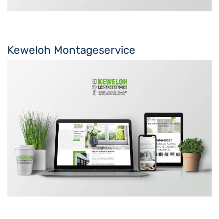
Keweloh Montageservice