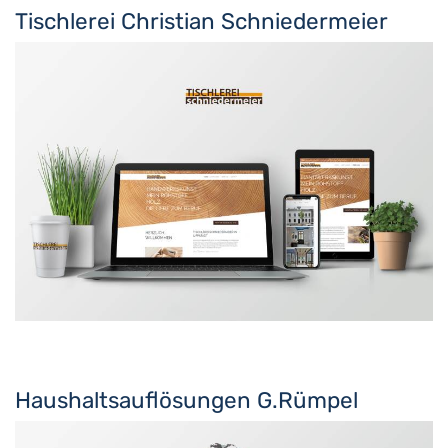
Tischlerei Christian Schniedermeier
Haushaltsauflösungen G.Rümpel