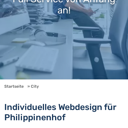
an!
Startseite
City
Individuelles Webdesign für
Philippinenhof