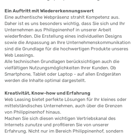
Ein Auftritt mit Wiedererkennungswert
Eine authentische Webpräsenz strahlt Kompetenz aus.
Daher ist es uns besonders wichtig, dass Sie sich und Ihr
Unternehmen aus Philippinenhof in unserer Arbeit
wiederfinden. Die Erstellung eines individuellen Designs
sowie die Anpassung an Ihre Unternehmenskommunikation
sind die Grundlage für die hochwertigen Produkte unseres
Web Leasings.
Alle technischen Grundlagen berücksichtigen auch die
vielfältigen Nutzungsmöglichkeiten Ihrer Kunden. Ob
Smartphone, Tablet oder Laptop - auf allen Endgeräten
werden die Inhalte optimal dargestellt.
Kreativität, Know-how und Erfahrung
Web Leasing bietet perfekte Lösungen für Ihr kleines oder
mittelständisches Unternehmen, auch über die Grenzen
von Philippinenhof hinaus.
Machen Sie sich diesen wichtigen Vertriebskanal des
Internets zunutze und profitieren Sie von unserer
Erfahrung. Nicht nur im Bereich Philippinenhof, sondern