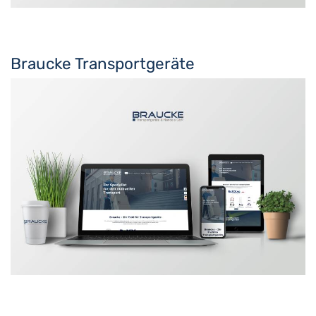
Braucke Transportgeräte