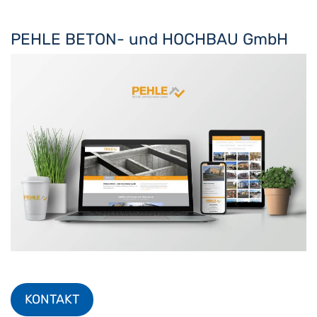
PEHLE BETON- und HOCHBAU GmbH
KONTAKT