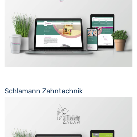
Schlamann Zahntechnik