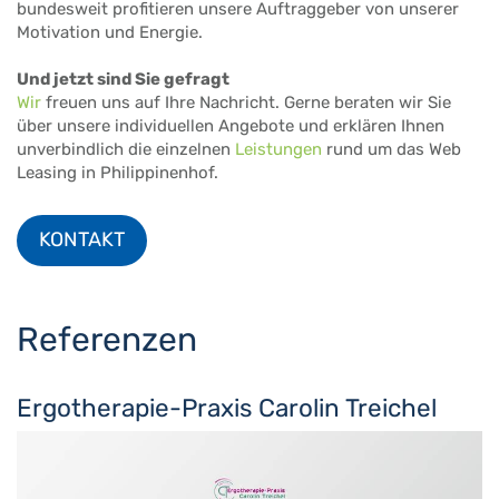
bundesweit profitieren unsere Auftraggeber von unserer
Motivation und Energie.
Und jetzt sind Sie gefragt
Wir
freuen uns auf Ihre Nachricht. Gerne beraten wir Sie
über unsere individuellen Angebote und erklären Ihnen
unverbindlich die einzelnen
Leistungen
rund um das Web
Leasing in Philippinenhof.
KONTAKT
Referenzen
Ergotherapie-Praxis Carolin Treichel