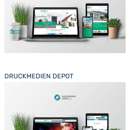
DRUCKMEDIEN DEPOT