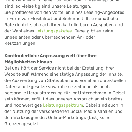
sind, so vielseitig sind unsere Leistungen.
Sie profitieren von den Vorteilen eines Leasing-Angebotes
in Form von Flexibilität und Sicherheit. Ihre monatliche
Rate richtet sich nach Ihren kalkulierbaren Ausgaben und
der Wahl eines
Leistungspaketes
. Dabei gibt es keine
ungeplanten oder überraschenden An- oder
Restzahlungen.
Kontinuierliche Anpassung weit über Ihre
Möglichkeiten hinaus
Bei uns hört der Service nicht bei der Erstellung Ihrer
Website auf. Während eine stetige Anpassung der Inhalte,
die Auswertung von Statistiken und vor allem die aktuellen
Datenschutzgesetze sowohl eine zeitliche als auch
personelle Herausforderung für Ihr Unternehmen in Peisel
sein können, erfüllt dies unseren Anspruch an ein breites
und hochwertiges
Leistungsspektrum
. Dabei sind auch in
der Nutzung der verschiedenen Social Media Kanälen und
den Werkzeugen des Online-Marketings (fast) keine
Grenzen gesetzt.