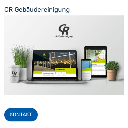
CR Gebäudereinigung
KONTAKT