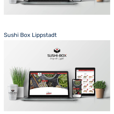
Sushi Box Lippstadt