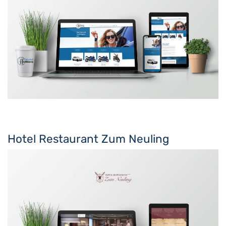
Hotel Restaurant Zum Neuling