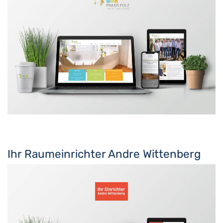
Ihr Raumeinrichter Andre Wittenberg