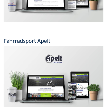
Fahrradsport Apelt