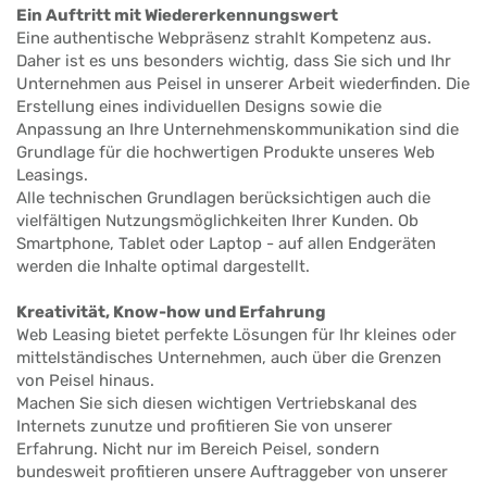
Ein Auftritt mit Wiedererkennungswert
Eine authentische Webpräsenz strahlt Kompetenz aus.
Daher ist es uns besonders wichtig, dass Sie sich und Ihr
Unternehmen aus Peisel in unserer Arbeit wiederfinden. Die
Erstellung eines individuellen Designs sowie die
Anpassung an Ihre Unternehmenskommunikation sind die
Grundlage für die hochwertigen Produkte unseres Web
Leasings.
Alle technischen Grundlagen berücksichtigen auch die
vielfältigen Nutzungsmöglichkeiten Ihrer Kunden. Ob
Smartphone, Tablet oder Laptop - auf allen Endgeräten
werden die Inhalte optimal dargestellt.
Kreativität, Know-how und Erfahrung
Web Leasing bietet perfekte Lösungen für Ihr kleines oder
mittelständisches Unternehmen, auch über die Grenzen
von Peisel hinaus.
Machen Sie sich diesen wichtigen Vertriebskanal des
Internets zunutze und profitieren Sie von unserer
Erfahrung. Nicht nur im Bereich Peisel, sondern
bundesweit profitieren unsere Auftraggeber von unserer