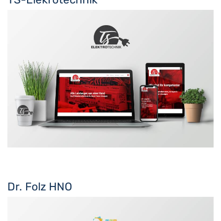
Dr. Folz HNO