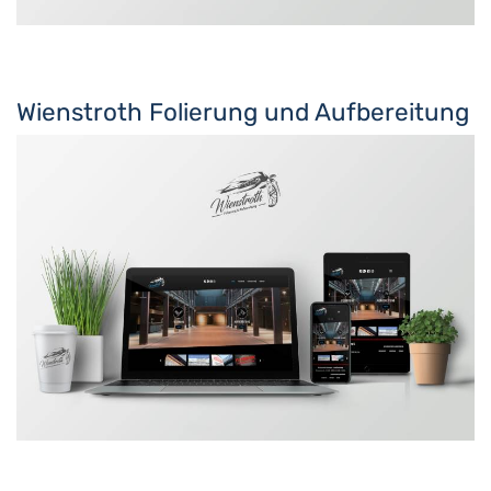
Wienstroth Folierung und Aufbereitung