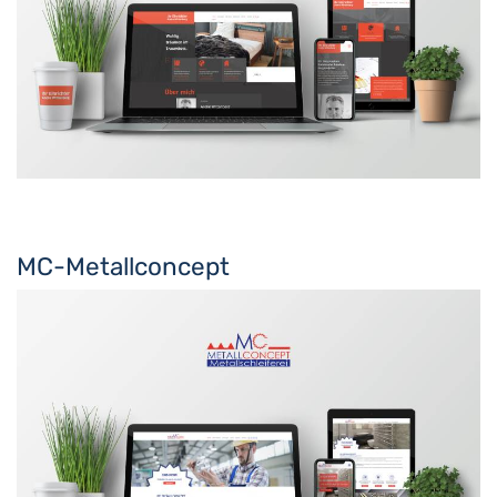
MC-Metallconcept