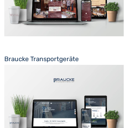
Braucke Transportgeräte