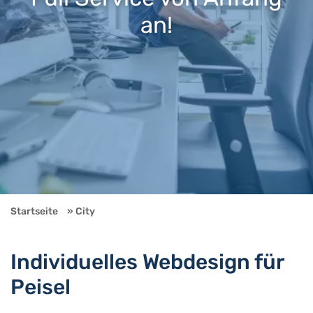
an!
Startseite
City
Individuelles Webdesign für
Peisel