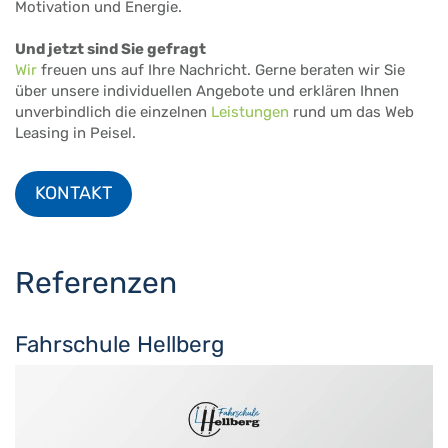
Motivation und Energie.
Und jetzt sind Sie gefragt
Wir
freuen uns auf Ihre Nachricht. Gerne beraten wir Sie
über unsere individuellen Angebote und erklären Ihnen
unverbindlich die einzelnen
Leistungen
rund um das Web
Leasing in Peisel.
KONTAKT
Referenzen
Fahrschule Hellberg