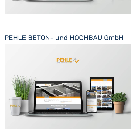
PEHLE BETON- und HOCHBAU GmbH