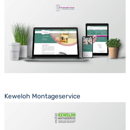
Keweloh Montageservice