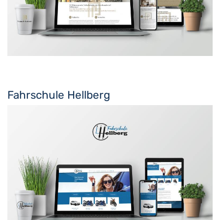
Fahrschule Hellberg