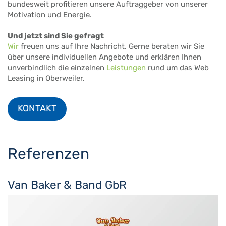
bundesweit profitieren unsere Auftraggeber von unserer
Motivation und Energie.
Und jetzt sind Sie gefragt
Wir
freuen uns auf Ihre Nachricht. Gerne beraten wir Sie
über unsere individuellen Angebote und erklären Ihnen
unverbindlich die einzelnen
Leistungen
rund um das Web
Leasing in Oberweiler.
KONTAKT
Referenzen
Van Baker & Band GbR