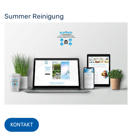
Summer Reinigung
KONTAKT