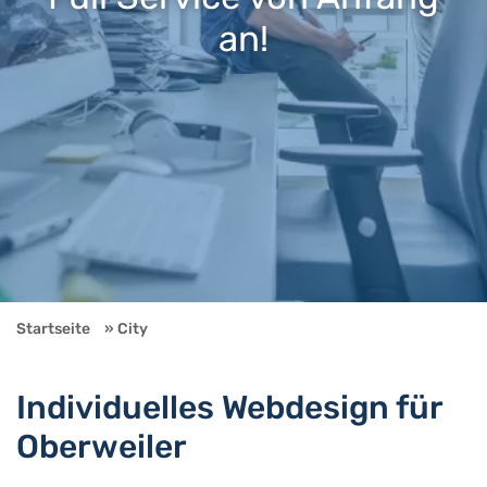
an!
Startseite
City
Individuelles Webdesign für
Oberweiler