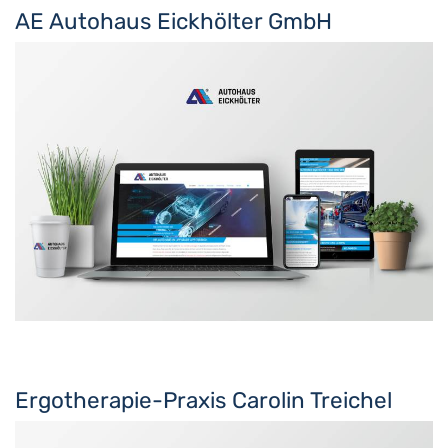
AE Autohaus Eickhölter GmbH
Ergotherapie-Praxis Carolin Treichel