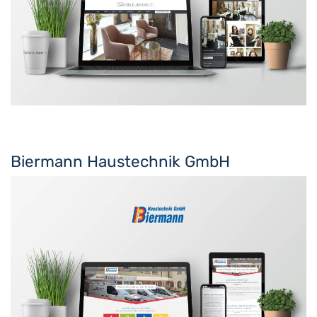
Biermann Haustechnik GmbH