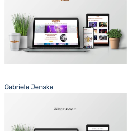
Gabriele Jenske