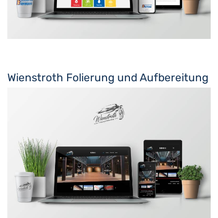
Wienstroth Folierung und Aufbereitung