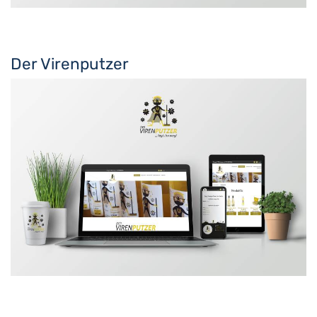
Der Virenputzer