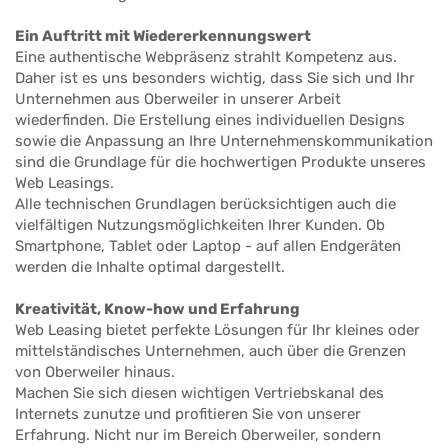
Ein Auftritt mit Wiedererkennungswert
Eine authentische Webpräsenz strahlt Kompetenz aus.
Daher ist es uns besonders wichtig, dass Sie sich und Ihr
Unternehmen aus Oberweiler in unserer Arbeit
wiederfinden. Die Erstellung eines individuellen Designs
sowie die Anpassung an Ihre Unternehmenskommunikation
sind die Grundlage für die hochwertigen Produkte unseres
Web Leasings.
Alle technischen Grundlagen berücksichtigen auch die
vielfältigen Nutzungsmöglichkeiten Ihrer Kunden. Ob
Smartphone, Tablet oder Laptop - auf allen Endgeräten
werden die Inhalte optimal dargestellt.
Kreativität, Know-how und Erfahrung
Web Leasing bietet perfekte Lösungen für Ihr kleines oder
mittelständisches Unternehmen, auch über die Grenzen
von Oberweiler hinaus.
Machen Sie sich diesen wichtigen Vertriebskanal des
Internets zunutze und profitieren Sie von unserer
Erfahrung. Nicht nur im Bereich Oberweiler, sondern