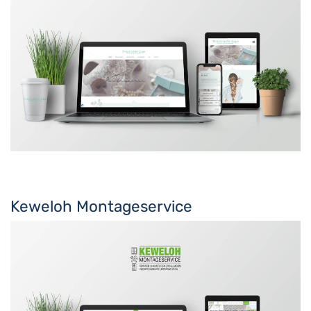
Keweloh Montageservice