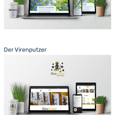
Der Virenputzer