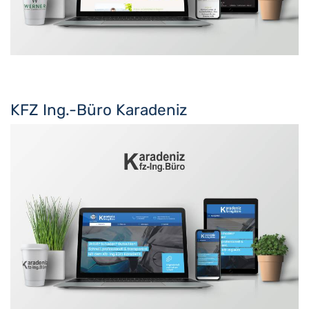
KFZ Ing.-Büro Karadeniz