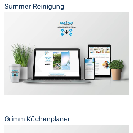
Summer Reinigung
Grimm Küchenplaner