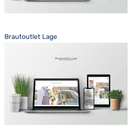
Brautoutlet Lage