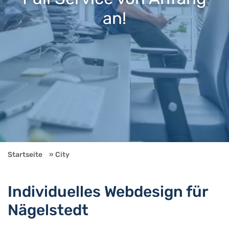
an!
Startseite
City
Individuelles Webdesign für
Nägelstedt