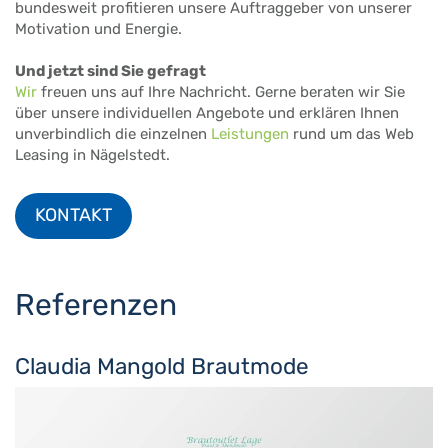
bundesweit profitieren unsere Auftraggeber von unserer
Motivation und Energie.
Und jetzt sind Sie gefragt
Wir
freuen uns auf Ihre Nachricht. Gerne beraten wir Sie
über unsere individuellen Angebote und erklären Ihnen
unverbindlich die einzelnen
Leistungen
rund um das Web
Leasing in Nägelstedt.
KONTAKT
Referenzen
Claudia Mangold Brautmode