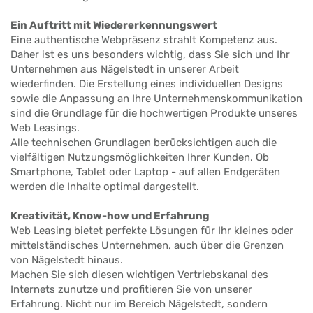
Ein Auftritt mit Wiedererkennungswert
Eine authentische Webpräsenz strahlt Kompetenz aus.
Daher ist es uns besonders wichtig, dass Sie sich und Ihr
Unternehmen aus Nägelstedt in unserer Arbeit
wiederfinden. Die Erstellung eines individuellen Designs
sowie die Anpassung an Ihre Unternehmenskommunikation
sind die Grundlage für die hochwertigen Produkte unseres
Web Leasings.
Alle technischen Grundlagen berücksichtigen auch die
vielfältigen Nutzungsmöglichkeiten Ihrer Kunden. Ob
Smartphone, Tablet oder Laptop - auf allen Endgeräten
werden die Inhalte optimal dargestellt.
Kreativität, Know-how und Erfahrung
Web Leasing bietet perfekte Lösungen für Ihr kleines oder
mittelständisches Unternehmen, auch über die Grenzen
von Nägelstedt hinaus.
Machen Sie sich diesen wichtigen Vertriebskanal des
Internets zunutze und profitieren Sie von unserer
Erfahrung. Nicht nur im Bereich Nägelstedt, sondern