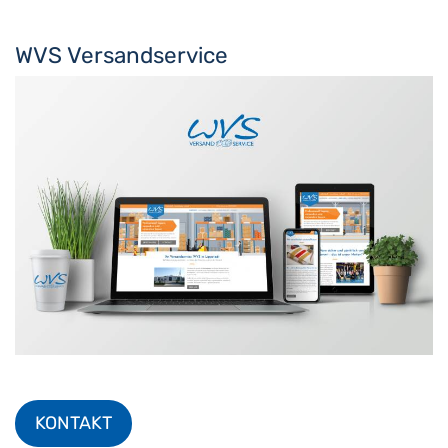
WVS Versandservice
KONTAKT