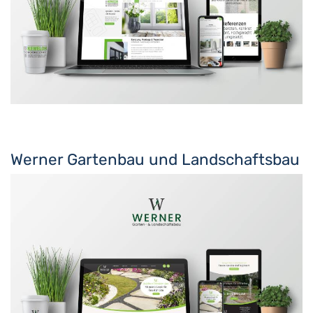
Werner Gartenbau und Landschaftsbau