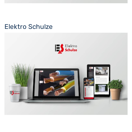
Elektro Schulze