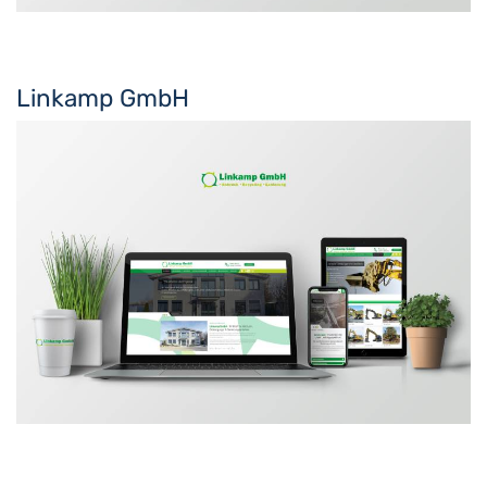
Linkamp GmbH