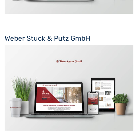
Weber Stuck & Putz GmbH