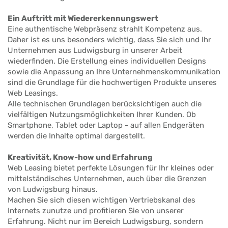
Ein Auftritt mit Wiedererkennungswert
Eine authentische Webpräsenz strahlt Kompetenz aus.
Daher ist es uns besonders wichtig, dass Sie sich und Ihr
Unternehmen aus Ludwigsburg in unserer Arbeit
wiederfinden. Die Erstellung eines individuellen Designs
sowie die Anpassung an Ihre Unternehmenskommunikation
sind die Grundlage für die hochwertigen Produkte unseres
Web Leasings.
Alle technischen Grundlagen berücksichtigen auch die
vielfältigen Nutzungsmöglichkeiten Ihrer Kunden. Ob
Smartphone, Tablet oder Laptop - auf allen Endgeräten
werden die Inhalte optimal dargestellt.
Kreativität, Know-how und Erfahrung
Web Leasing bietet perfekte Lösungen für Ihr kleines oder
mittelständisches Unternehmen, auch über die Grenzen
von Ludwigsburg hinaus.
Machen Sie sich diesen wichtigen Vertriebskanal des
Internets zunutze und profitieren Sie von unserer
Erfahrung. Nicht nur im Bereich Ludwigsburg, sondern