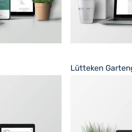
Lütteken Garten