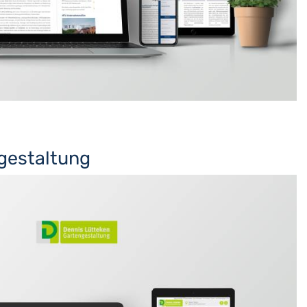
gestaltung