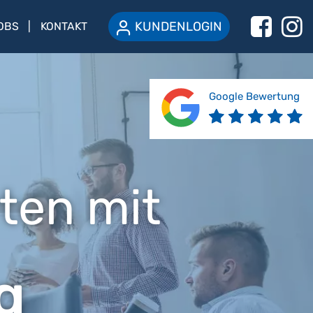
KUNDENLOGIN
OBS
KONTAKT
Google Bewertung
ten mit
g