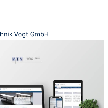
chnik Vogt GmbH