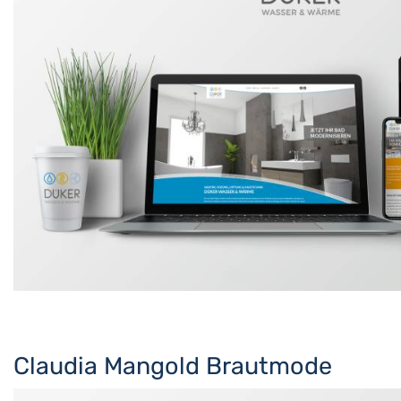
Claudia Mangold Brautmode