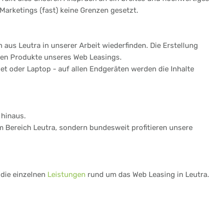
Marketings (fast) keine Grenzen gesetzt.
aus Leutra in unserer Arbeit wiederfinden. Die Erstellung
gen Produkte unseres Web Leasings.
t oder Laptop - auf allen Endgeräten werden die Inhalte
 hinaus.
im Bereich Leutra, sondern bundesweit profitieren unsere
 die einzelnen
Leistungen
rund um das Web Leasing in Leutra.