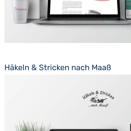
Häkeln & Stricken nach Maaß