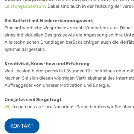
Leistungsspektrum
. Dabei sind auch in der Nutzung der vers
Ein Auftritt mit Wiedererkennungswert
Eine authentische Webpräsenz strahlt Kompetenz aus. Daher is
eines individuellen Designs sowie die Anpassung an Ihre Un
Alle technischen Grundlagen berücksichtigen auch die vielfä
optimal dargestellt.
Kreativität, Know-how und Erfahrung
Web Leasing bietet perfekte Lösungen für Ihr kleines oder m
Machen Sie sich diesen wichtigen Vertriebskanal des Internet
Auftraggeber von unserer Motivation und Energie.
Und jetzt sind Sie gefragt
Wir
freuen uns auf Ihre Nachricht. Gerne beraten wir Sie über
KONTAKT