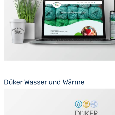
Düker Wasser und Wärme