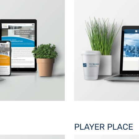
PLAYER PLACE