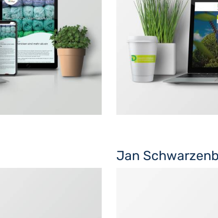
Jan Schwarzenb