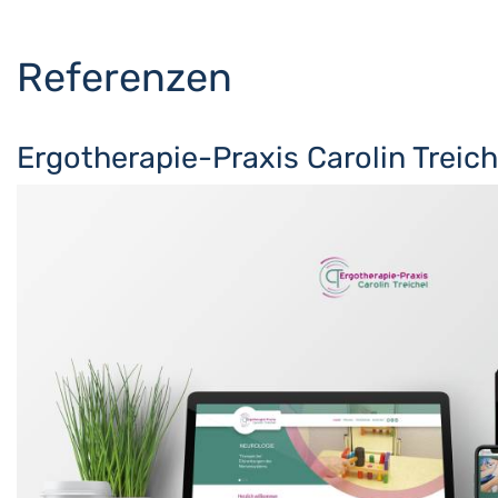
Referenzen
Ergotherapie-Praxis Carolin Treich