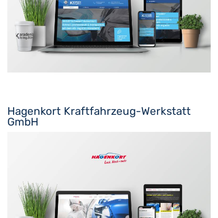
Hagenkort Kraftfahrzeug-Werkstatt
GmbH