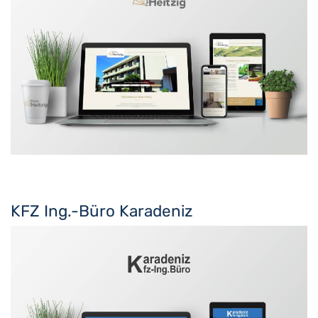
KFZ Ing.-Büro Karadeniz