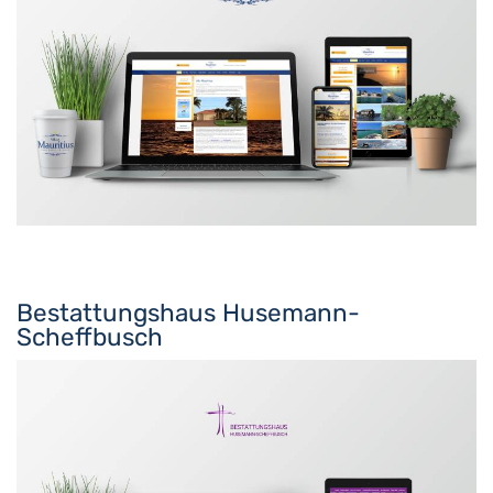
Bestattungshaus Husemann-
Scheffbusch