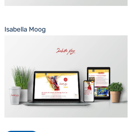
Isabella Moog