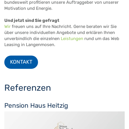
bundesweit profitieren unsere Auftraggeber von unserer
Motivation und Energie.
Und jetzt sind Sie gefragt
Wir
freuen uns auf Ihre Nachricht. Gerne beraten wir Sie
über unsere individuellen Angebote und erklären Ihnen
unverbindlich die einzelnen
Leistungen
rund um das Web
Leasing in Langenmosen.
KONTAKT
Referenzen
Pension Haus Heitzig