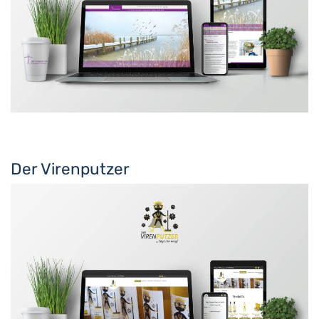
Der Virenputzer