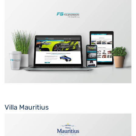
Villa Mauritius