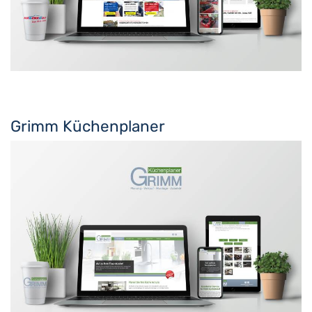
Grimm Küchenplaner