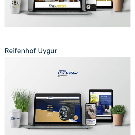
Reifenhof Uygur