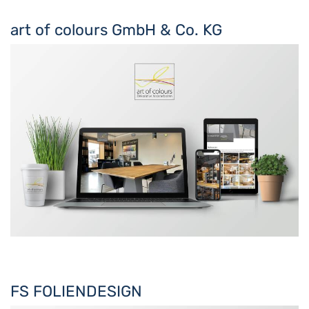
art of colours GmbH & Co. KG
FS FOLIENDESIGN