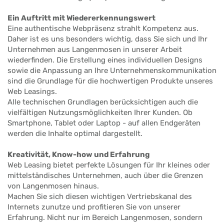
Ein Auftritt mit Wiedererkennungswert
Eine authentische Webpräsenz strahlt Kompetenz aus.
Daher ist es uns besonders wichtig, dass Sie sich und Ihr
Unternehmen aus Langenmosen in unserer Arbeit
wiederfinden. Die Erstellung eines individuellen Designs
sowie die Anpassung an Ihre Unternehmenskommunikation
sind die Grundlage für die hochwertigen Produkte unseres
Web Leasings.
Alle technischen Grundlagen berücksichtigen auch die
vielfältigen Nutzungsmöglichkeiten Ihrer Kunden. Ob
Smartphone, Tablet oder Laptop - auf allen Endgeräten
werden die Inhalte optimal dargestellt.
Kreativität, Know-how und Erfahrung
Web Leasing bietet perfekte Lösungen für Ihr kleines oder
mittelständisches Unternehmen, auch über die Grenzen
von Langenmosen hinaus.
Machen Sie sich diesen wichtigen Vertriebskanal des
Internets zunutze und profitieren Sie von unserer
Erfahrung. Nicht nur im Bereich Langenmosen, sondern