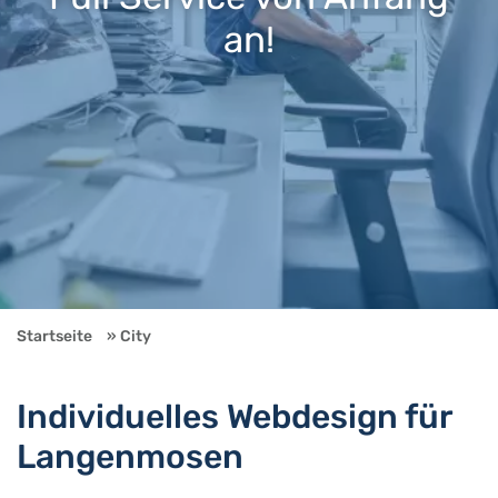
an!
Startseite
City
Individuelles Webdesign für
Langenmosen