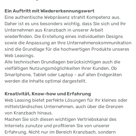
Ein Auftritt mit Wiedererkennungswert
Eine authentische Webpräsenz strahlt Kompetenz aus.
Daher ist es uns besonders wichtig, dass Sie sich und Ihr
Unternehmen aus Kranzbach in unserer Arbeit
wiederfinden. Die Erstellung eines individuellen Designs
sowie die Anpassung an Ihre Unternehmenskommunikation
sind die Grundlage für die hochwertigen Produkte unseres
Web Leasings.
Alle technischen Grundlagen berücksichtigen auch die
vielfältigen Nutzungsmöglichkeiten Ihrer Kunden. Ob
Smartphone, Tablet oder Laptop - auf allen Endgeräten
werden die Inhalte optimal dargestellt.
Kreativität, Know-how und Erfahrung
Web Leasing bietet perfekte Lösungen für Ihr kleines oder
mittelständisches Unternehmen, auch über die Grenzen
von Kranzbach hinaus.
Machen Sie sich diesen wichtigen Vertriebskanal des
Internets zunutze und profitieren Sie von unserer
Erfahrung. Nicht nur im Bereich Kranzbach, sondern