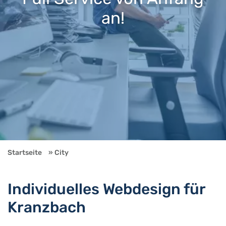
an!
Startseite
City
Individuelles Webdesign für
Kranzbach