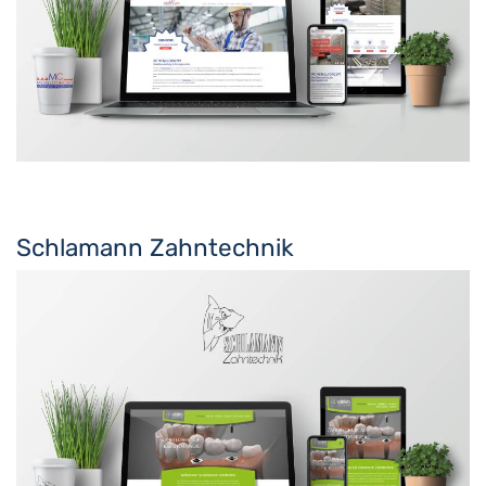
Schlamann Zahntechnik