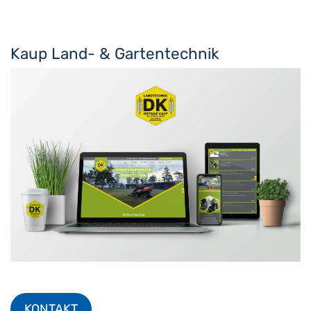
Kaup Land- & Gartentechnik
KONTAKT