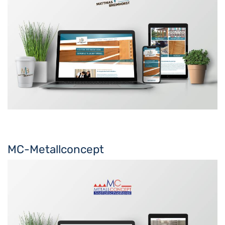
MC-Metallconcept