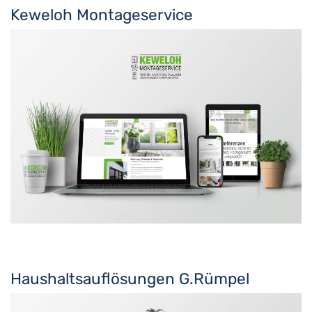
Keweloh Montageservice
Haushaltsauflösungen G.Rümpel