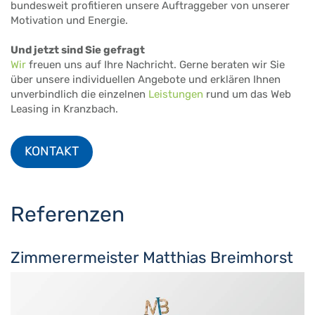
bundesweit profitieren unsere Auftraggeber von unserer
Motivation und Energie.
Und jetzt sind Sie gefragt
Wir
freuen uns auf Ihre Nachricht. Gerne beraten wir Sie
über unsere individuellen Angebote und erklären Ihnen
unverbindlich die einzelnen
Leistungen
rund um das Web
Leasing in Kranzbach.
KONTAKT
Referenzen
Zimmerermeister Matthias Breimhorst