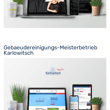
Gebaeudereinigungs-Meisterbetrieb
Karlowitsch