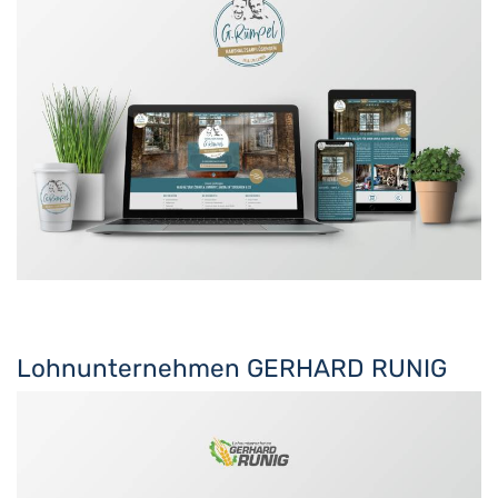
Lohnunternehmen GERHARD RUNIG