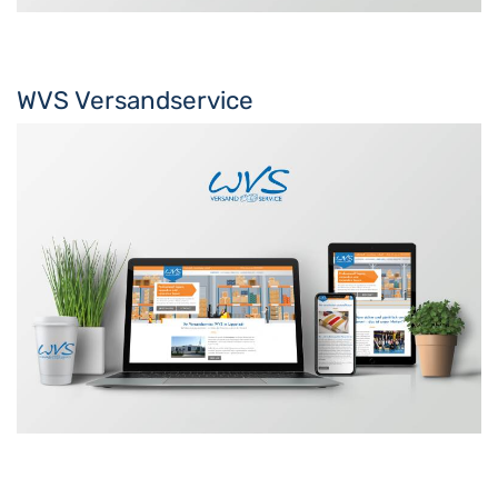
WVS Versandservice