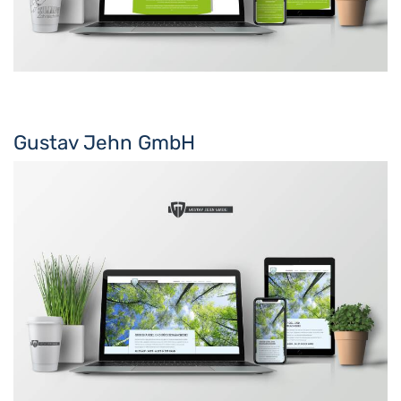
Gustav Jehn GmbH