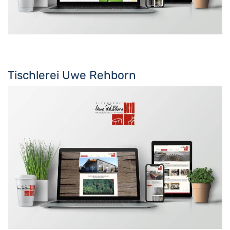
Tischlerei Uwe Rehborn