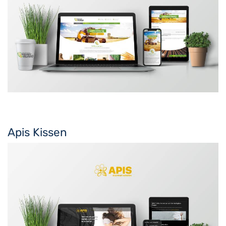
Apis Kissen