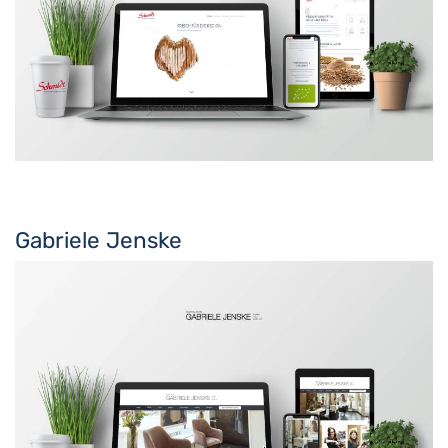
Gabriele Jenske