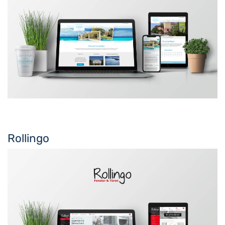
Rollingo