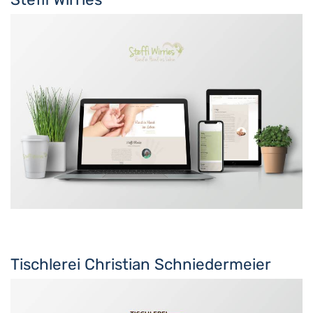
Tischlerei Christian Schniedermeier