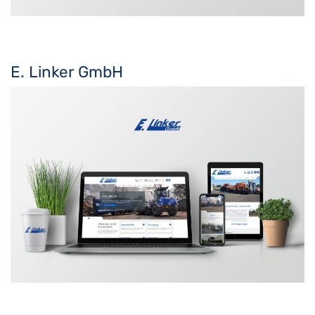
E. Linker GmbH