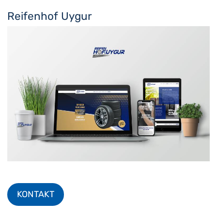
Reifenhof Uygur
KONTAKT