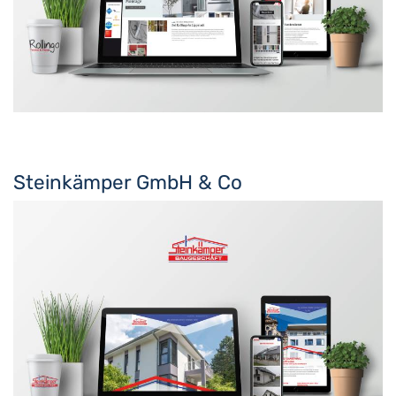
Steinkämper GmbH & Co