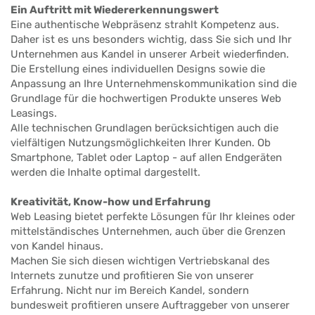
Ein Auftritt mit Wiedererkennungswert
Eine authentische Webpräsenz strahlt Kompetenz aus.
Daher ist es uns besonders wichtig, dass Sie sich und Ihr
Unternehmen aus Kandel in unserer Arbeit wiederfinden.
Die Erstellung eines individuellen Designs sowie die
Anpassung an Ihre Unternehmenskommunikation sind die
Grundlage für die hochwertigen Produkte unseres Web
Leasings.
Alle technischen Grundlagen berücksichtigen auch die
vielfältigen Nutzungsmöglichkeiten Ihrer Kunden. Ob
Smartphone, Tablet oder Laptop - auf allen Endgeräten
werden die Inhalte optimal dargestellt.
Kreativität, Know-how und Erfahrung
Web Leasing bietet perfekte Lösungen für Ihr kleines oder
mittelständisches Unternehmen, auch über die Grenzen
von Kandel hinaus.
Machen Sie sich diesen wichtigen Vertriebskanal des
Internets zunutze und profitieren Sie von unserer
Erfahrung. Nicht nur im Bereich Kandel, sondern
bundesweit profitieren unsere Auftraggeber von unserer