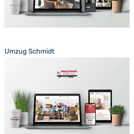
Umzug Schmidt