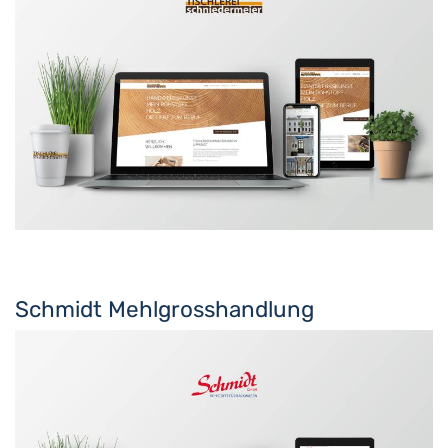
Schmidt Mehlgrosshandlung