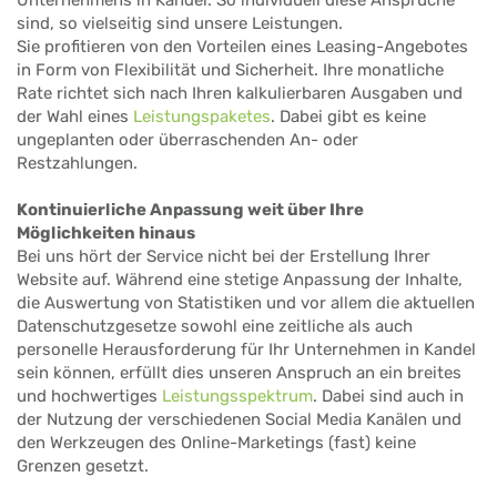
sind, so vielseitig sind unsere Leistungen.
Sie profitieren von den Vorteilen eines Leasing-Angebotes
in Form von Flexibilität und Sicherheit. Ihre monatliche
Rate richtet sich nach Ihren kalkulierbaren Ausgaben und
der Wahl eines
Leistungspaketes
. Dabei gibt es keine
ungeplanten oder überraschenden An- oder
Restzahlungen.
Kontinuierliche Anpassung weit über Ihre
Möglichkeiten hinaus
Bei uns hört der Service nicht bei der Erstellung Ihrer
Website auf. Während eine stetige Anpassung der Inhalte,
die Auswertung von Statistiken und vor allem die aktuellen
Datenschutzgesetze sowohl eine zeitliche als auch
personelle Herausforderung für Ihr Unternehmen in Kandel
sein können, erfüllt dies unseren Anspruch an ein breites
und hochwertiges
Leistungsspektrum
. Dabei sind auch in
der Nutzung der verschiedenen Social Media Kanälen und
den Werkzeugen des Online-Marketings (fast) keine
Grenzen gesetzt.