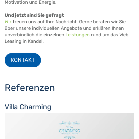
Motivation und Energie.
Und jetzt sind Sie gefragt
Wir
freuen uns auf Ihre Nachricht. Gerne beraten wir Sie
über unsere individuellen Angebote und erklären Ihnen
unverbindlich die einzelnen
Leistungen
rund um das Web
Leasing in Kandel.
KONTAKT
Referenzen
Villa Charming