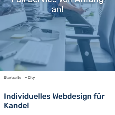
an!
Startseite
City
Individuelles Webdesign für
Kandel