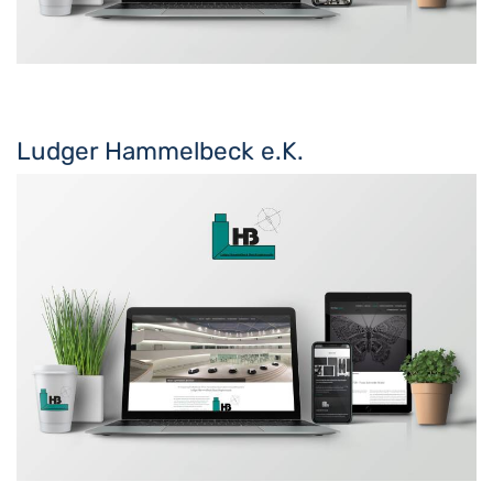
Ludger Hammelbeck e.K.