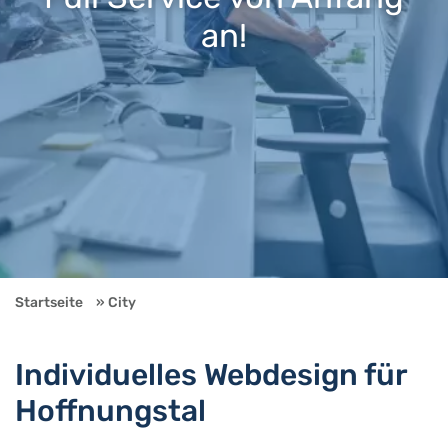
an!
Startseite
City
Individuelles Webdesign für
Hoffnungstal