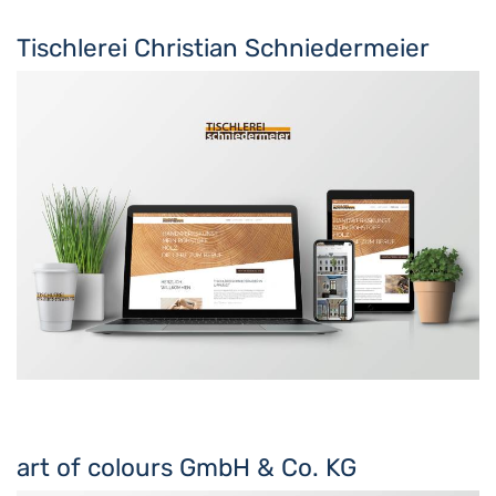
Tischlerei Christian Schniedermeier
art of colours GmbH & Co. KG