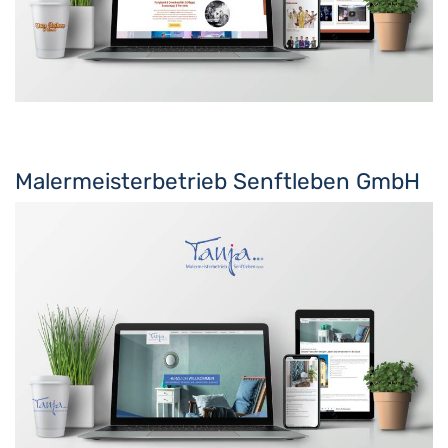
Malermeisterbetrieb Senftleben GmbH