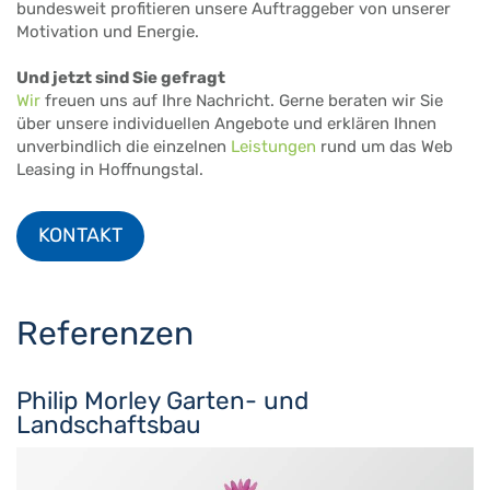
bundesweit profitieren unsere Auftraggeber von unserer
Motivation und Energie.
Und jetzt sind Sie gefragt
Wir
freuen uns auf Ihre Nachricht. Gerne beraten wir Sie
über unsere individuellen Angebote und erklären Ihnen
unverbindlich die einzelnen
Leistungen
rund um das Web
Leasing in Hoffnungstal.
KONTAKT
Referenzen
Philip Morley Garten- und
Landschaftsbau