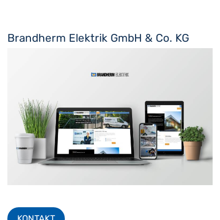
Brandherm Elektrik GmbH & Co. KG
KONTAKT