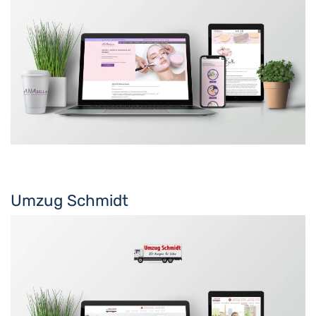
Umzug Schmidt