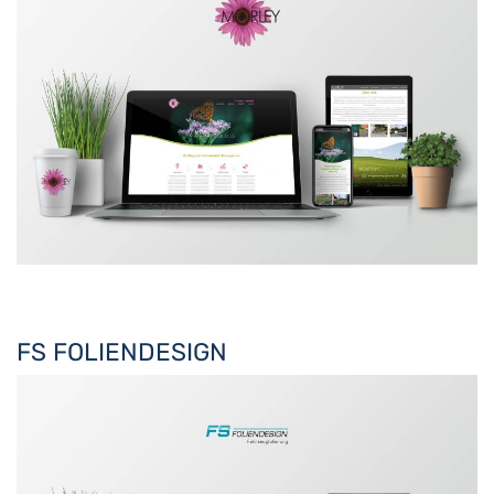
FS FOLIENDESIGN