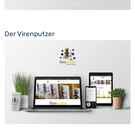
Der Virenputzer