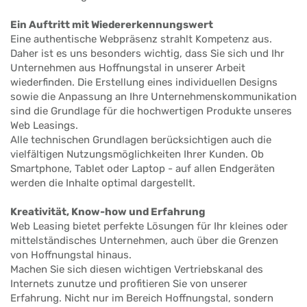
Ein Auftritt mit Wiedererkennungswert
Eine authentische Webpräsenz strahlt Kompetenz aus.
Daher ist es uns besonders wichtig, dass Sie sich und Ihr
Unternehmen aus Hoffnungstal in unserer Arbeit
wiederfinden. Die Erstellung eines individuellen Designs
sowie die Anpassung an Ihre Unternehmenskommunikation
sind die Grundlage für die hochwertigen Produkte unseres
Web Leasings.
Alle technischen Grundlagen berücksichtigen auch die
vielfältigen Nutzungsmöglichkeiten Ihrer Kunden. Ob
Smartphone, Tablet oder Laptop - auf allen Endgeräten
werden die Inhalte optimal dargestellt.
Kreativität, Know-how und Erfahrung
Web Leasing bietet perfekte Lösungen für Ihr kleines oder
mittelständisches Unternehmen, auch über die Grenzen
von Hoffnungstal hinaus.
Machen Sie sich diesen wichtigen Vertriebskanal des
Internets zunutze und profitieren Sie von unserer
Erfahrung. Nicht nur im Bereich Hoffnungstal, sondern