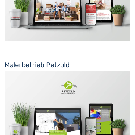
Malerbetrieb Petzold