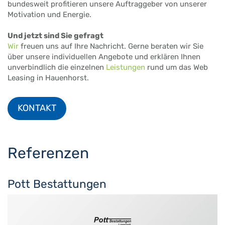
bundesweit profitieren unsere Auftraggeber von unserer
Motivation und Energie.
Und jetzt sind Sie gefragt
Wir
freuen uns auf Ihre Nachricht. Gerne beraten wir Sie
über unsere individuellen Angebote und erklären Ihnen
unverbindlich die einzelnen
Leistungen
rund um das Web
Leasing in Hauenhorst.
KONTAKT
Referenzen
Pott Bestattungen