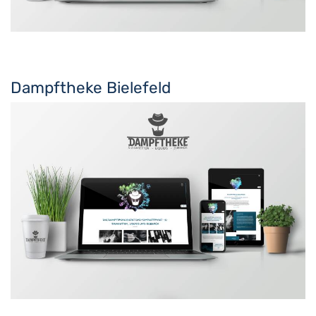
Dampftheke Bielefeld