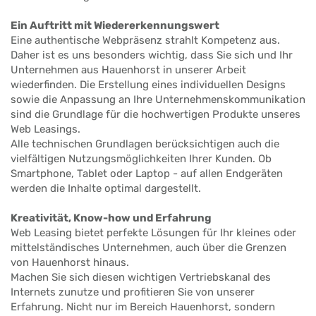
Ein Auftritt mit Wiedererkennungswert
Eine authentische Webpräsenz strahlt Kompetenz aus.
Daher ist es uns besonders wichtig, dass Sie sich und Ihr
Unternehmen aus Hauenhorst in unserer Arbeit
wiederfinden. Die Erstellung eines individuellen Designs
sowie die Anpassung an Ihre Unternehmenskommunikation
sind die Grundlage für die hochwertigen Produkte unseres
Web Leasings.
Alle technischen Grundlagen berücksichtigen auch die
vielfältigen Nutzungsmöglichkeiten Ihrer Kunden. Ob
Smartphone, Tablet oder Laptop - auf allen Endgeräten
werden die Inhalte optimal dargestellt.
Kreativität, Know-how und Erfahrung
Web Leasing bietet perfekte Lösungen für Ihr kleines oder
mittelständisches Unternehmen, auch über die Grenzen
von Hauenhorst hinaus.
Machen Sie sich diesen wichtigen Vertriebskanal des
Internets zunutze und profitieren Sie von unserer
Erfahrung. Nicht nur im Bereich Hauenhorst, sondern