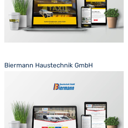
Biermann Haustechnik GmbH