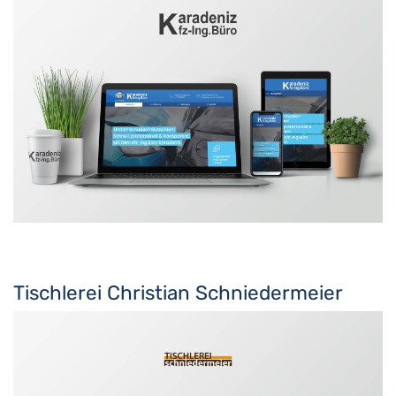
Tischlerei Christian Schniedermeier