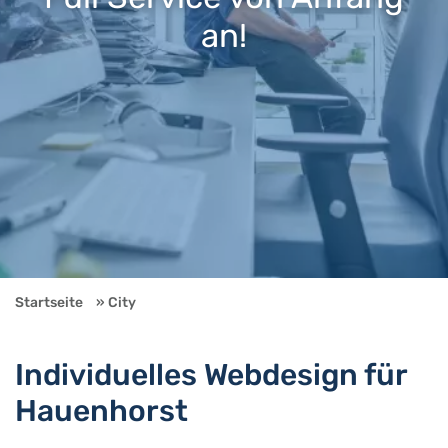
an!
Startseite
City
Individuelles Webdesign für
Hauenhorst