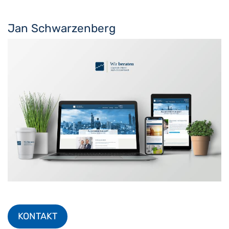
Jan Schwarzenberg
KONTAKT