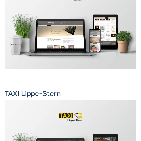
TAXI Lippe-Stern