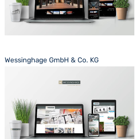
Wessinghage GmbH & Co. KG