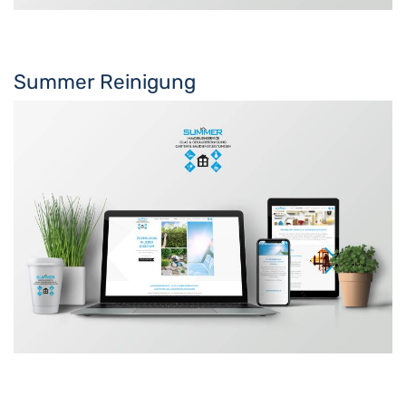
Summer Reinigung