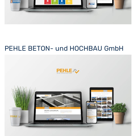
PEHLE BETON- und HOCHBAU GmbH