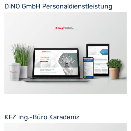
DINO GmbH Personaldienstleistung
KFZ Ing.-Büro Karadeniz