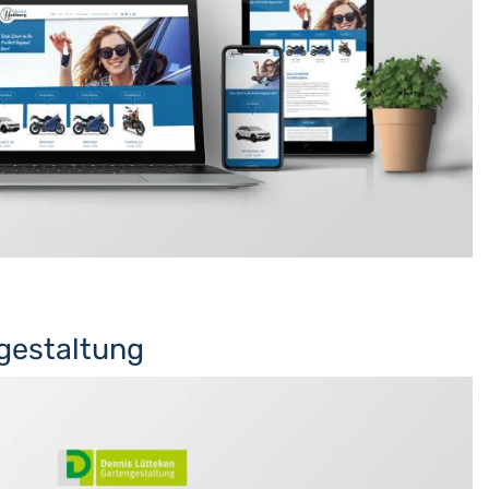
gestaltung