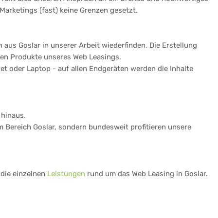
Marketings (fast) keine Grenzen gesetzt.
aus Goslar in unserer Arbeit wiederfinden. Die Erstellung
gen Produkte unseres Web Leasings.
t oder Laptop - auf allen Endgeräten werden die Inhalte
 hinaus.
im Bereich Goslar, sondern bundesweit profitieren unsere
 die einzelnen
Leistungen
rund um das Web Leasing in Goslar.