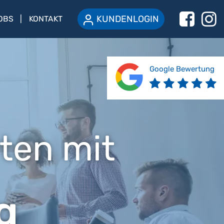
KUNDENLOGIN
OBS
KONTAKT
Google Bewertung
ten mit
g