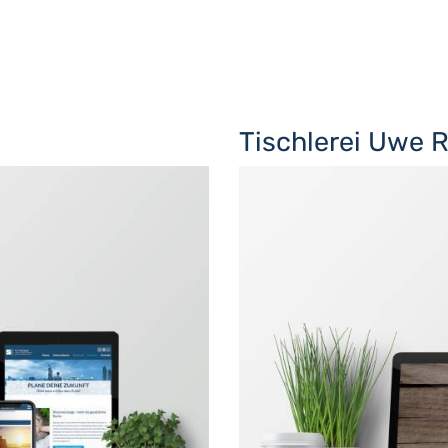
Tischlerei Uwe 