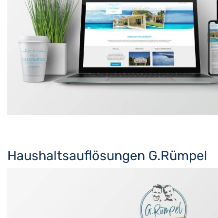
Haushaltsauflösungen G.Rümpel