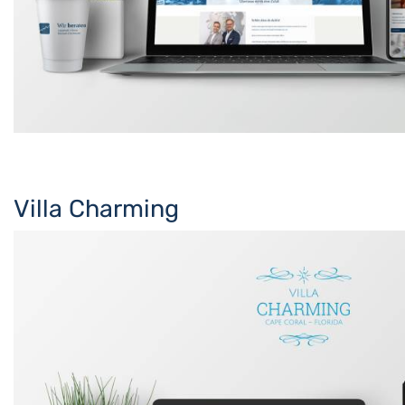
Villa Charming