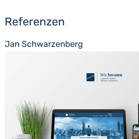
Referenzen
Jan Schwarzenberg