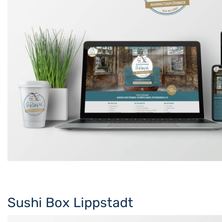
Sushi Box Lippstadt