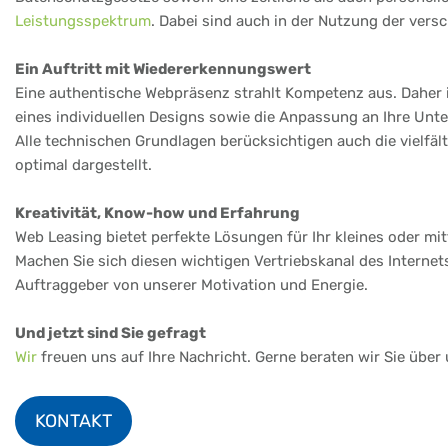
Leistungsspektrum
. Dabei sind auch in der Nutzung der vers
Ein Auftritt mit Wiedererkennungswert
Eine authentische Webpräsenz strahlt Kompetenz aus. Daher is
eines individuellen Designs sowie die Anpassung an Ihre Un
Alle technischen Grundlagen berücksichtigen auch die vielfä
optimal dargestellt.
Kreativität, Know-how und Erfahrung
Web Leasing bietet perfekte Lösungen für Ihr kleines oder m
Machen Sie sich diesen wichtigen Vertriebskanal des Internet
Auftraggeber von unserer Motivation und Energie.
Und jetzt sind Sie gefragt
Wir
freuen uns auf Ihre Nachricht. Gerne beraten wir Sie über
KONTAKT