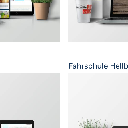
Fahrschule Hell