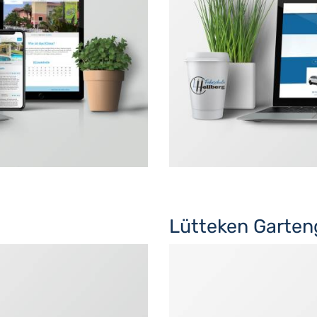
Lütteken Garten