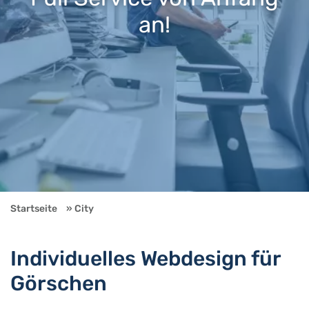
an!
Startseite
City
Individuelles Webdesign für
Görschen