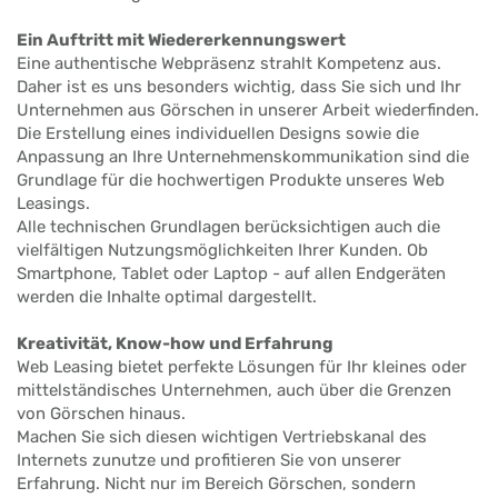
Ein Auftritt mit Wiedererkennungswert
Eine authentische Webpräsenz strahlt Kompetenz aus.
Daher ist es uns besonders wichtig, dass Sie sich und Ihr
Unternehmen aus Görschen in unserer Arbeit wiederfinden.
Die Erstellung eines individuellen Designs sowie die
Anpassung an Ihre Unternehmenskommunikation sind die
Grundlage für die hochwertigen Produkte unseres Web
Leasings.
Alle technischen Grundlagen berücksichtigen auch die
vielfältigen Nutzungsmöglichkeiten Ihrer Kunden. Ob
Smartphone, Tablet oder Laptop - auf allen Endgeräten
werden die Inhalte optimal dargestellt.
Kreativität, Know-how und Erfahrung
Web Leasing bietet perfekte Lösungen für Ihr kleines oder
mittelständisches Unternehmen, auch über die Grenzen
von Görschen hinaus.
Machen Sie sich diesen wichtigen Vertriebskanal des
Internets zunutze und profitieren Sie von unserer
Erfahrung. Nicht nur im Bereich Görschen, sondern