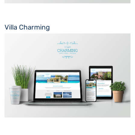
Villa Charming