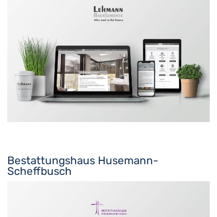
Bestattungshaus Husemann-
Scheffbusch