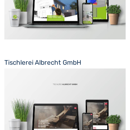
Tischlerei Albrecht GmbH