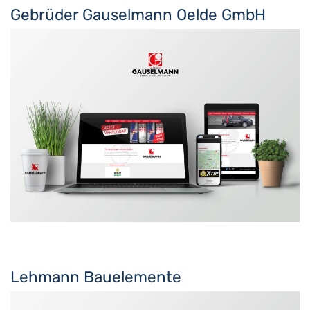
Gebrüder Gauselmann Oelde GmbH
Lehmann Bauelemente