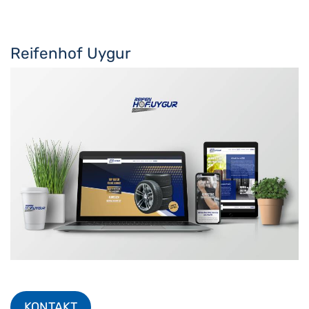
Reifenhof Uygur
KONTAKT