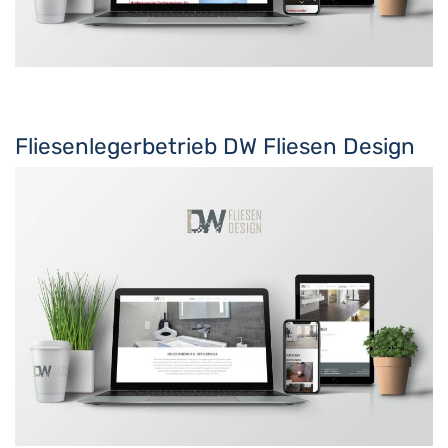
Fliesenlegerbetrieb DW Fliesen Design