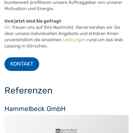
bundesweit profitieren unsere Auftraggeber von unserer
Motivation und Energie.
Und jetzt sind Sie gefragt
Wir
freuen uns auf Ihre Nachricht. Gerne beraten wir Sie
über unsere individuellen Angebote und erklären Ihnen
unverbindlich die einzelnen
Leistungen
rund um das Web
Leasing in Görschen.
KONTAKT
Referenzen
Hammelbeck GmbH