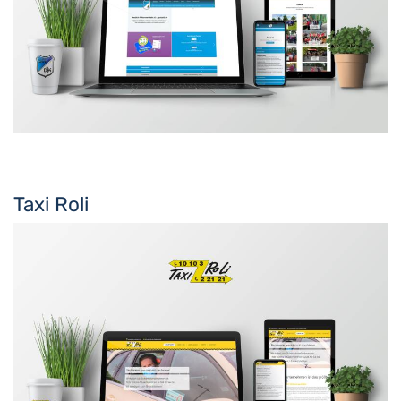
Taxi Roli