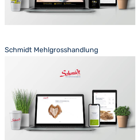
Schmidt Mehlgrosshandlung