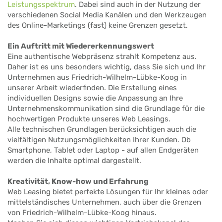
Leistungsspektrum
. Dabei sind auch in der Nutzung der
verschiedenen Social Media Kanälen und den Werkzeugen
des Online-Marketings (fast) keine Grenzen gesetzt.
Ein Auftritt mit Wiedererkennungswert
Eine authentische Webpräsenz strahlt Kompetenz aus.
Daher ist es uns besonders wichtig, dass Sie sich und Ihr
Unternehmen aus Friedrich-Wilhelm-Lübke-Koog in
unserer Arbeit wiederfinden. Die Erstellung eines
individuellen Designs sowie die Anpassung an Ihre
Unternehmenskommunikation sind die Grundlage für die
hochwertigen Produkte unseres Web Leasings.
Alle technischen Grundlagen berücksichtigen auch die
vielfältigen Nutzungsmöglichkeiten Ihrer Kunden. Ob
Smartphone, Tablet oder Laptop - auf allen Endgeräten
werden die Inhalte optimal dargestellt.
Kreativität, Know-how und Erfahrung
Web Leasing bietet perfekte Lösungen für Ihr kleines oder
mittelständisches Unternehmen, auch über die Grenzen
von Friedrich-Wilhelm-Lübke-Koog hinaus.