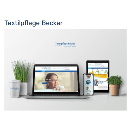
Textilpflege Becker