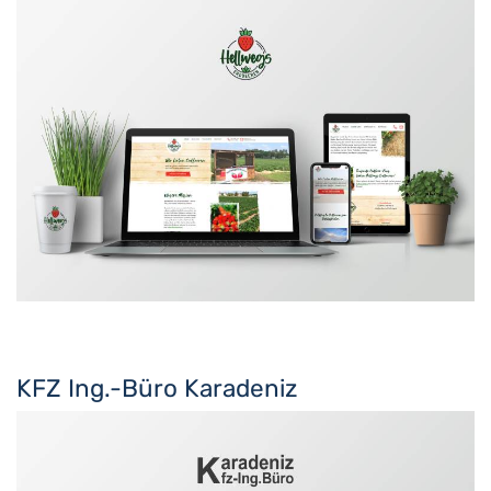
KFZ Ing.-Büro Karadeniz