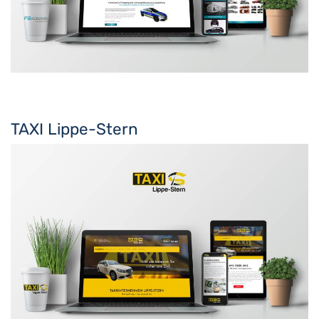
TAXI Lippe-Stern