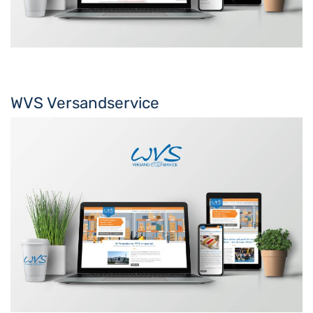
WVS Versandservice