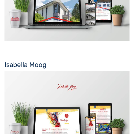
Isabella Moog