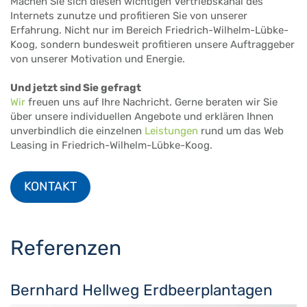
Machen Sie sich diesen wichtigen Vertriebskanal des
Internets zunutze und profitieren Sie von unserer
Erfahrung. Nicht nur im Bereich Friedrich-Wilhelm-Lübke-
Koog, sondern bundesweit profitieren unsere Auftraggeber
von unserer Motivation und Energie.
Und jetzt sind Sie gefragt
Wir
freuen uns auf Ihre Nachricht. Gerne beraten wir Sie
über unsere individuellen Angebote und erklären Ihnen
unverbindlich die einzelnen
Leistungen
rund um das Web
Leasing in Friedrich-Wilhelm-Lübke-Koog.
KONTAKT
Referenzen
Bernhard Hellweg Erdbeerplantagen