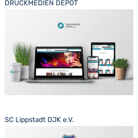
DRUCKMEDIEN DEPOT
SC Lippstadt DJK e.V.