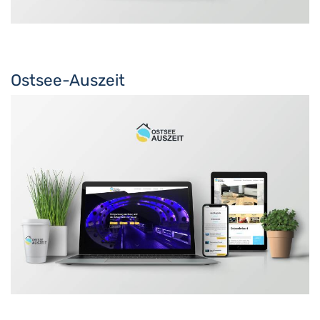
Ostsee-Auszeit