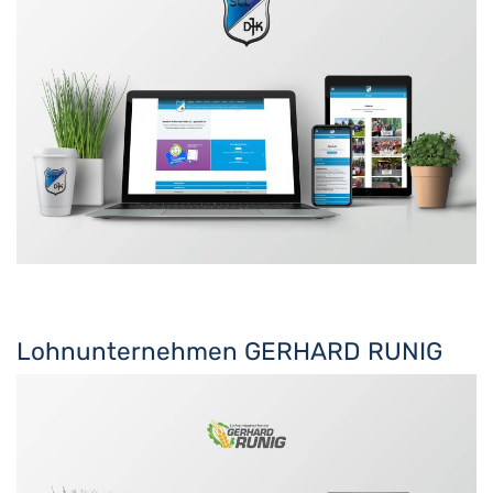
Lohnunternehmen GERHARD RUNIG