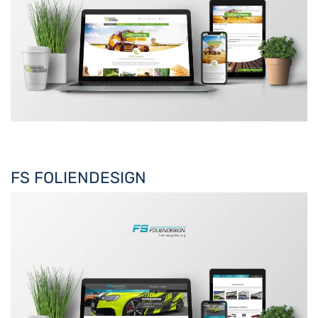
FS FOLIENDESIGN