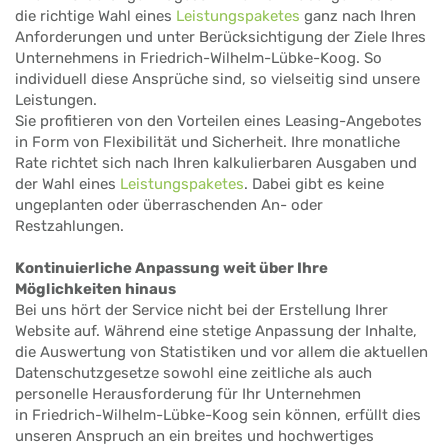
die richtige Wahl eines
Leistungspaketes
ganz nach Ihren
Anforderungen und unter Berücksichtigung der Ziele Ihres
Unternehmens in Friedrich-Wilhelm-Lübke-Koog. So
individuell diese Ansprüche sind, so vielseitig sind unsere
Leistungen.
Sie profitieren von den Vorteilen eines Leasing-Angebotes
in Form von Flexibilität und Sicherheit. Ihre monatliche
Rate richtet sich nach Ihren kalkulierbaren Ausgaben und
der Wahl eines
Leistungspaketes
. Dabei gibt es keine
ungeplanten oder überraschenden An- oder
Restzahlungen.
Kontinuierliche Anpassung weit über Ihre
Möglichkeiten hinaus
Bei uns hört der Service nicht bei der Erstellung Ihrer
Website auf. Während eine stetige Anpassung der Inhalte,
die Auswertung von Statistiken und vor allem die aktuellen
Datenschutzgesetze sowohl eine zeitliche als auch
personelle Herausforderung für Ihr Unternehmen
in Friedrich-Wilhelm-Lübke-Koog sein können, erfüllt dies
unseren Anspruch an ein breites und hochwertiges