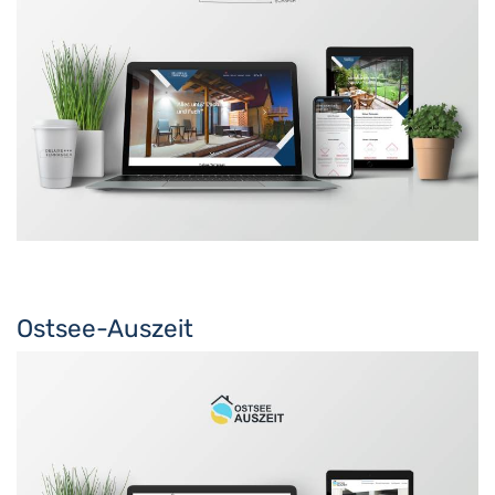
Ostsee-Auszeit