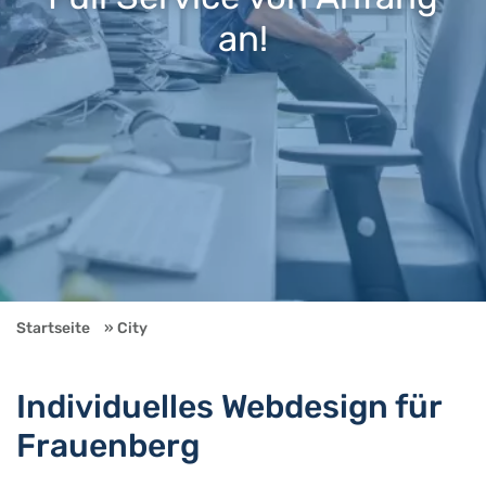
an!
Startseite
City
Individuelles Webdesign für
Frauenberg