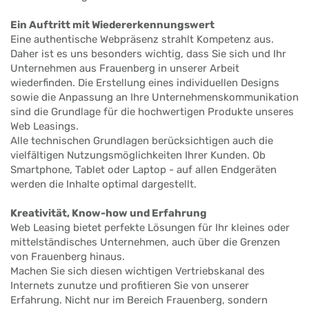
Ein Auftritt mit Wiedererkennungswert
Eine authentische Webpräsenz strahlt Kompetenz aus.
Daher ist es uns besonders wichtig, dass Sie sich und Ihr
Unternehmen aus Frauenberg in unserer Arbeit
wiederfinden. Die Erstellung eines individuellen Designs
sowie die Anpassung an Ihre Unternehmenskommunikation
sind die Grundlage für die hochwertigen Produkte unseres
Web Leasings.
Alle technischen Grundlagen berücksichtigen auch die
vielfältigen Nutzungsmöglichkeiten Ihrer Kunden. Ob
Smartphone, Tablet oder Laptop - auf allen Endgeräten
werden die Inhalte optimal dargestellt.
Kreativität, Know-how und Erfahrung
Web Leasing bietet perfekte Lösungen für Ihr kleines oder
mittelständisches Unternehmen, auch über die Grenzen
von Frauenberg hinaus.
Machen Sie sich diesen wichtigen Vertriebskanal des
Internets zunutze und profitieren Sie von unserer
Erfahrung. Nicht nur im Bereich Frauenberg, sondern