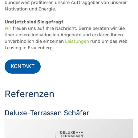
bundesweit profitieren unsere Auftraggeber von unserer
Motivation und Energie.
Und jetzt sind Sie gefragt
Wir
freuen uns auf Ihre Nachricht. Gerne beraten wir Sie
über unsere individuellen Angebote und erklären Ihnen
unverbindlich die einzelnen
Leistungen
rund um das Web
Leasing in Frauenberg.
KONTAKT
Referenzen
Deluxe-Terrassen Schäfer