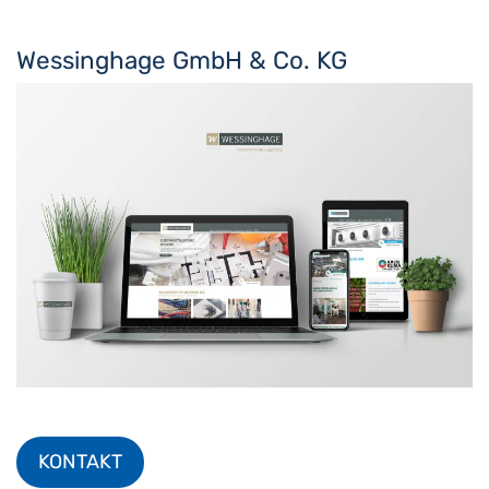
Wessinghage GmbH & Co. KG
KONTAKT