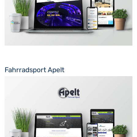
Fahrradsport Apelt