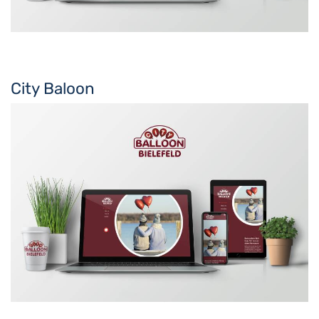
City Baloon