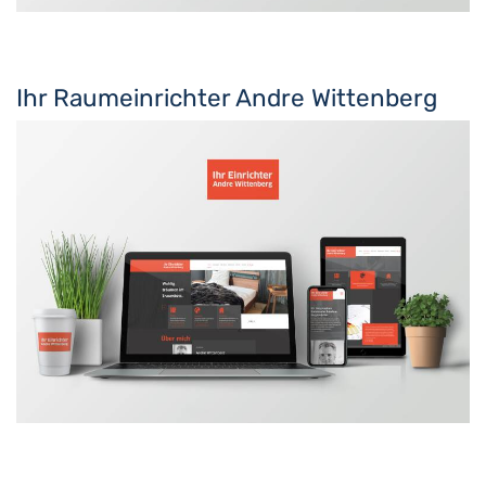
Ihr Raumeinrichter Andre Wittenberg