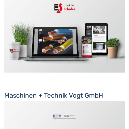
Maschinen + Technik Vogt GmbH