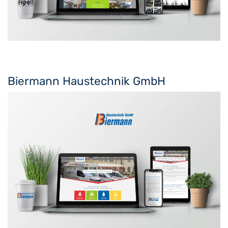
Biermann Haustechnik GmbH