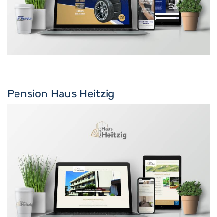
Pension Haus Heitzig