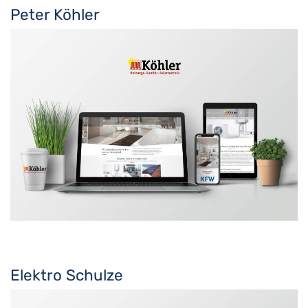
Peter Köhler
Elektro Schulze