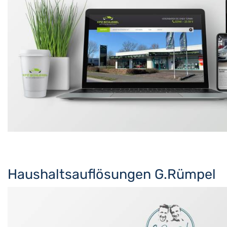
Haushaltsauflösungen G.Rümpel