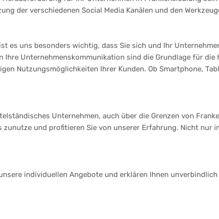
tzung der verschiedenen Social Media Kanälen und den Werkzeuge
st es uns besonders wichtig, dass Sie sich und Ihr Unternehmen
 an Ihre Unternehmenskommunikation sind die Grundlage für die
ltigen Nutzungsmöglichkeiten Ihrer Kunden. Ob Smartphone, Table
ittelständisches Unternehmen, auch über die Grenzen von Frank
s zunutze und profitieren Sie von unserer Erfahrung. Nicht nur 
 unsere individuellen Angebote und erklären Ihnen unverbindlich