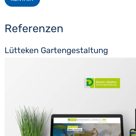
Referenzen
Lütteken Gartengestaltung