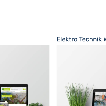
Elektro Technik