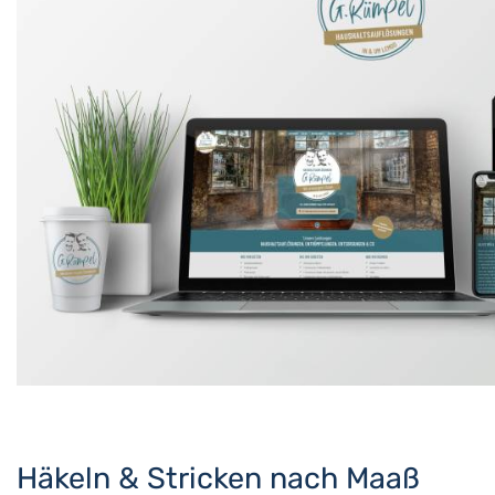
Häkeln & Stricken nach Maaß