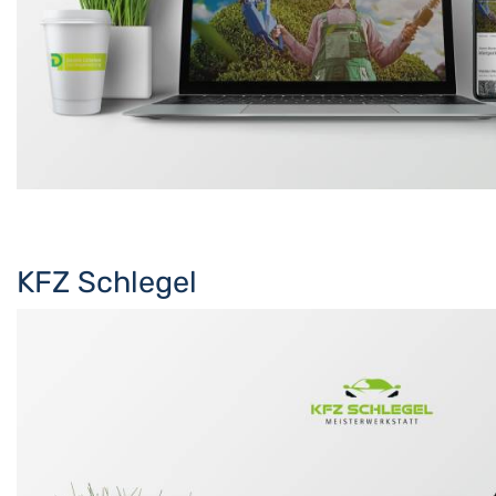
KFZ Schlegel