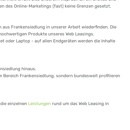
n des Online-Marketings (fast) keine Grenzen gesetzt.
 aus Frankensiedlung in unserer Arbeit wiederfinden. Die
 hochwertigen Produkte unseres Web Leasings.
t oder Laptop - auf allen Endgeräten werden die Inhalte
ensiedlung hinaus.
im Bereich Frankensiedlung, sondern bundesweit profitieren
 die einzelnen
Leistungen
rund um das Web Leasing in