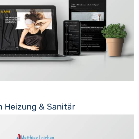
n Heizung & Sanitär