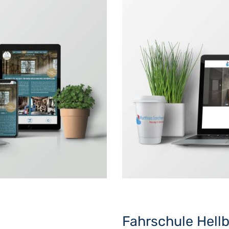
Fahrschule Hell