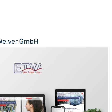
 Welver GmbH