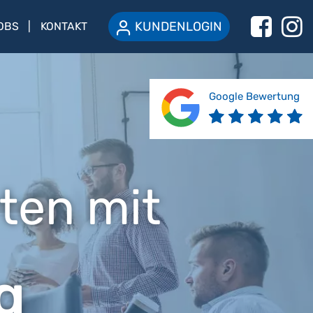
KUNDENLOGIN
OBS
KONTAKT
Google Bewertung
ten mit
g