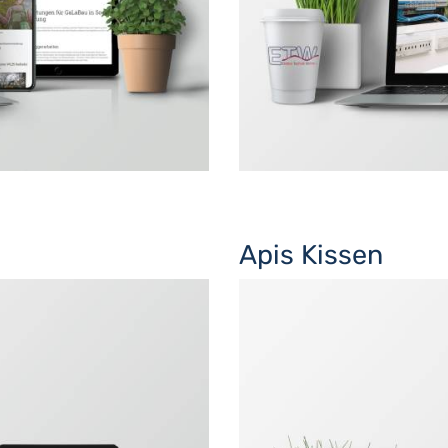
Apis Kissen