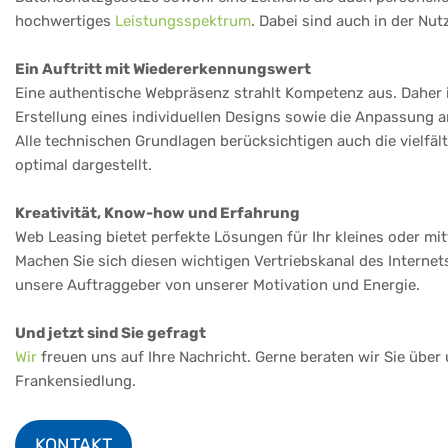
hochwertiges
Leistungsspektrum
. Dabei sind auch in der Nu
Ein Auftritt mit Wiedererkennungswert
Eine authentische Webpräsenz strahlt Kompetenz aus. Daher i
Erstellung eines individuellen Designs sowie die Anpassung
Alle technischen Grundlagen berücksichtigen auch die vielfä
optimal dargestellt.
Kreativität, Know-how und Erfahrung
Web Leasing bietet perfekte Lösungen für Ihr kleines oder m
Machen Sie sich diesen wichtigen Vertriebskanal des Internet
unsere Auftraggeber von unserer Motivation und Energie.
Und jetzt sind Sie gefragt
Wir
freuen uns auf Ihre Nachricht. Gerne beraten wir Sie über
Frankensiedlung.
KONTAKT