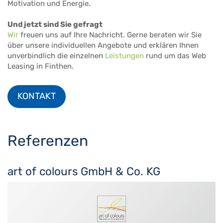
Motivation und Energie.
Und jetzt sind Sie gefragt
Wir
freuen uns auf Ihre Nachricht. Gerne beraten wir Sie
über unsere individuellen Angebote und erklären Ihnen
unverbindlich die einzelnen
Leistungen
rund um das Web
Leasing in Finthen.
KONTAKT
Referenzen
art of colours GmbH & Co. KG