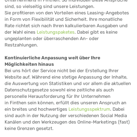
sind, so vielseitig sind unsere Leistungen.
Sie profitieren von den Vorteilen eines Leasing-Angebotes
in Form von Flexibilität und Sicherheit. Ihre monatliche
Rate richtet sich nach Ihren kalkulierbaren Ausgaben und
der Wahl eines
Leistungspaketes
. Dabei gibt es keine
ungeplanten oder überraschenden An- oder
Restzahlungen.
Kontinuierliche Anpassung weit über Ihre
Möglichkeiten hinaus
Bei uns hört der Service nicht bei der Erstellung Ihrer
Website auf. Während eine stetige Anpassung der Inhalte,
die Auswertung von Statistiken und vor allem die aktuellen
Datenschutzgesetze sowohl eine zeitliche als auch
personelle Herausforderung für Ihr Unternehmen
in Finthen sein können, erfüllt dies unseren Anspruch an
ein breites und hochwertiges
Leistungsspektrum
. Dabei
sind auch in der Nutzung der verschiedenen Social Media
Kanälen und den Werkzeugen des Online-Marketings (fast)
keine Grenzen gesetzt.