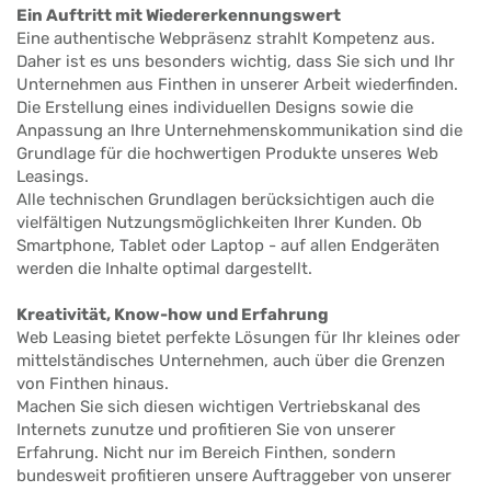
Ein Auftritt mit Wiedererkennungswert
Eine authentische Webpräsenz strahlt Kompetenz aus.
Daher ist es uns besonders wichtig, dass Sie sich und Ihr
Unternehmen aus Finthen in unserer Arbeit wiederfinden.
Die Erstellung eines individuellen Designs sowie die
Anpassung an Ihre Unternehmenskommunikation sind die
Grundlage für die hochwertigen Produkte unseres Web
Leasings.
Alle technischen Grundlagen berücksichtigen auch die
vielfältigen Nutzungsmöglichkeiten Ihrer Kunden. Ob
Smartphone, Tablet oder Laptop - auf allen Endgeräten
werden die Inhalte optimal dargestellt.
Kreativität, Know-how und Erfahrung
Web Leasing bietet perfekte Lösungen für Ihr kleines oder
mittelständisches Unternehmen, auch über die Grenzen
von Finthen hinaus.
Machen Sie sich diesen wichtigen Vertriebskanal des
Internets zunutze und profitieren Sie von unserer
Erfahrung. Nicht nur im Bereich Finthen, sondern
bundesweit profitieren unsere Auftraggeber von unserer