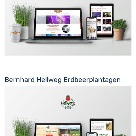
Bernhard Hellweg Erdbeerplantagen