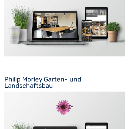
Philip Morley Garten- und
Landschaftsbau