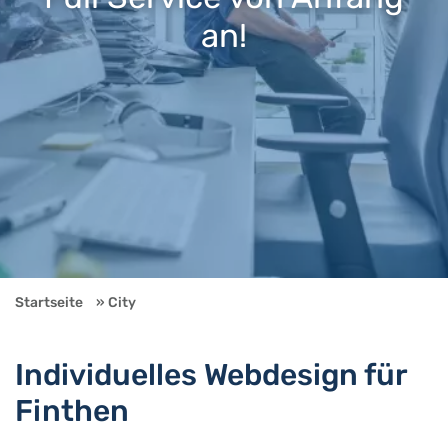
an!
Startseite
City
Individuelles Webdesign für
Finthen