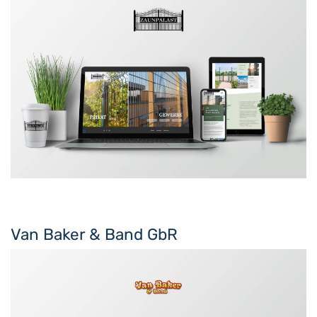
Van Baker & Band GbR