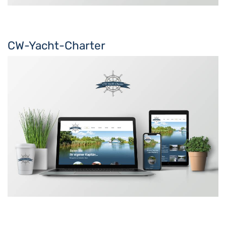
CW-Yacht-Charter