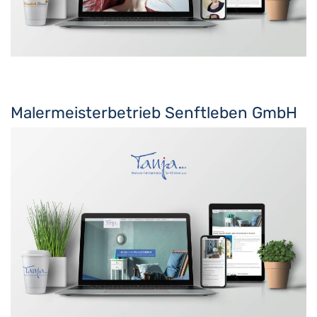
Malermeisterbetrieb Senftleben GmbH