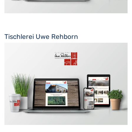
Tischlerei Uwe Rehborn