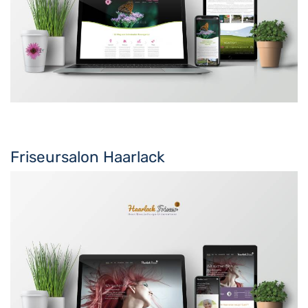
Friseursalon Haarlack