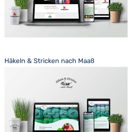
Häkeln & Stricken nach Maaß