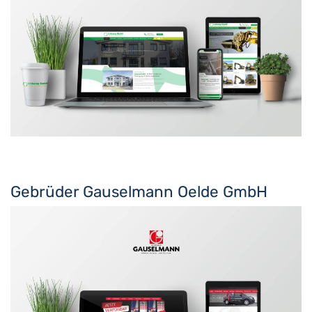
Gebrüder Gauselmann Oelde GmbH