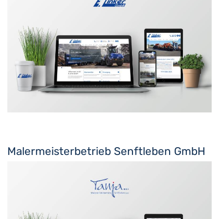
Malermeisterbetrieb Senftleben GmbH