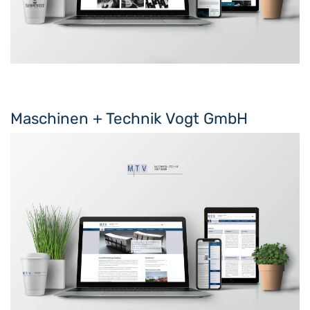
Maschinen + Technik Vogt GmbH