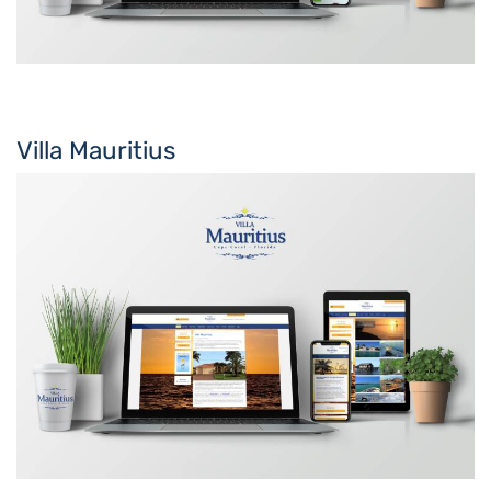
Villa Mauritius