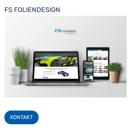
FS FOLIENDESIGN
KONTAKT