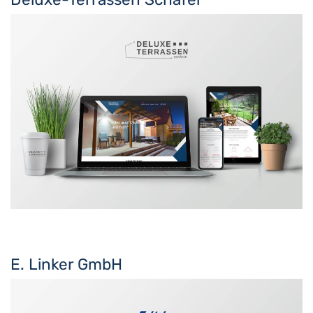
E. Linker GmbH