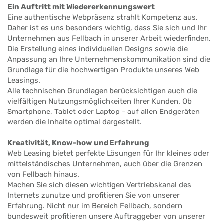
Ein Auftritt mit Wiedererkennungswert
Eine authentische Webpräsenz strahlt Kompetenz aus.
Daher ist es uns besonders wichtig, dass Sie sich und Ihr
Unternehmen aus Fellbach in unserer Arbeit wiederfinden.
Die Erstellung eines individuellen Designs sowie die
Anpassung an Ihre Unternehmenskommunikation sind die
Grundlage für die hochwertigen Produkte unseres Web
Leasings.
Alle technischen Grundlagen berücksichtigen auch die
vielfältigen Nutzungsmöglichkeiten Ihrer Kunden. Ob
Smartphone, Tablet oder Laptop - auf allen Endgeräten
werden die Inhalte optimal dargestellt.
Kreativität, Know-how und Erfahrung
Web Leasing bietet perfekte Lösungen für Ihr kleines oder
mittelständisches Unternehmen, auch über die Grenzen
von Fellbach hinaus.
Machen Sie sich diesen wichtigen Vertriebskanal des
Internets zunutze und profitieren Sie von unserer
Erfahrung. Nicht nur im Bereich Fellbach, sondern
bundesweit profitieren unsere Auftraggeber von unserer