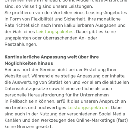
sind, so vielseitig sind unsere Leistungen.
Sie profitieren von den Vorteilen eines Leasing-Angebotes
in Form von Flexibilität und Sicherheit. Ihre monatliche
Rate richtet sich nach Ihren kalkulierbaren Ausgaben und
der Wahl eines
Leistungspaketes
. Dabei gibt es keine
ungeplanten oder überraschenden An- oder
Restzahlungen.
Kontinuierliche Anpassung weit über Ihre
Möglichkeiten hinaus
Bei uns hört der Service nicht bei der Erstellung Ihrer
Website auf. Während eine stetige Anpassung der Inhalte,
die Auswertung von Statistiken und vor allem die aktuellen
Datenschutzgesetze sowohl eine zeitliche als auch
personelle Herausforderung für Ihr Unternehmen
in Fellbach sein können, erfüllt dies unseren Anspruch an
ein breites und hochwertiges
Leistungsspektrum
. Dabei
sind auch in der Nutzung der verschiedenen Social Media
Kanälen und den Werkzeugen des Online-Marketings (fast)
keine Grenzen gesetzt.