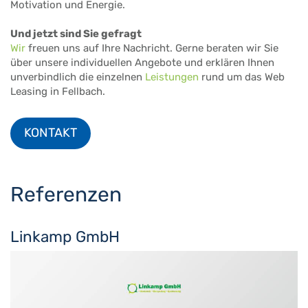
Motivation und Energie.
Und jetzt sind Sie gefragt
Wir
freuen uns auf Ihre Nachricht. Gerne beraten wir Sie
über unsere individuellen Angebote und erklären Ihnen
unverbindlich die einzelnen
Leistungen
rund um das Web
Leasing in Fellbach.
KONTAKT
Referenzen
Linkamp GmbH