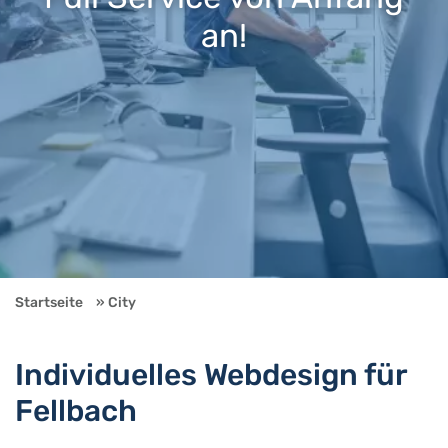
an!
Startseite
City
Individuelles Webdesign für
Fellbach