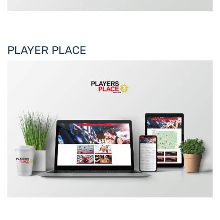
PLAYER PLACE