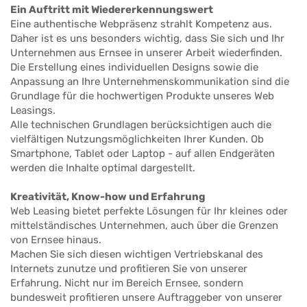
Ein Auftritt mit Wiedererkennungswert
Eine authentische Webpräsenz strahlt Kompetenz aus.
Daher ist es uns besonders wichtig, dass Sie sich und Ihr
Unternehmen aus Ernsee in unserer Arbeit wiederfinden.
Die Erstellung eines individuellen Designs sowie die
Anpassung an Ihre Unternehmenskommunikation sind die
Grundlage für die hochwertigen Produkte unseres Web
Leasings.
Alle technischen Grundlagen berücksichtigen auch die
vielfältigen Nutzungsmöglichkeiten Ihrer Kunden. Ob
Smartphone, Tablet oder Laptop - auf allen Endgeräten
werden die Inhalte optimal dargestellt.
Kreativität, Know-how und Erfahrung
Web Leasing bietet perfekte Lösungen für Ihr kleines oder
mittelständisches Unternehmen, auch über die Grenzen
von Ernsee hinaus.
Machen Sie sich diesen wichtigen Vertriebskanal des
Internets zunutze und profitieren Sie von unserer
Erfahrung. Nicht nur im Bereich Ernsee, sondern
bundesweit profitieren unsere Auftraggeber von unserer