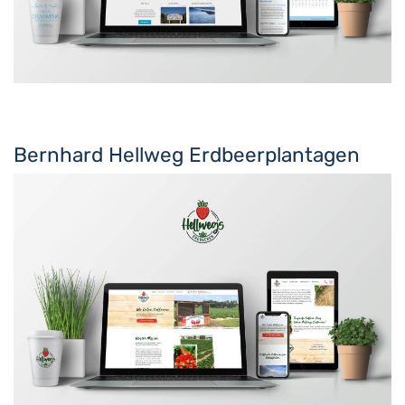
Bernhard Hellweg Erdbeerplantagen