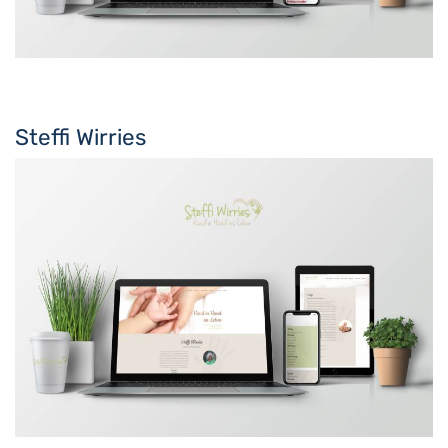
Steffi Wirries