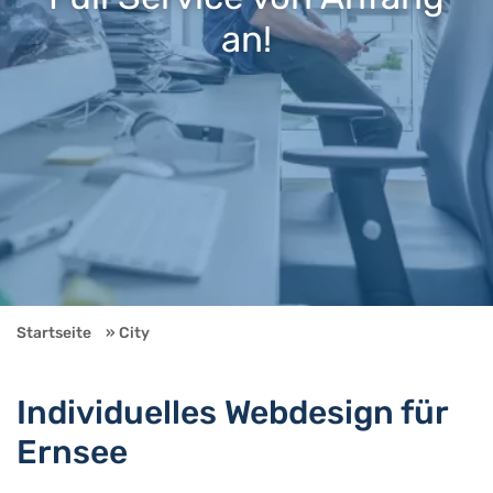
an!
Startseite
City
Individuelles Webdesign für
Ernsee