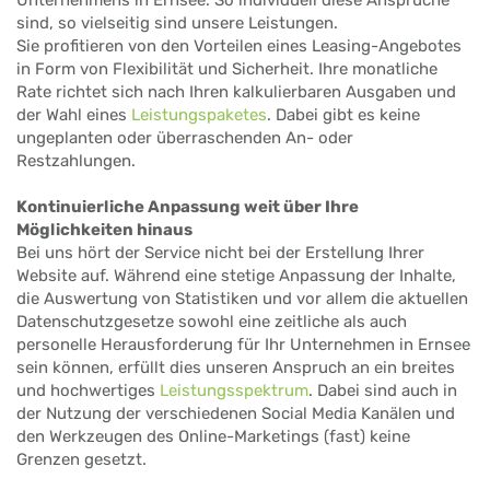
sind, so vielseitig sind unsere Leistungen.
Sie profitieren von den Vorteilen eines Leasing-Angebotes
in Form von Flexibilität und Sicherheit. Ihre monatliche
Rate richtet sich nach Ihren kalkulierbaren Ausgaben und
der Wahl eines
Leistungspaketes
. Dabei gibt es keine
ungeplanten oder überraschenden An- oder
Restzahlungen.
Kontinuierliche Anpassung weit über Ihre
Möglichkeiten hinaus
Bei uns hört der Service nicht bei der Erstellung Ihrer
Website auf. Während eine stetige Anpassung der Inhalte,
die Auswertung von Statistiken und vor allem die aktuellen
Datenschutzgesetze sowohl eine zeitliche als auch
personelle Herausforderung für Ihr Unternehmen in Ernsee
sein können, erfüllt dies unseren Anspruch an ein breites
und hochwertiges
Leistungsspektrum
. Dabei sind auch in
der Nutzung der verschiedenen Social Media Kanälen und
den Werkzeugen des Online-Marketings (fast) keine
Grenzen gesetzt.