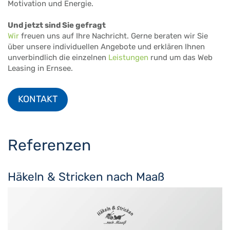
Motivation und Energie.
Und jetzt sind Sie gefragt
Wir
freuen uns auf Ihre Nachricht. Gerne beraten wir Sie
über unsere individuellen Angebote und erklären Ihnen
unverbindlich die einzelnen
Leistungen
rund um das Web
Leasing in Ernsee.
KONTAKT
Referenzen
Häkeln & Stricken nach Maaß