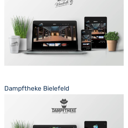
Dampftheke Bielefeld