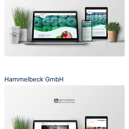
Hammelbeck GmbH