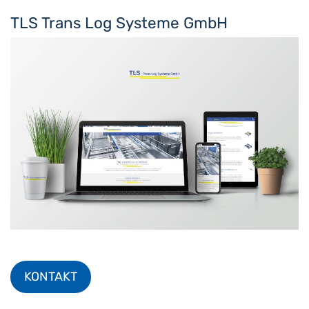
TLS Trans Log Systeme GmbH
KONTAKT