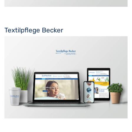
Textilpflege Becker