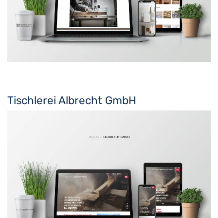
Tischlerei Albrecht GmbH