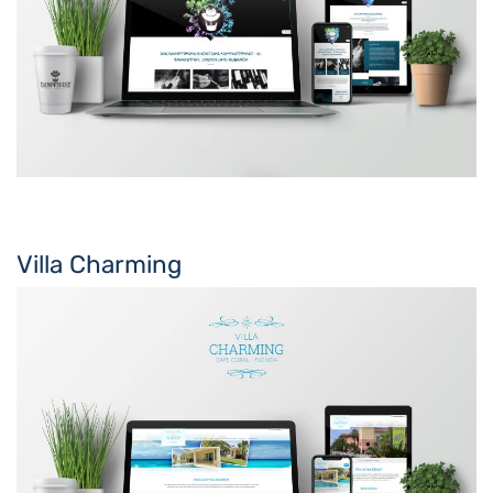
Villa Charming