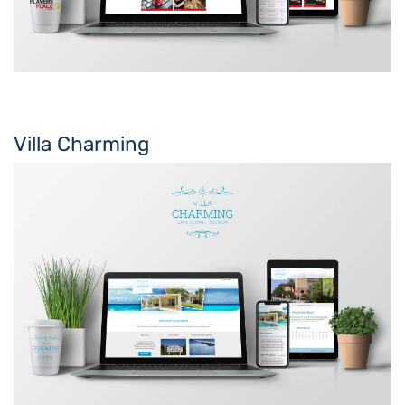
Villa Charming