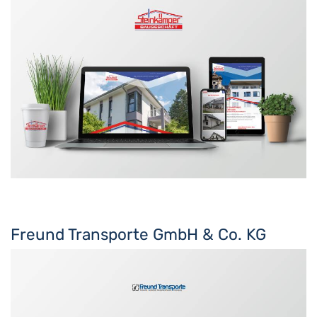
Freund Transporte GmbH & Co. KG