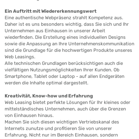
Ein Auftritt mit Wiedererkennungswert
Eine authentische Webpräsenz strahlt Kompetenz aus.
Daher ist es uns besonders wichtig, dass Sie sich und Ihr
Unternehmen aus Einhausen in unserer Arbeit
wiederfinden. Die Erstellung eines individuellen Designs
sowie die Anpassung an Ihre Unternehmenskommunikation
sind die Grundlage für die hochwertigen Produkte unseres
Web Leasings.
Alle technischen Grundlagen berücksichtigen auch die
vielfältigen Nutzungsmöglichkeiten Ihrer Kunden. Ob
Smartphone, Tablet oder Laptop - auf allen Endgeräten
werden die Inhalte optimal dargestellt.
Kreativität, Know-how und Erfahrung
Web Leasing bietet perfekte Lösungen für Ihr kleines oder
mittelständisches Unternehmen, auch über die Grenzen
von Einhausen hinaus.
Machen Sie sich diesen wichtigen Vertriebskanal des
Internets zunutze und profitieren Sie von unserer
Erfahrung. Nicht nur im Bereich Einhausen, sondern