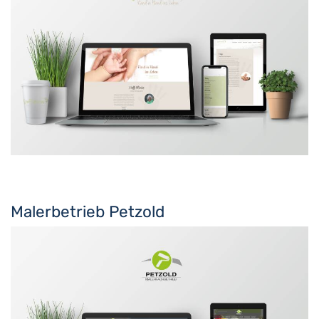
Malerbetrieb Petzold