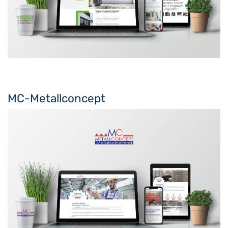
MC-Metallconcept