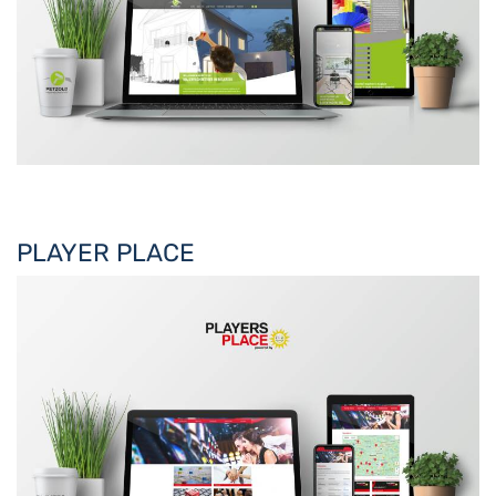
PLAYER PLACE