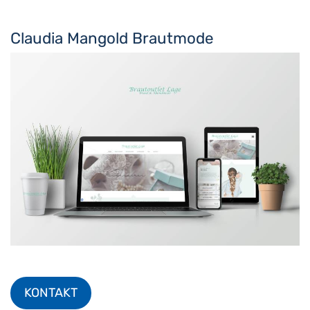
Claudia Mangold Brautmode
KONTAKT