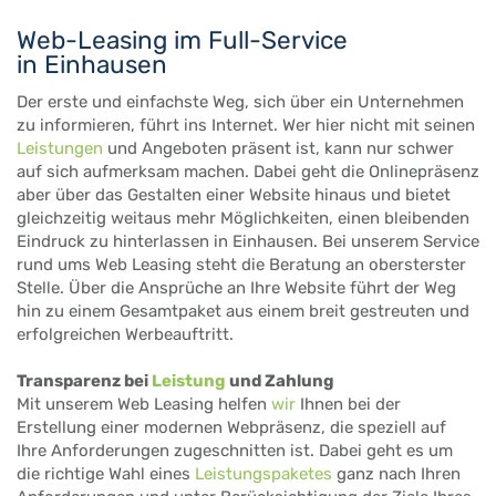
Web-Leasing im Full-Service
in Einhausen
Der erste und einfachste Weg, sich über ein Unternehmen
zu informieren, führt ins Internet. Wer hier nicht mit seinen
Leistungen
und Angeboten präsent ist, kann nur schwer
auf sich aufmerksam machen. Dabei geht die Onlinepräsenz
aber über das Gestalten einer Website hinaus und bietet
gleichzeitig weitaus mehr Möglichkeiten, einen bleibenden
Eindruck zu hinterlassen in Einhausen. Bei unserem Service
rund ums Web Leasing steht die Beratung an obersterster
Stelle. Über die Ansprüche an Ihre Website führt der Weg
hin zu einem Gesamtpaket aus einem breit gestreuten und
erfolgreichen Werbeauftritt.
Transparenz bei
Leistung
und Zahlung
Mit unserem Web Leasing helfen
wir
Ihnen bei der
Erstellung einer modernen Webpräsenz, die speziell auf
Ihre Anforderungen zugeschnitten ist. Dabei geht es um
die richtige Wahl eines
Leistungspaketes
ganz nach Ihren