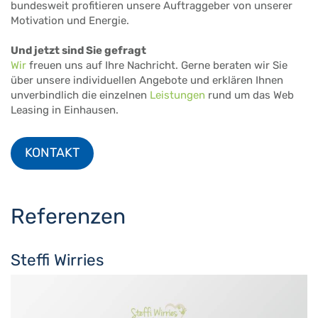
bundesweit profitieren unsere Auftraggeber von unserer
Motivation und Energie.
Und jetzt sind Sie gefragt
Wir
freuen uns auf Ihre Nachricht. Gerne beraten wir Sie
über unsere individuellen Angebote und erklären Ihnen
unverbindlich die einzelnen
Leistungen
rund um das Web
Leasing in Einhausen.
KONTAKT
Referenzen
Steffi Wirries