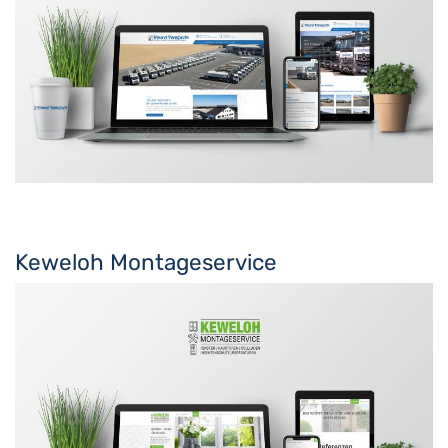
Keweloh Montageservice