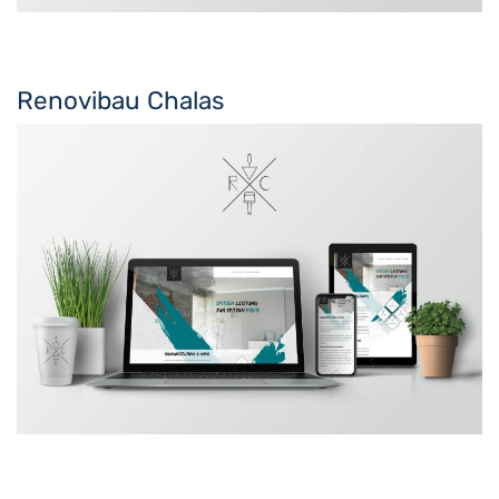
Renovibau Chalas