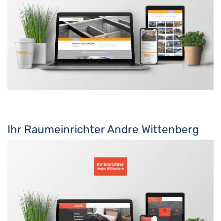
Ihr Raumeinrichter Andre Wittenberg