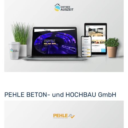
PEHLE BETON- und HOCHBAU GmbH