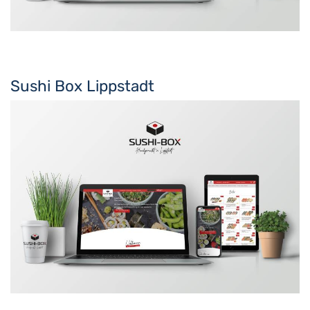
Sushi Box Lippstadt