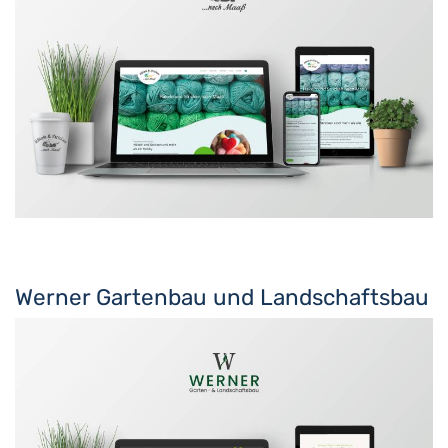
Werner Gartenbau und Landschaftsbau