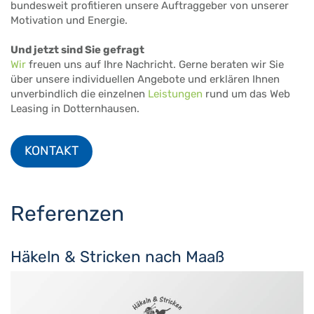
bundesweit profitieren unsere Auftraggeber von unserer
Motivation und Energie.
Und jetzt sind Sie gefragt
Wir
freuen uns auf Ihre Nachricht. Gerne beraten wir Sie
über unsere individuellen Angebote und erklären Ihnen
unverbindlich die einzelnen
Leistungen
rund um das Web
Leasing in Dotternhausen.
KONTAKT
Referenzen
Häkeln & Stricken nach Maaß