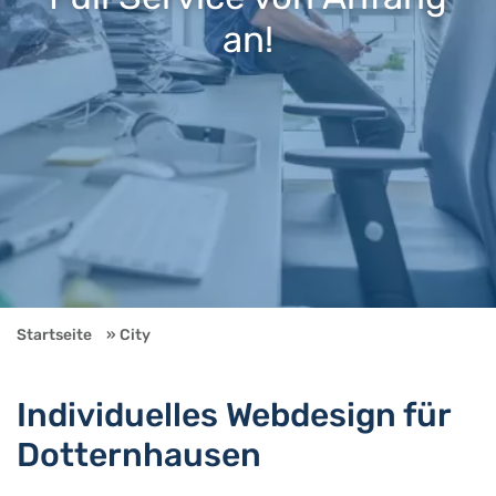
an!
Startseite
City
Individuelles Webdesign für
Dotternhausen