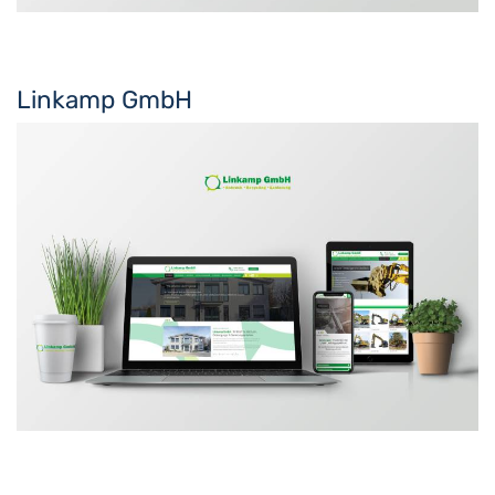
Linkamp GmbH