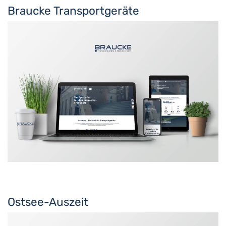
Braucke Transportgeräte
Ostsee-Auszeit