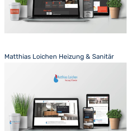
Matthias Loichen Heizung & Sanitär