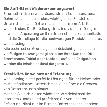
Ein Auftritt mit Wiedererkennungswert
Eine authentische Webpräsenz strahlt Kompetenz aus.
Daher ist es uns besonders wichtig, dass Sie sich und Ihr
Unternehmen aus Dotternhausen in unserer Arbeit
wiederfinden. Die Erstellung eines individuellen Designs
sowie die Anpassung an Ihre Unternehmenskommunikation
sind die Grundlage für die hochwertigen Produkte unseres
Web Leasings.
Alle technischen Grundlagen berücksichtigen auch die
vielfältigen Nutzungsmöglichkeiten Ihrer Kunden. Ob
Smartphone, Tablet oder Laptop - auf allen Endgeräten
werden die Inhalte optimal dargestellt.
Kreativität, Know-how und Erfahrung
Web Leasing bietet perfekte Lösungen für Ihr kleines oder
mittelständisches Unternehmen, auch über die Grenzen
von Dotternhausen hinaus.
Machen Sie sich diesen wichtigen Vertriebskanal des
Internets zunutze und profitieren Sie von unserer
Erfahrung. Nicht nur im Bereich Dotternhausen, sondern