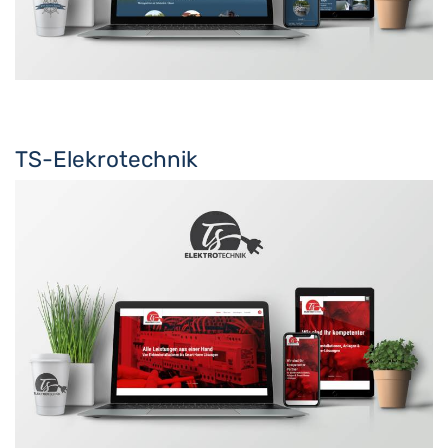
TS-Elekrotechnik