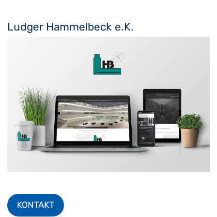
Ludger Hammelbeck e.K.
KONTAKT