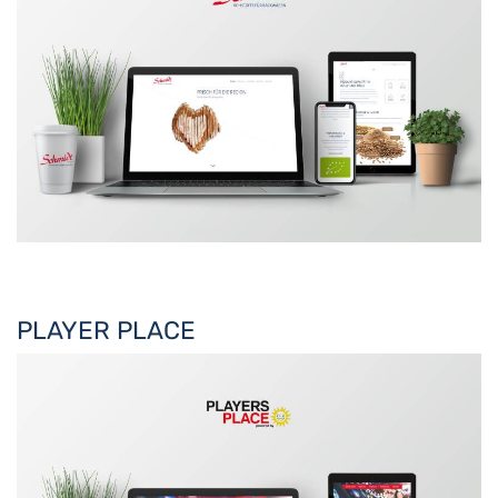
PLAYER PLACE