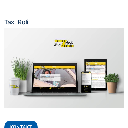
Taxi Roli
KONTAKT