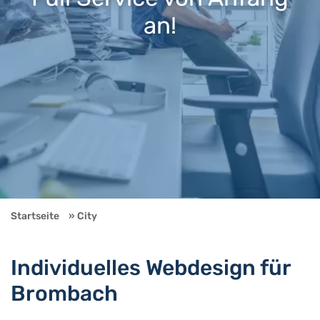
an!
Startseite
City
Individuelles Webdesign für
Brombach