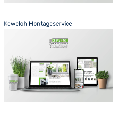
Keweloh Montageservice