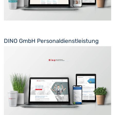
DINO GmbH Personaldienstleistung