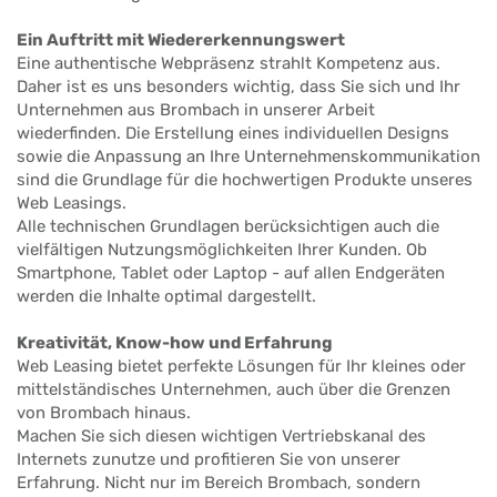
Ein Auftritt mit Wiedererkennungswert
Eine authentische Webpräsenz strahlt Kompetenz aus.
Daher ist es uns besonders wichtig, dass Sie sich und Ihr
Unternehmen aus Brombach in unserer Arbeit
wiederfinden. Die Erstellung eines individuellen Designs
sowie die Anpassung an Ihre Unternehmenskommunikation
sind die Grundlage für die hochwertigen Produkte unseres
Web Leasings.
Alle technischen Grundlagen berücksichtigen auch die
vielfältigen Nutzungsmöglichkeiten Ihrer Kunden. Ob
Smartphone, Tablet oder Laptop - auf allen Endgeräten
werden die Inhalte optimal dargestellt.
Kreativität, Know-how und Erfahrung
Web Leasing bietet perfekte Lösungen für Ihr kleines oder
mittelständisches Unternehmen, auch über die Grenzen
von Brombach hinaus.
Machen Sie sich diesen wichtigen Vertriebskanal des
Internets zunutze und profitieren Sie von unserer
Erfahrung. Nicht nur im Bereich Brombach, sondern