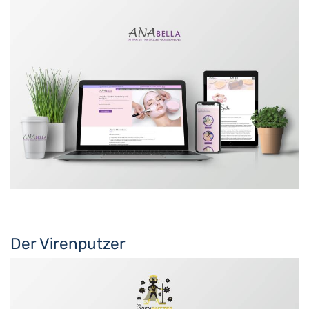
Der Virenputzer