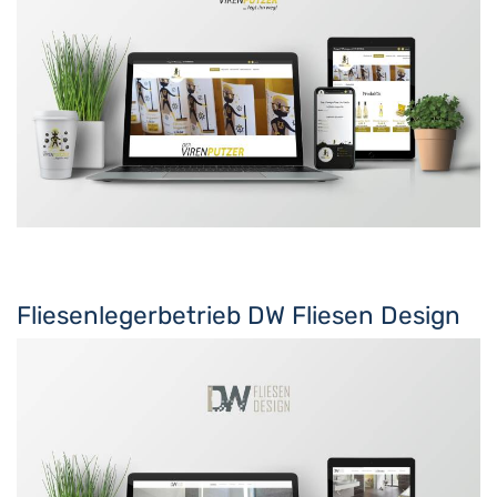
Fliesenlegerbetrieb DW Fliesen Design