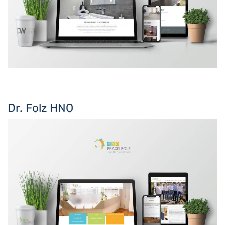
Dr. Folz HNO