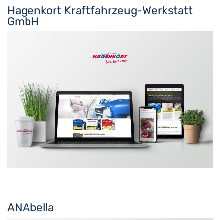
Hagenkort Kraftfahrzeug-Werkstatt
GmbH
ANAbella