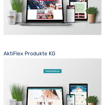
AktiFlex Produkte KG