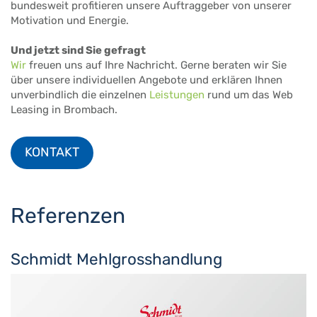
bundesweit profitieren unsere Auftraggeber von unserer
Motivation und Energie.
Und jetzt sind Sie gefragt
Wir
freuen uns auf Ihre Nachricht. Gerne beraten wir Sie
über unsere individuellen Angebote und erklären Ihnen
unverbindlich die einzelnen
Leistungen
rund um das Web
Leasing in Brombach.
KONTAKT
Referenzen
Schmidt Mehlgrosshandlung