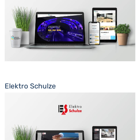
Elektro Schulze