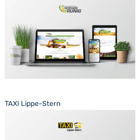
TAXI Lippe-Stern