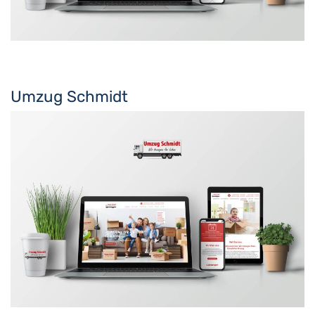
Umzug Schmidt