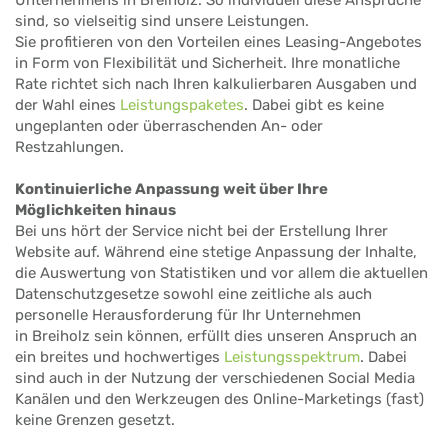
sind, so vielseitig sind unsere Leistungen.
Sie profitieren von den Vorteilen eines Leasing-Angebotes
in Form von Flexibilität und Sicherheit. Ihre monatliche
Rate richtet sich nach Ihren kalkulierbaren Ausgaben und
der Wahl eines
Leistungspaketes
. Dabei gibt es keine
ungeplanten oder überraschenden An- oder
Restzahlungen.
Kontinuierliche Anpassung weit über Ihre
Möglichkeiten hinaus
Bei uns hört der Service nicht bei der Erstellung Ihrer
Website auf. Während eine stetige Anpassung der Inhalte,
die Auswertung von Statistiken und vor allem die aktuellen
Datenschutzgesetze sowohl eine zeitliche als auch
personelle Herausforderung für Ihr Unternehmen
in Breiholz sein können, erfüllt dies unseren Anspruch an
ein breites und hochwertiges
Leistungsspektrum
. Dabei
sind auch in der Nutzung der verschiedenen Social Media
Kanälen und den Werkzeugen des Online-Marketings (fast)
keine Grenzen gesetzt.