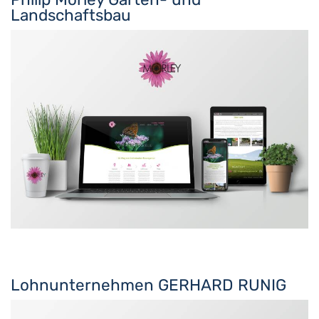
Landschaftsbau
Lohnunternehmen GERHARD RUNIG