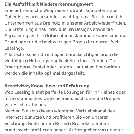
Ein Auftritt mit Wiedererkennungswert
Eine authentische Webpräsenz strahlt Kompetenz aus.
Daher ist es uns besonders wichtig, dass Sie sich und Ihr
Unternehmen aus Breiholz in unserer Arbeit wiederfinden.
Die Erstellung eines individuellen Designs sowie die
Anpassung an Ihre Unternehmenskommunikation sind die
Grundlage für die hochwertigen Produkte unseres Web
Leasings.
Alle technischen Grundlagen berücksichtigen auch die
vielfältigen Nutzungsmöglichkeiten Ihrer Kunden. Ob
Smartphone, Tablet oder Laptop - auf allen Endgeräten
werden die Inhalte optimal dargestellt.
Kreativität, Know-how und Erfahrung
Web Leasing bietet perfekte Lösungen für Ihr kleines oder
mittelständisches Unternehmen, auch über die Grenzen
von Breiholz hinaus.
Machen Sie sich diesen wichtigen Vertriebskanal des
Internets zunutze und profitieren Sie von unserer
Erfahrung. Nicht nur im Bereich Breiholz, sondern
bundesweit profitieren unsere Auftraggeber von unserer