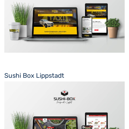
Sushi Box Lippstadt