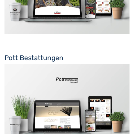
Pott Bestattungen