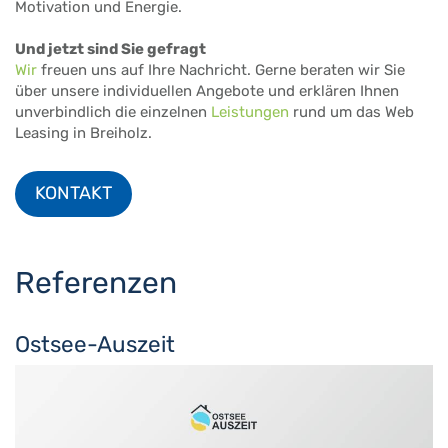
Motivation und Energie.
Und jetzt sind Sie gefragt
Wir
freuen uns auf Ihre Nachricht. Gerne beraten wir Sie
über unsere individuellen Angebote und erklären Ihnen
unverbindlich die einzelnen
Leistungen
rund um das Web
Leasing in Breiholz.
KONTAKT
Referenzen
Ostsee-Auszeit