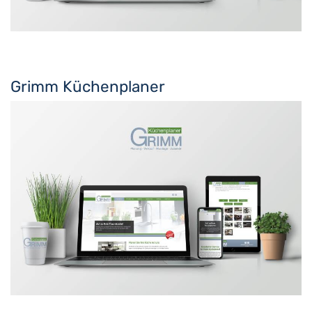
Grimm Küchenplaner