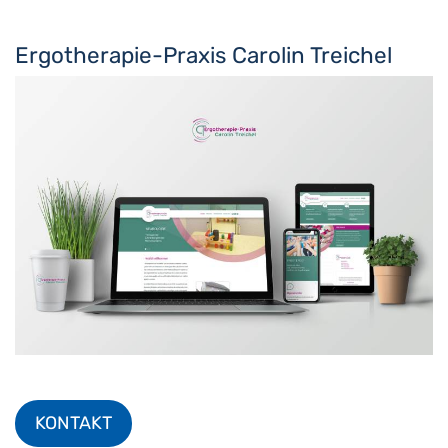
Ergotherapie-Praxis Carolin Treichel
KONTAKT