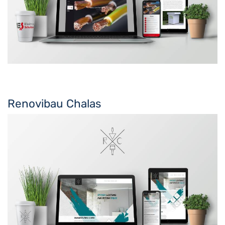
Renovibau Chalas