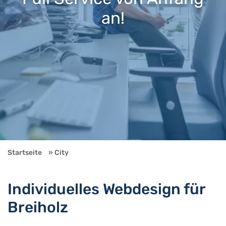
an!
Startseite
City
Individuelles Webdesign für
Breiholz