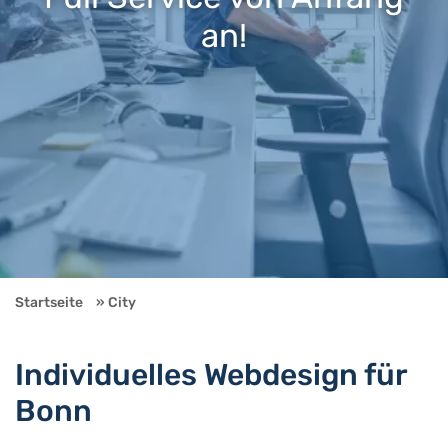
an!
Startseite
City
Individuelles Webdesign für
Bonn