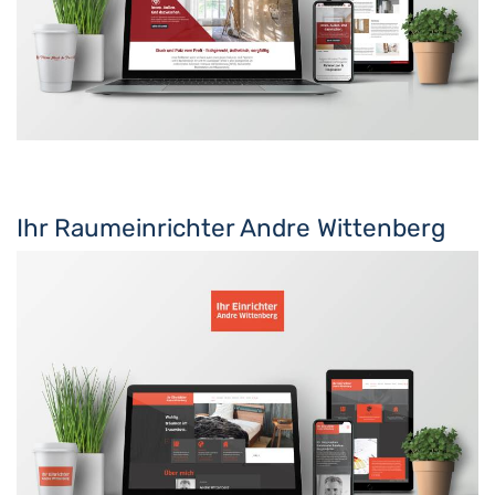
Ihr Raumeinrichter Andre Wittenberg