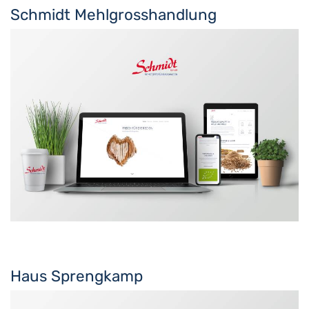
Schmidt Mehlgrosshandlung
Haus Sprengkamp