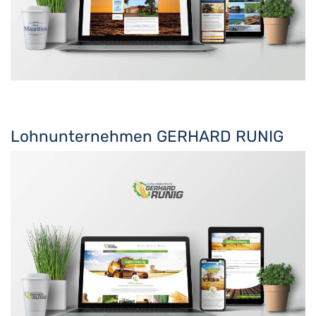
Lohnunternehmen GERHARD RUNIG