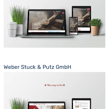
Weber Stuck & Putz GmbH