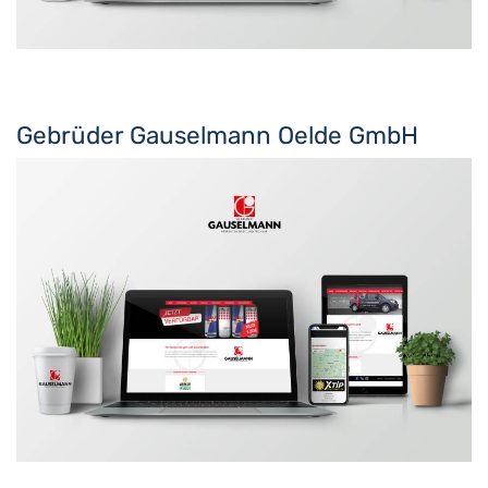
Gebrüder Gauselmann Oelde GmbH