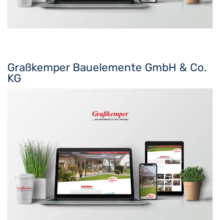
Graßkemper Bauelemente GmbH & Co.
KG