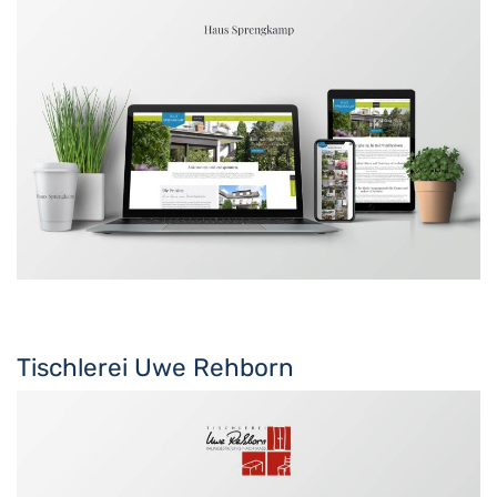
Tischlerei Uwe Rehborn