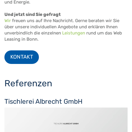
und Energie.
Und jetzt sind Sie gefragt
Wir
freuen uns auf Ihre Nachricht. Gerne beraten wir Sie
über unsere individuellen Angebote und erklären Ihnen
unverbindlich die einzelnen
Leistungen
rund um das Web
Leasing in Bonn.
KONTAKT
Referenzen
Tischlerei Albrecht GmbH