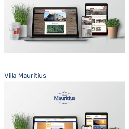
Villa Mauritius