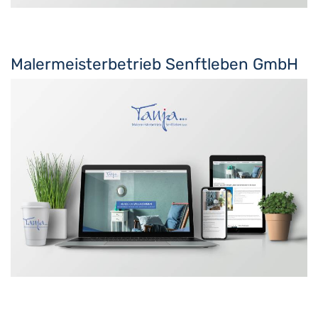
Malermeisterbetrieb Senftleben GmbH