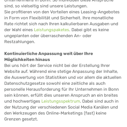
sind, so vielseitig sind unsere Leistungen.
Sie profitieren von den Vorteilen eines Leasing-Angebotes
in Form von Flexibilität und Sicherheit. Ihre monatliche
Rate richtet sich nach Ihren kalkulierbaren Ausgaben und
der Wahl eines
Leistungspaketes
. Dabei gibt es keine
ungeplanten oder überraschenden An- oder
Restzahlungen.
Kontinuierliche Anpassung weit über Ihre
Möglichkeiten hinaus
Bei uns hört der Service nicht bei der Erstellung Ihrer
Website auf. Während eine stetige Anpassung der Inhalte,
die Auswertung von Statistiken und vor allem die aktuellen
Datenschutzgesetze sowohl eine zeitliche als auch
personelle Herausforderung für Ihr Unternehmen in Bonn
sein können, erfüllt dies unseren Anspruch an ein breites
und hochwertiges
Leistungsspektrum
. Dabei sind auch in
der Nutzung der verschiedenen Social Media Kanälen und
den Werkzeugen des Online-Marketings (fast) keine
Grenzen gesetzt.