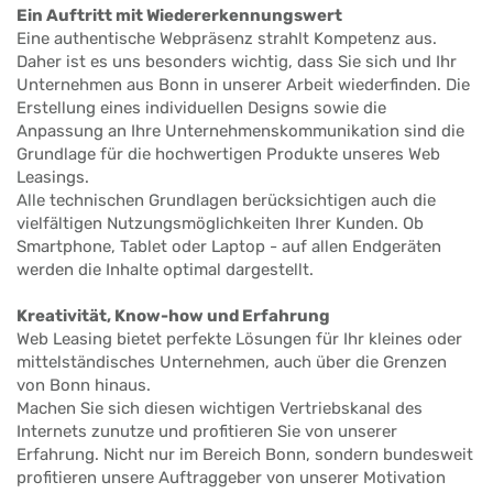
Ein Auftritt mit Wiedererkennungswert
Eine authentische Webpräsenz strahlt Kompetenz aus.
Daher ist es uns besonders wichtig, dass Sie sich und Ihr
Unternehmen aus Bonn in unserer Arbeit wiederfinden. Die
Erstellung eines individuellen Designs sowie die
Anpassung an Ihre Unternehmenskommunikation sind die
Grundlage für die hochwertigen Produkte unseres Web
Leasings.
Alle technischen Grundlagen berücksichtigen auch die
vielfältigen Nutzungsmöglichkeiten Ihrer Kunden. Ob
Smartphone, Tablet oder Laptop - auf allen Endgeräten
werden die Inhalte optimal dargestellt.
Kreativität, Know-how und Erfahrung
Web Leasing bietet perfekte Lösungen für Ihr kleines oder
mittelständisches Unternehmen, auch über die Grenzen
von Bonn hinaus.
Machen Sie sich diesen wichtigen Vertriebskanal des
Internets zunutze und profitieren Sie von unserer
Erfahrung. Nicht nur im Bereich Bonn, sondern bundesweit
profitieren unsere Auftraggeber von unserer Motivation