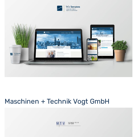
Maschinen + Technik Vogt GmbH