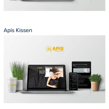
Apis Kissen