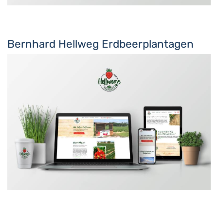
Bernhard Hellweg Erdbeerplantagen