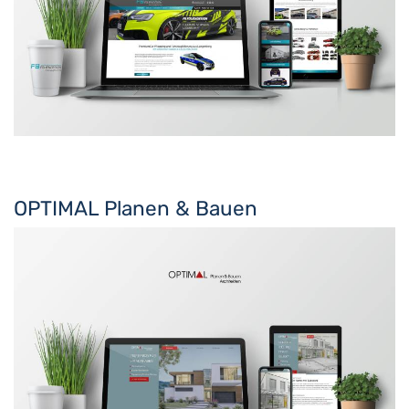
OPTIMAL Planen & Bauen