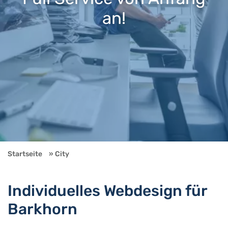
an!
Startseite
City
Individuelles Webdesign für
Barkhorn