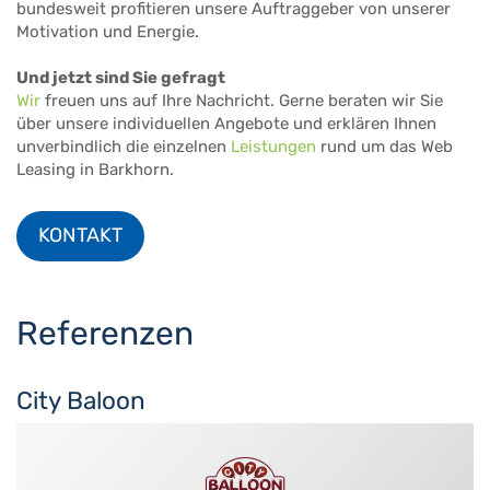
bundesweit profitieren unsere Auftraggeber von unserer
Motivation und Energie.
Und jetzt sind Sie gefragt
Wir
freuen uns auf Ihre Nachricht. Gerne beraten wir Sie
über unsere individuellen Angebote und erklären Ihnen
unverbindlich die einzelnen
Leistungen
rund um das Web
Leasing in Barkhorn.
KONTAKT
Referenzen
City Baloon