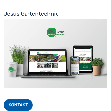
Jesus Gartentechnik
KONTAKT