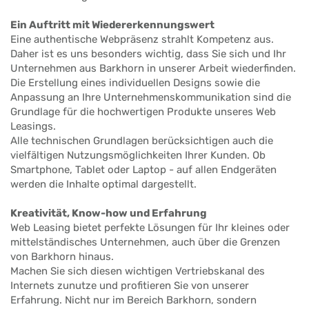
Ein Auftritt mit Wiedererkennungswert
Eine authentische Webpräsenz strahlt Kompetenz aus.
Daher ist es uns besonders wichtig, dass Sie sich und Ihr
Unternehmen aus Barkhorn in unserer Arbeit wiederfinden.
Die Erstellung eines individuellen Designs sowie die
Anpassung an Ihre Unternehmenskommunikation sind die
Grundlage für die hochwertigen Produkte unseres Web
Leasings.
Alle technischen Grundlagen berücksichtigen auch die
vielfältigen Nutzungsmöglichkeiten Ihrer Kunden. Ob
Smartphone, Tablet oder Laptop - auf allen Endgeräten
werden die Inhalte optimal dargestellt.
Kreativität, Know-how und Erfahrung
Web Leasing bietet perfekte Lösungen für Ihr kleines oder
mittelständisches Unternehmen, auch über die Grenzen
von Barkhorn hinaus.
Machen Sie sich diesen wichtigen Vertriebskanal des
Internets zunutze und profitieren Sie von unserer
Erfahrung. Nicht nur im Bereich Barkhorn, sondern