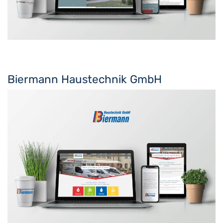
Biermann Haustechnik GmbH