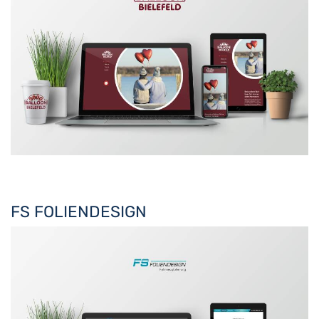
FS FOLIENDESIGN