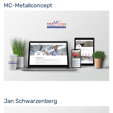
MC-Metallconcept
Jan Schwarzenberg