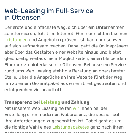
Web-Leasing im Full-Service
in Ottensen
Der erste und einfachste Weg, sich über ein Unternehmen
zu informieren, führt ins Internet. Wer hier nicht mit seinen
Leistungen
und Angeboten präsent ist, kann nur schwer
auf sich aufmerksam machen. Dabei geht die Onlinepräsenz
aber über das Gestalten einer Website hinaus und bietet
gleichzeitig weitaus mehr Möglichkeiten, einen bleibenden
Eindruck zu hinterlassen in Ottensen. Bei unserem Service
rund ums Web Leasing steht die Beratung an obersterster
Stelle. Über die Ansprüche an Ihre Website führt der Weg
hin zu einem Gesamtpaket aus einem breit gestreuten und
erfolgreichen Werbeauftritt.
Transparenz bei
Leistung
und Zahlung
Mit unserem Web Leasing helfen
wir
Ihnen bei der
Erstellung einer modernen Webpräsenz, die speziell auf
Ihre Anforderungen zugeschnitten ist. Dabei geht es um
die richtige Wahl eines
Leistungspaketes
ganz nach Ihren