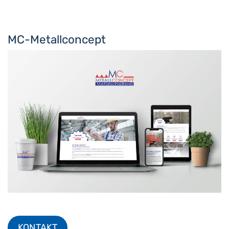
MC-Metallconcept
KONTAKT