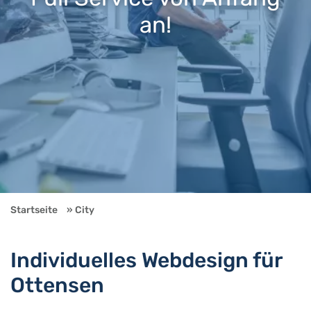
an!
Startseite
City
Individuelles Webdesign für
Ottensen