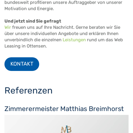
bundesweit profitieren unsere Auftraggeber von unserer
Motivation und Energie.
Und jetzt sind Sie gefragt
Wir
freuen uns auf Ihre Nachricht. Gerne beraten wir Sie
über unsere individuellen Angebote und erklären Ihnen
unverbindlich die einzelnen
Leistungen
rund um das Web
Leasing in Ottensen.
KONTAKT
Referenzen
Zimmerermeister Matthias Breimhorst