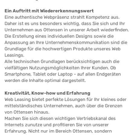
Ein Auftritt mit Wiedererkennungswert
Eine authentische Webpräsenz strahlt Kompetenz aus.
Daher ist es uns besonders wichtig, dass Sie sich und Ihr
Unternehmen aus Ottensen in unserer Arbeit wiederfinden.
Die Erstellung eines individuellen Designs sowie die
Anpassung an Ihre Unternehmenskommunikation sind die
Grundlage für die hochwertigen Produkte unseres Web
Leasings.
Alle technischen Grundlagen berücksichtigen auch die
vielfältigen Nutzungsmöglichkeiten Ihrer Kunden. Ob
Smartphone, Tablet oder Laptop - auf allen Endgeräten
werden die Inhalte optimal dargestellt.
Kreativität, Know-how und Erfahrung
Web Leasing bietet perfekte Lösungen für Ihr kleines oder
mittelständisches Unternehmen, auch über die Grenzen
von Ottensen hinaus.
Machen Sie sich diesen wichtigen Vertriebskanal des
Internets zunutze und profitieren Sie von unserer
Erfahrung. Nicht nur im Bereich Ottensen, sondern