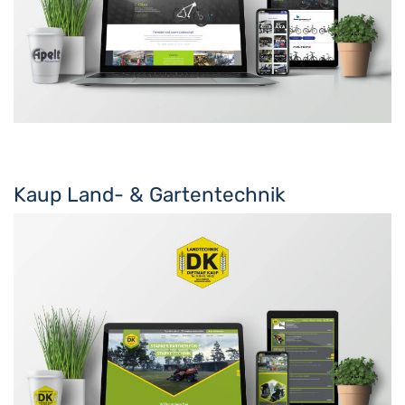
Kaup Land- & Gartentechnik