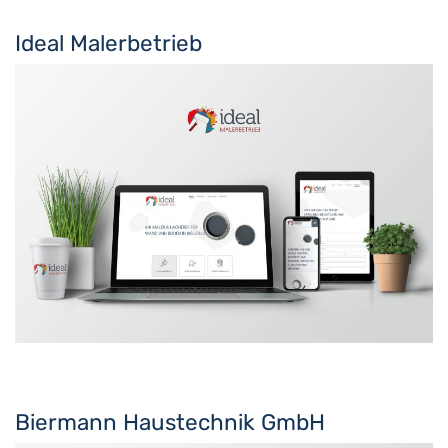
Ideal Malerbetrieb
Biermann Haustechnik GmbH