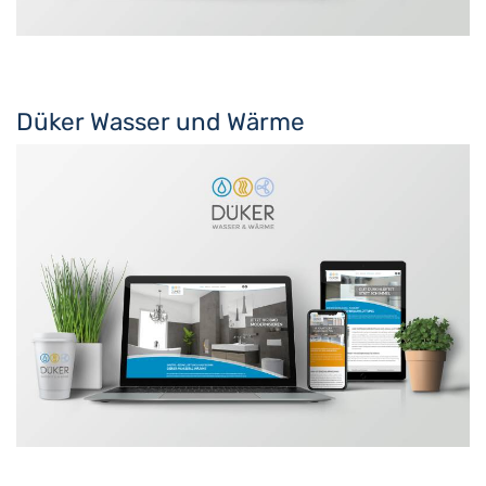
Düker Wasser und Wärme