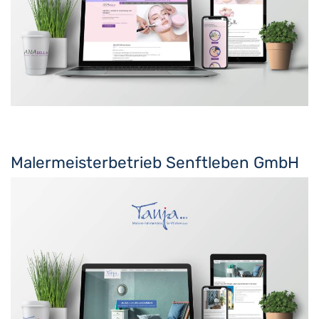
Malermeisterbetrieb Senftleben GmbH