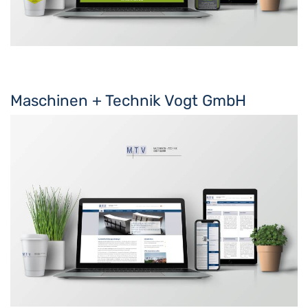
Maschinen + Technik Vogt GmbH