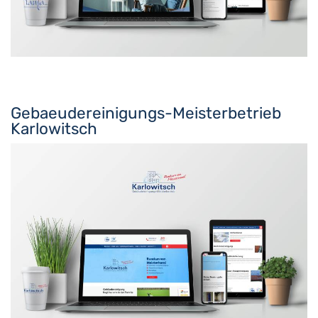
Gebaeudereinigungs-Meisterbetrieb
Karlowitsch