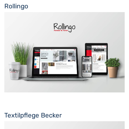
Rollingo
Textilpflege Becker