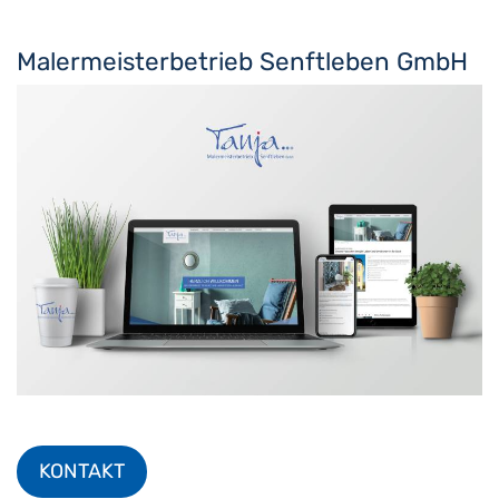
Malermeisterbetrieb Senftleben GmbH
KONTAKT