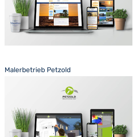
Malerbetrieb Petzold