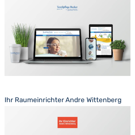
Ihr Raumeinrichter Andre Wittenberg