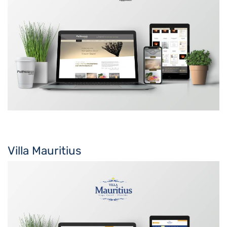
Villa Mauritius