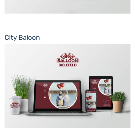
City Baloon