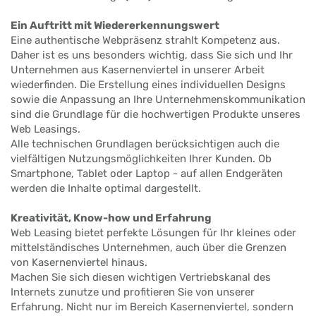
Ein Auftritt mit Wiedererkennungswert
Eine authentische Webpräsenz strahlt Kompetenz aus.
Daher ist es uns besonders wichtig, dass Sie sich und Ihr
Unternehmen aus Kasernenviertel in unserer Arbeit
wiederfinden. Die Erstellung eines individuellen Designs
sowie die Anpassung an Ihre Unternehmenskommunikation
sind die Grundlage für die hochwertigen Produkte unseres
Web Leasings.
Alle technischen Grundlagen berücksichtigen auch die
vielfältigen Nutzungsmöglichkeiten Ihrer Kunden. Ob
Smartphone, Tablet oder Laptop - auf allen Endgeräten
werden die Inhalte optimal dargestellt.
Kreativität, Know-how und Erfahrung
Web Leasing bietet perfekte Lösungen für Ihr kleines oder
mittelständisches Unternehmen, auch über die Grenzen
von Kasernenviertel hinaus.
Machen Sie sich diesen wichtigen Vertriebskanal des
Internets zunutze und profitieren Sie von unserer
Erfahrung. Nicht nur im Bereich Kasernenviertel, sondern