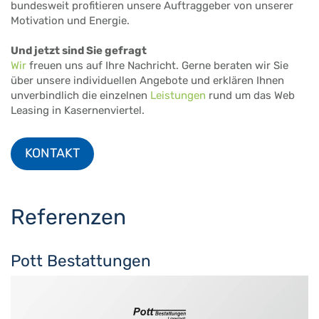
bundesweit profitieren unsere Auftraggeber von unserer
Motivation und Energie.
Und jetzt sind Sie gefragt
Wir
freuen uns auf Ihre Nachricht. Gerne beraten wir Sie
über unsere individuellen Angebote und erklären Ihnen
unverbindlich die einzelnen
Leistungen
rund um das Web
Leasing in Kasernenviertel.
KONTAKT
Referenzen
Pott Bestattungen