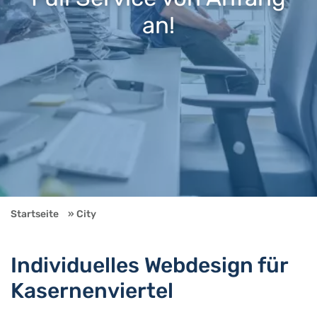
an!
Startseite
City
Individuelles Webdesign für
Kasernenviertel