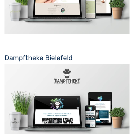
Dampftheke Bielefeld