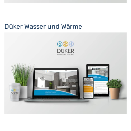
Düker Wasser und Wärme