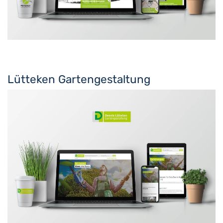
Lütteken Gartengestaltung