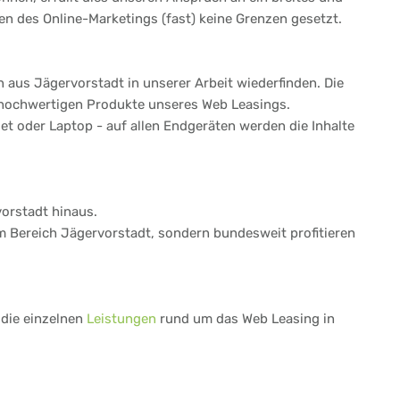
n des Online-Marketings (fast) keine Grenzen gesetzt.
 aus Jägervorstadt in unserer Arbeit wiederfinden. Die
 hochwertigen Produkte unseres Web Leasings.
t oder Laptop - auf allen Endgeräten werden die Inhalte
orstadt hinaus.
im Bereich Jägervorstadt, sondern bundesweit profitieren
 die einzelnen
Leistungen
rund um das Web Leasing in