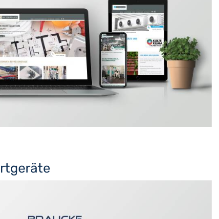
rtgeräte