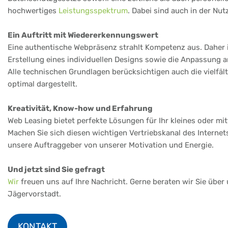
hochwertiges
Leistungsspektrum
. Dabei sind auch in der Nu
Ein Auftritt mit Wiedererkennungswert
Eine authentische Webpräsenz strahlt Kompetenz aus. Daher i
Erstellung eines individuellen Designs sowie die Anpassung
Alle technischen Grundlagen berücksichtigen auch die vielfä
optimal dargestellt.
Kreativität, Know-how und Erfahrung
Web Leasing bietet perfekte Lösungen für Ihr kleines oder m
Machen Sie sich diesen wichtigen Vertriebskanal des Internet
unsere Auftraggeber von unserer Motivation und Energie.
Und jetzt sind Sie gefragt
Wir
freuen uns auf Ihre Nachricht. Gerne beraten wir Sie über
Jägervorstadt.
KONTAKT