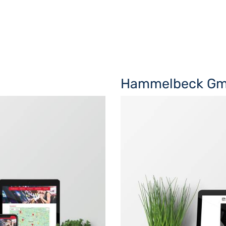
Hammelbeck G