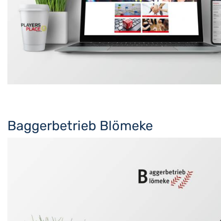
Baggerbetrieb Blömeke