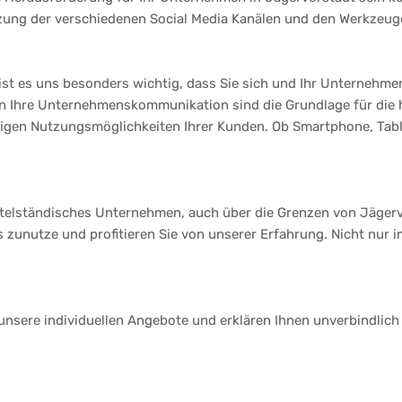
tzung der verschiedenen Social Media Kanälen und den Werkzeuge
st es uns besonders wichtig, dass Sie sich und Ihr Unternehmen
 an Ihre Unternehmenskommunikation sind die Grundlage für die
ltigen Nutzungsmöglichkeiten Ihrer Kunden. Ob Smartphone, Table
ittelständisches Unternehmen, auch über die Grenzen von Jägerv
s zunutze und profitieren Sie von unserer Erfahrung. Nicht nur 
 unsere individuellen Angebote und erklären Ihnen unverbindlich