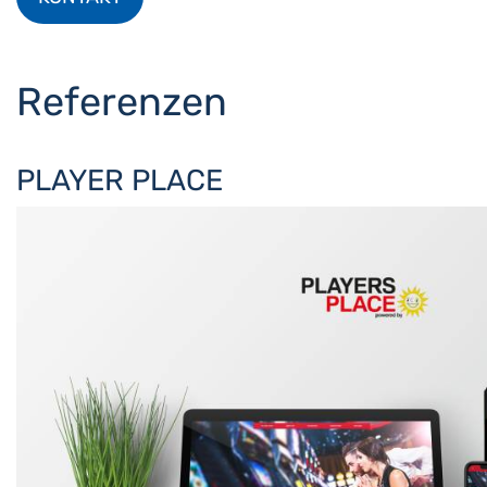
Referenzen
PLAYER PLACE