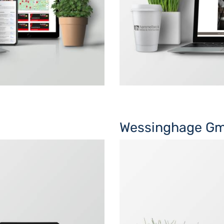
Wessinghage Gm