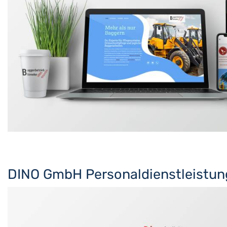
DINO GmbH Personaldienstleistun