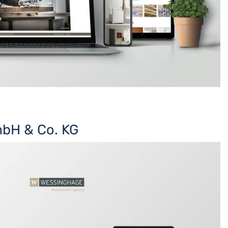
bH & Co. KG