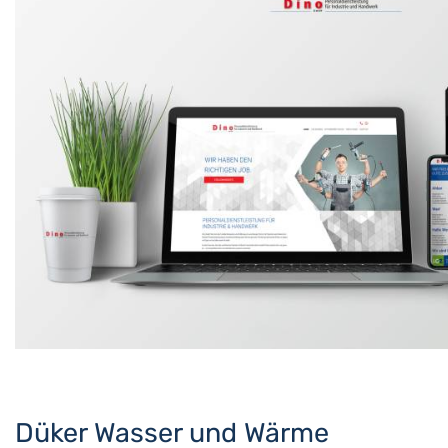
Düker Wasser und Wärme