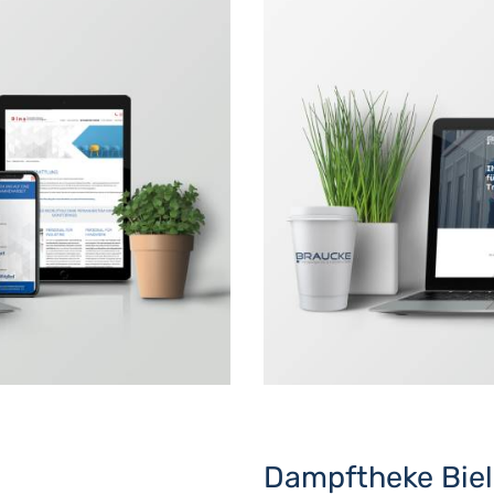
Dampftheke Biel