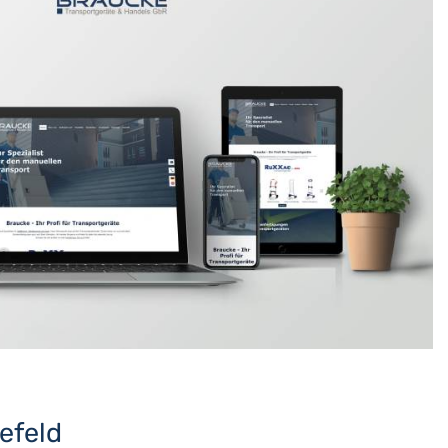
efeld