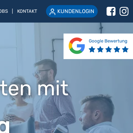
KUNDENLOGIN
OBS
KONTAKT
Google Bewertung
ten mit
g