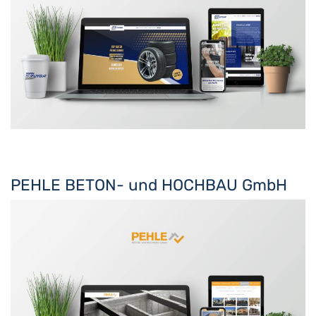
PEHLE BETON- und HOCHBAU GmbH