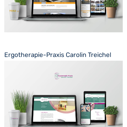
Ergotherapie-Praxis Carolin Treichel