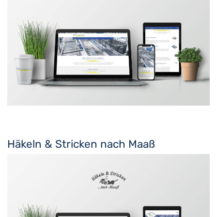
Häkeln & Stricken nach Maaß