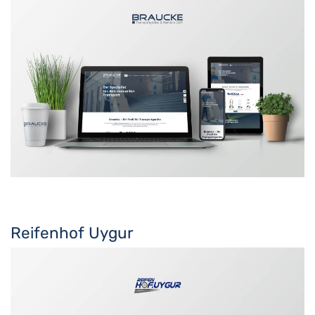
Reifenhof Uygur