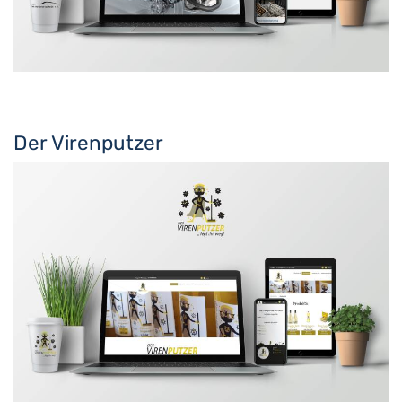
Der Virenputzer