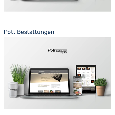
Pott Bestattungen