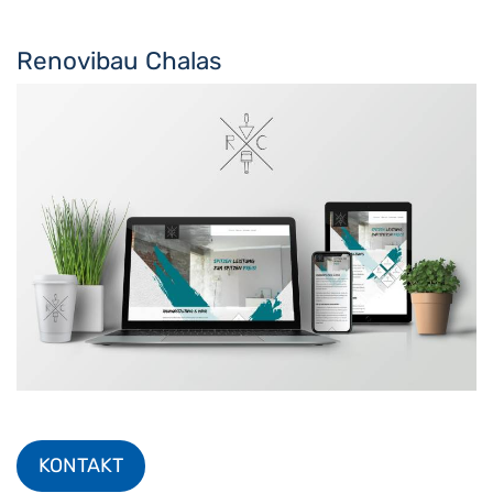
Renovibau Chalas
KONTAKT