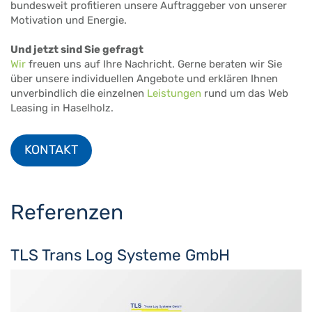
bundesweit profitieren unsere Auftraggeber von unserer
Motivation und Energie.
Und jetzt sind Sie gefragt
Wir
freuen uns auf Ihre Nachricht. Gerne beraten wir Sie
über unsere individuellen Angebote und erklären Ihnen
unverbindlich die einzelnen
Leistungen
rund um das Web
Leasing in Haselholz.
KONTAKT
Referenzen
TLS Trans Log Systeme GmbH