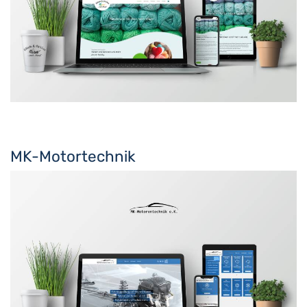
MK-Motortechnik