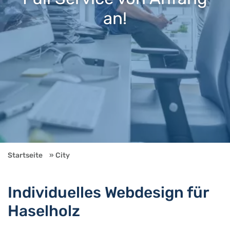
an!
Startseite
City
Individuelles Webdesign für
Haselholz