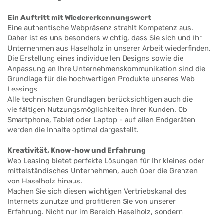
Ein Auftritt mit Wiedererkennungswert
Eine authentische Webpräsenz strahlt Kompetenz aus.
Daher ist es uns besonders wichtig, dass Sie sich und Ihr
Unternehmen aus Haselholz in unserer Arbeit wiederfinden.
Die Erstellung eines individuellen Designs sowie die
Anpassung an Ihre Unternehmenskommunikation sind die
Grundlage für die hochwertigen Produkte unseres Web
Leasings.
Alle technischen Grundlagen berücksichtigen auch die
vielfältigen Nutzungsmöglichkeiten Ihrer Kunden. Ob
Smartphone, Tablet oder Laptop - auf allen Endgeräten
werden die Inhalte optimal dargestellt.
Kreativität, Know-how und Erfahrung
Web Leasing bietet perfekte Lösungen für Ihr kleines oder
mittelständisches Unternehmen, auch über die Grenzen
von Haselholz hinaus.
Machen Sie sich diesen wichtigen Vertriebskanal des
Internets zunutze und profitieren Sie von unserer
Erfahrung. Nicht nur im Bereich Haselholz, sondern