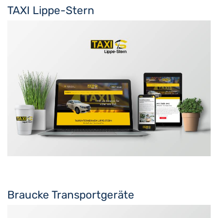
TAXI Lippe-Stern
Braucke Transportgeräte