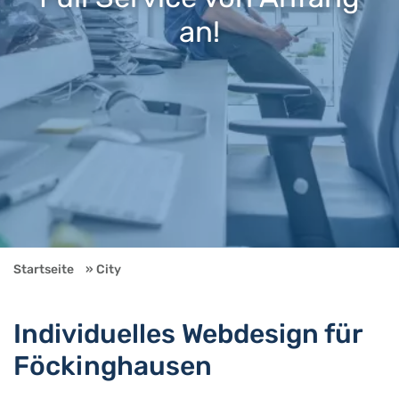
an!
Startseite
City
Individuelles Webdesign für
Föckinghausen