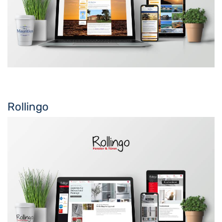
Rollingo