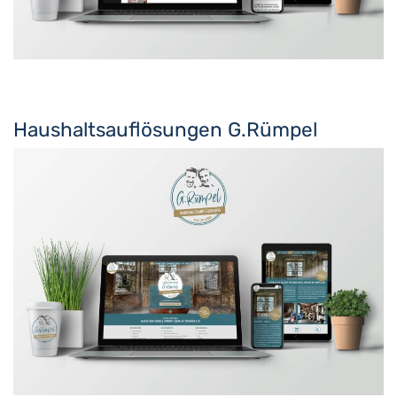
Haushaltsauflösungen G.Rümpel