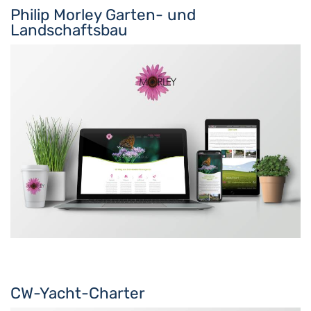
Philip Morley Garten- und
Landschaftsbau
CW-Yacht-Charter