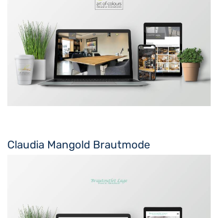
Claudia Mangold Brautmode