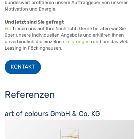
bundesweit profitieren unsere Auftraggeber von unserer
Motivation und Energie.
Und jetzt sind Sie gefragt
Wir
freuen uns auf Ihre Nachricht. Gerne beraten wir Sie
über unsere individuellen Angebote und erklären Ihnen
unverbindlich die einzelnen
Leistungen
rund um das Web
Leasing in Föckinghausen.
KONTAKT
Referenzen
art of colours GmbH & Co. KG