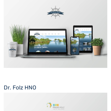
Dr. Folz HNO