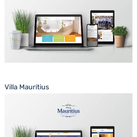
Villa Mauritius