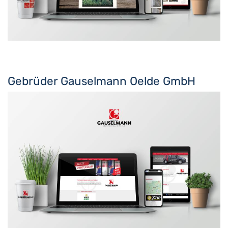
Gebrüder Gauselmann Oelde GmbH