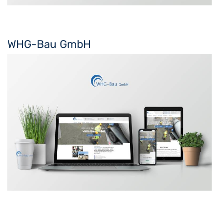
WHG-Bau GmbH