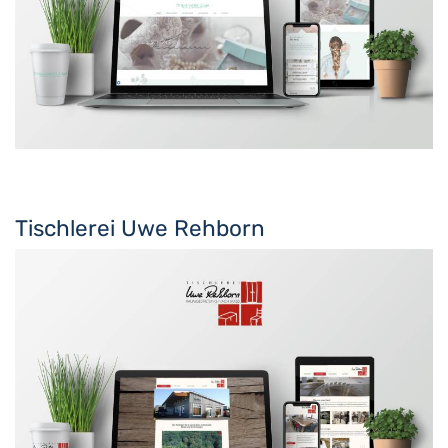
Tischlerei Uwe Rehborn