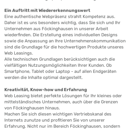
Ein Auftritt mit Wiedererkennungswert
Eine authentische Webpräsenz strahlt Kompetenz aus.
Daher ist es uns besonders wichtig, dass Sie sich und Ihr
Unternehmen aus Föckinghausen in unserer Arbeit
wiederfinden. Die Erstellung eines individuellen Designs
sowie die Anpassung an Ihre Unternehmenskommunikation
sind die Grundlage für die hochwertigen Produkte unseres
Web Leasings.
Alle technischen Grundlagen berücksichtigen auch die
vielfältigen Nutzungsmöglichkeiten Ihrer Kunden. Ob
Smartphone, Tablet oder Laptop - auf allen Endgeräten
werden die Inhalte optimal dargestellt.
Kreativität, Know-how und Erfahrung
Web Leasing bietet perfekte Lösungen für Ihr kleines oder
mittelständisches Unternehmen, auch über die Grenzen
von Föckinghausen hinaus.
Machen Sie sich diesen wichtigen Vertriebskanal des
Internets zunutze und profitieren Sie von unserer
Erfahrung. Nicht nur im Bereich Föckinghausen, sondern