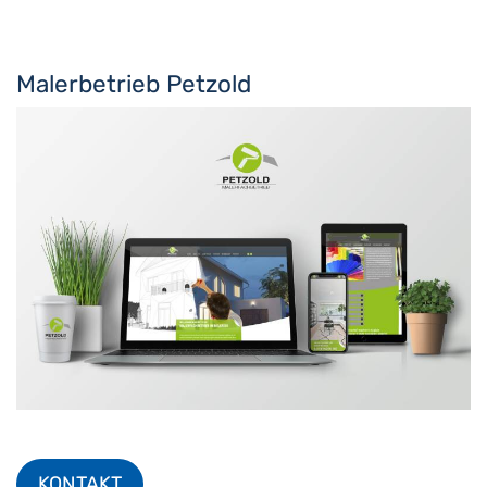
Malerbetrieb Petzold
KONTAKT